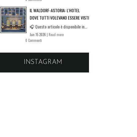
IL WALDORF-ASTORIA: L'HOTEL
DOVE TUTTI VOLEVANO ESSERE VISTI
🎧 Questo articolo è disponibile in...
Jun 15 2026 |
Read more
0 Commenti
INSTAGRAM