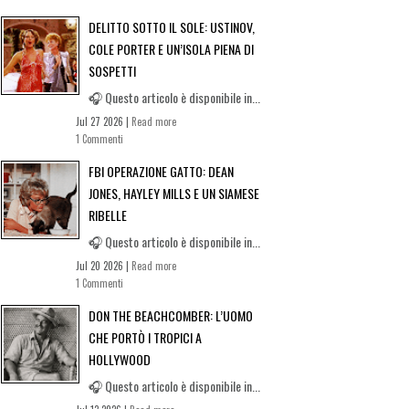
DELITTO SOTTO IL SOLE: USTINOV,
COLE PORTER E UN’ISOLA PIENA DI
SOSPETTI
🎧 Questo articolo è disponibile in...
Jul 27 2026 |
Read more
1 Commenti
FBI OPERAZIONE GATTO: DEAN
JONES, HAYLEY MILLS E UN SIAMESE
RIBELLE
🎧 Questo articolo è disponibile in...
Jul 20 2026 |
Read more
1 Commenti
DON THE BEACHCOMBER: L’UOMO
CHE PORTÒ I TROPICI A
HOLLYWOOD
🎧 Questo articolo è disponibile in...