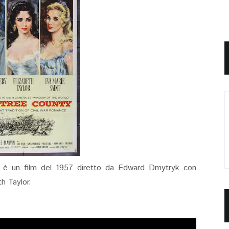
è un film del 1957 diretto da Edward Dmytryk con
h Taylor.