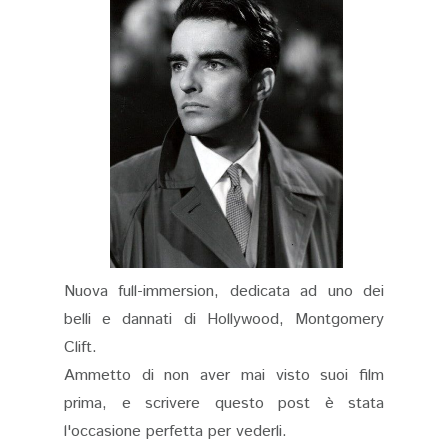
Nuova full-immersion, dedicata ad uno dei
belli e dannati di Hollywood, Montgomery
Clift.
Ammetto di non aver mai visto suoi film
prima, e scrivere questo post è stata
l'occasione perfetta per vederli.