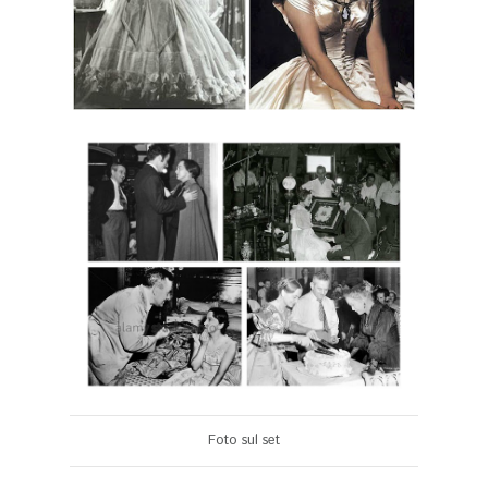
Foto sul set