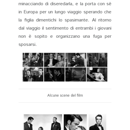
minacciando di diseredarla, e la porta con sè
in Europa per un lungo viaggio sperando che
la figlia dimentichi lo spasimante. Al ritorno
dal viaggio il sentimento di entrambi i giovani
non è sopito e organizzano una fuga per
sposarsi.
Alcune scene del film