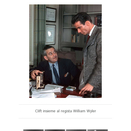
Clift insieme al regista William Wyler