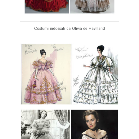
Costumi indossati da Olivia de Havilland