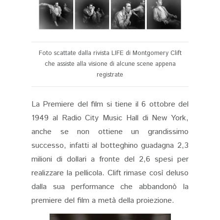
Foto scattate dalla rivista LIFE di Montgomery Clift
che assiste alla visione di alcune scene appena
registrate
La Premiere del film si tiene il 6 ottobre del
1949 al Radio City Music Hall di New York,
anche se non ottiene un grandissimo
successo, infatti al botteghino guadagna 2,3
milioni di dollari a fronte del 2,6 spesi per
realizzare la pellicola. Clift rimase così deluso
dalla sua performance che abbandonò la
premiere del film a metà della proiezione.