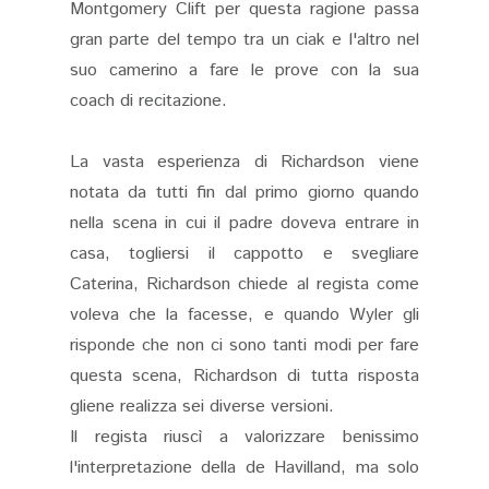
Montgomery Clift per questa ragione passa
gran parte del tempo tra un ciak e l'altro nel
suo camerino a fare le prove con la sua
coach di recitazione.
La vasta esperienza di Richardson viene
notata da tutti fin dal primo giorno quando
nella scena in cui il padre doveva entrare in
casa, togliersi il cappotto e svegliare
Caterina, Richardson chiede al regista come
voleva che la facesse, e quando Wyler gli
risponde che non ci sono tanti modi per fare
questa scena, Richardson di tutta risposta
gliene realizza sei diverse versioni.
Il regista riuscì a valorizzare benissimo
l'interpretazione della de Havilland, ma solo