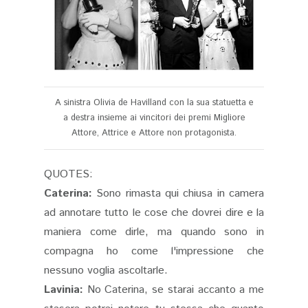
A sinistra Olivia de Havilland con la sua statuetta e
a destra insieme ai vincitori dei premi Migliore
Attore, Attrice e Attore non protagonista.
QUOTES:
Caterina:
Sono rimasta qui chiusa in camera
ad annotare tutto le cose che dovrei dire e la
maniera come dirle, ma quando sono in
compagna ho come l'impressione che
nessuno voglia ascoltarle.
Lavinia:
No Caterina, se starai accanto a me