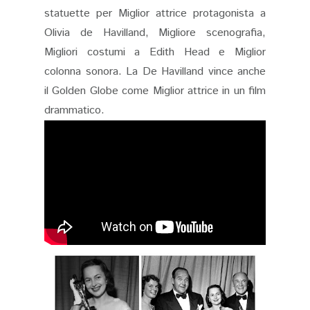
statuette per Miglior attrice protagonista a
Olivia de Havilland, Migliore scenografia,
Migliori costumi a Edith Head e Miglior
colonna sonora. La De Havilland vince anche
il Golden Globe come Miglior attrice in un film
drammatico.