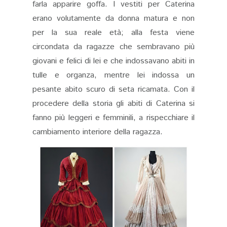
farla apparire goffa. I vestiti per Caterina
erano volutamente da donna matura e non
per la sua reale età; alla festa viene
circondata da ragazze che sembravano più
giovani e felici di lei e che indossavano abiti in
tulle e organza, mentre lei indossa un
pesante abito scuro di seta ricamata. Con il
procedere della storia gli abiti di Caterina si
fanno più leggeri e femminili, a rispecchiare il
cambiamento interiore della ragazza.