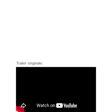
Trailer originale: