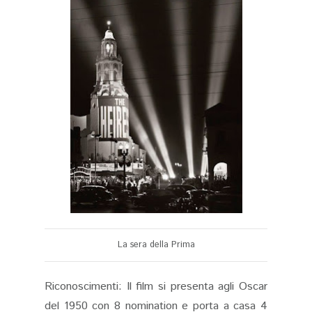
La sera della Prima
Riconoscimenti: Il film si presenta agli Oscar
del 1950 con 8 nomination e porta a casa 4