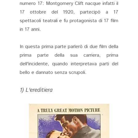
numero 17: Montgomery Clift nacque infatti il
17 ottobre del 1920, partecipò a 17
spettacoli teatrali e fu protagonista di 17 film
in 17 anni.
In questa prima parte parlerò di due film della
prima parte della sua carriera, prima
dell'incidente, quando interpretava parti del
bello e dannato senza scrupoli.
1) L'ereditiera