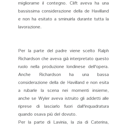
migliorarne il contegno. Clift aveva ha una
bassissima considerazione della de Havilland
e non ha esitato a sminuirla durante tutta la
lavorazione.
Per la parte del padre viene scelto Ralph
Richardson che aveva già interpretato questo
ruolo nella produzione londinese dell'opera.
Anche Richardson ha una bassa
considerazione della de Havilland e non esita
a rubarle la scena nei momenti insieme,
anche se Wyler aveva istruito gli addetti alle
riprese di lasciarlo fuori dall'inquadratura
quando osava più del dovuto.
Per la parte di Lavinia, la zia di Caterina,