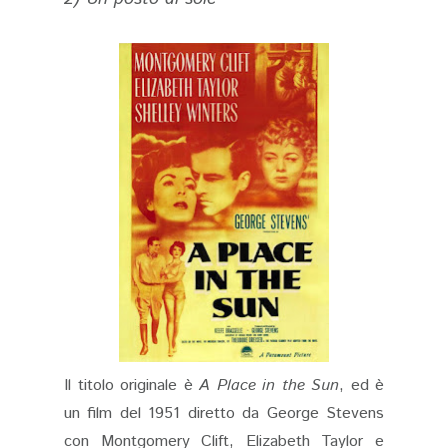
Il titolo originale è
A Place in the Sun
, ed è
un film del 1951 diretto da George Stevens
con Montgomery Clift, Elizabeth Taylor e