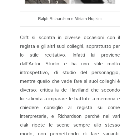
Ralph Richardson e Miriam Hopkins
Clift si scontra in diverse occasioni con il
regista e gli altri suoi colleghi, soprattutto per
lo stile recitativo. Infatti lui proviene
dall'Actor Studio e ha uno stile molto
introspettivo, di studio del personaggio,
mentre quello che vede fare ai suoi colleghi è
diverso: critica la de Havilland che secondo
lui si limita a imparare le battute a memoria e
chiedere consiglio al regista su come
interpretarle, e Richardson perchè nei vari
ciak ripete le scene sempre allo stesso
modo, non permettendo di fare varianti.