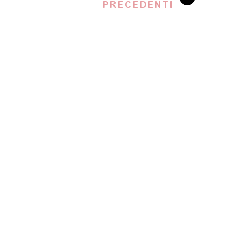
PRECEDENTI