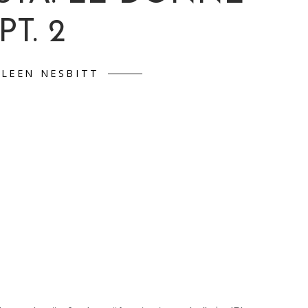
PT. 2
LEEN NESBITT