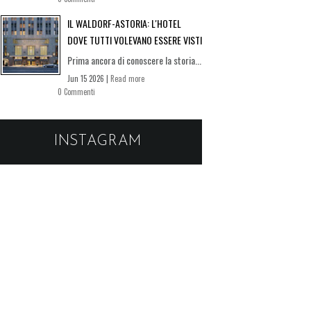
IL WALDORF-ASTORIA: L'HOTEL
DOVE TUTTI VOLEVANO ESSERE VISTI
Prima ancora di conoscere la storia...
Jun 15 2026 |
Read more
0 Commenti
INSTAGRAM