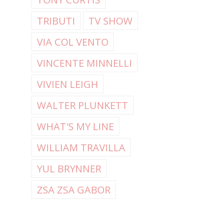
TRIBUTI
TV SHOW
VIA COL VENTO
VINCENTE MINNELLI
VIVIEN LEIGH
WALTER PLUNKETT
WHAT'S MY LINE
WILLIAM TRAVILLA
YUL BRYNNER
ZSA ZSA GABOR