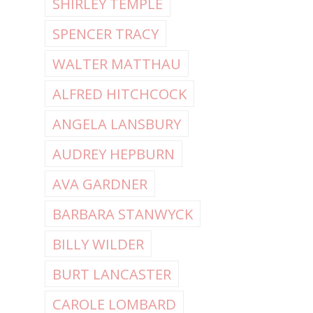
SHIRLEY TEMPLE
SPENCER TRACY
WALTER MATTHAU
ALFRED HITCHCOCK
ANGELA LANSBURY
AUDREY HEPBURN
AVA GARDNER
BARBARA STANWYCK
BILLY WILDER
BURT LANCASTER
CAROLE LOMBARD