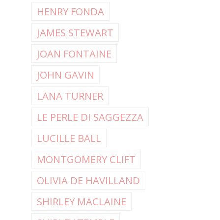
HENRY FONDA
JAMES STEWART
JOAN FONTAINE
JOHN GAVIN
LANA TURNER
LE PERLE DI SAGGEZZA
LUCILLE BALL
MONTGOMERY CLIFT
OLIVIA DE HAVILLAND
SHIRLEY MACLAINE