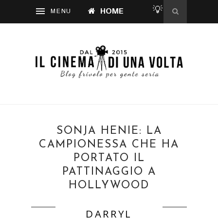
💡
HOME
SONJA HENIE: LA
CAMPIONESSA CHE HA
PORTATO IL
PATTINAGGIO A
HOLLYWOOD
DARRYL