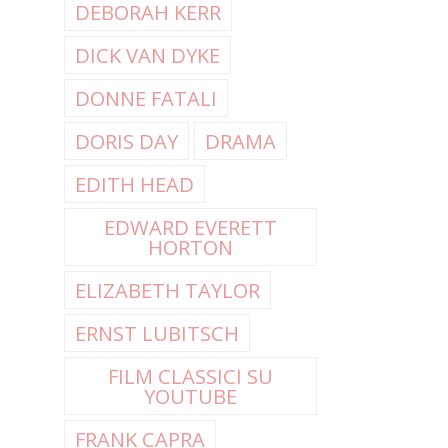
DEBORAH KERR
DICK VAN DYKE
DONNE FATALI
DORIS DAY
DRAMA
EDITH HEAD
EDWARD EVERETT
HORTON
ELIZABETH TAYLOR
ERNST LUBITSCH
FILM CLASSICI SU
YOUTUBE
FRANK CAPRA