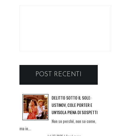
POST RECENTI
DELITTO SOTTO IL SOLE:
USTINOV, COLE PORTER E
UN’ISOLA PIENA DI SOSPETTI
Non so perché, non so come,
ma io...