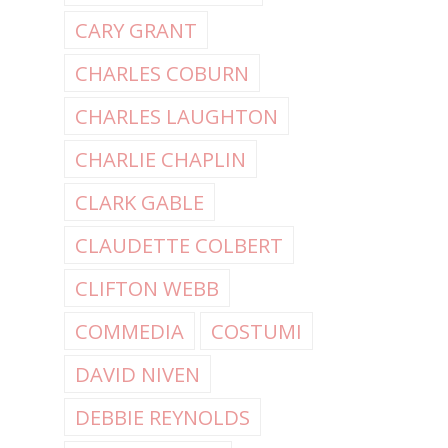
CARY GRANT
CHARLES COBURN
CHARLES LAUGHTON
CHARLIE CHAPLIN
CLARK GABLE
CLAUDETTE COLBERT
CLIFTON WEBB
COMMEDIA
COSTUMI
DAVID NIVEN
DEBBIE REYNOLDS