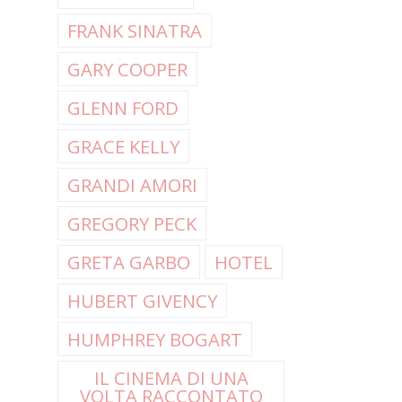
FRANK SINATRA
GARY COOPER
GLENN FORD
GRACE KELLY
GRANDI AMORI
GREGORY PECK
GRETA GARBO
HOTEL
HUBERT GIVENCY
HUMPHREY BOGART
IL CINEMA DI UNA
VOLTA RACCONTATO