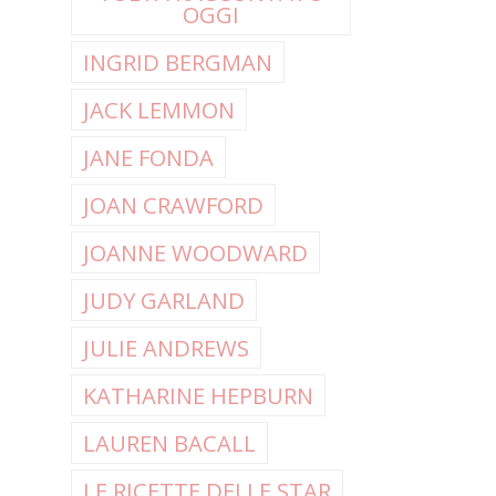
OGGI
INGRID BERGMAN
JACK LEMMON
JANE FONDA
JOAN CRAWFORD
JOANNE WOODWARD
JUDY GARLAND
JULIE ANDREWS
KATHARINE HEPBURN
LAUREN BACALL
LE RICETTE DELLE STAR