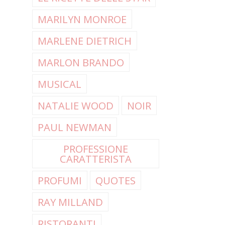
MARILYN MONROE
MARLENE DIETRICH
MARLON BRANDO
MUSICAL
NATALIE WOOD
NOIR
PAUL NEWMAN
PROFESSIONE
CARATTERISTA
PROFUMI
QUOTES
RAY MILLAND
RISTORANTI