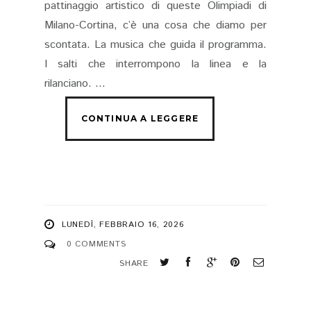
pattinaggio artistico di queste Olimpiadi di
Milano-Cortina, c’è una cosa che diamo per
scontata. La musica che guida il programma.
I salti che interrompono la linea e la
rilanciano. ...
LUNEDÌ, FEBBRAIO 16, 2026
0 COMMENTS
SHARE