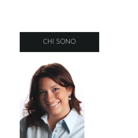
CHI SONO