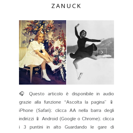
ZANUCK
🎧 Questo articolo è disponibile in audio
grazie alla funzione “Ascolta la pagina” 📱
iPhone (Safari): clicca AA nella barra degli
indirizzi 📱 Android (Google o Chrome): clicca
i 3 puntini in alto Guardando le gare di