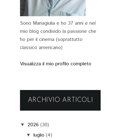
Sono Mariagiulia e ho 37 anni e nel
mio blog condivido la passione che
ho per il cinema (soprattutto
classico americano)
Visualizza il mio profilo completo
ARCHIVIO ARTICOLI
2026
(30)
▼
luglio
(4)
▼