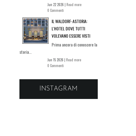
Jun 22 2026 |
Read more
0 Commenti
IL WALDORF-ASTORIA:
L'HOTEL DOVE TUTTI
VOLEVANO ESSERE VISTI
Prima ancora di conoscere la
storia...
Jun 15 2026 |
Read more
0 Commenti
INSTAGRAM