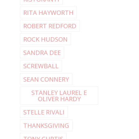
RITA HAYWORTH
ROBERT REDFORD
ROCK HUDSON
SANDRA DEE
SCREWBALL
SEAN CONNERY
STANLEY LAUREL E
OLIVER HARDY
STELLE RIVALI
THANKSGIVING
TONY CURTIS