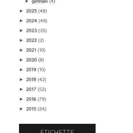
gennaio
(4)
►
2025
(48)
►
2024
(49)
►
2023
(35)
►
2022
(2)
►
2021
(10)
►
2020
(8)
►
2019
(10)
►
2018
(42)
►
2017
(52)
►
2016
(79)
►
2015
(24)
►