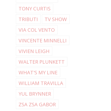
TONY CURTIS
TRIBUTI
TV SHOW
VIA COL VENTO
VINCENTE MINNELLI
VIVIEN LEIGH
WALTER PLUNKETT
WHAT'S MY LINE
WILLIAM TRAVILLA
YUL BRYNNER
ZSA ZSA GABOR