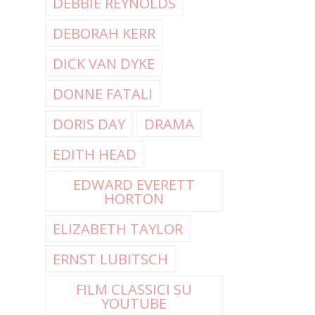
DEBBIE REYNOLDS
DEBORAH KERR
DICK VAN DYKE
DONNE FATALI
DORIS DAY
DRAMA
EDITH HEAD
EDWARD EVERETT
HORTON
ELIZABETH TAYLOR
ERNST LUBITSCH
FILM CLASSICI SU
YOUTUBE