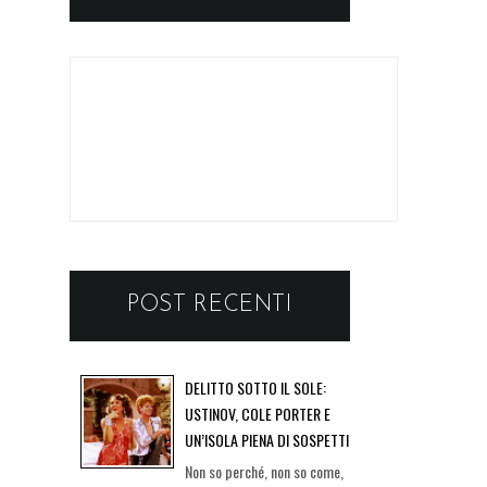
POST RECENTI
DELITTO SOTTO IL SOLE:
USTINOV, COLE PORTER E
UN’ISOLA PIENA DI SOSPETTI
Non so perché, non so come,