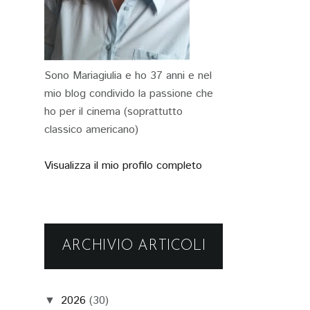
Sono Mariagiulia e ho 37 anni e nel
mio blog condivido la passione che
ho per il cinema (soprattutto
classico americano)
Visualizza il mio profilo completo
ARCHIVIO ARTICOLI
2026
(30)
▼