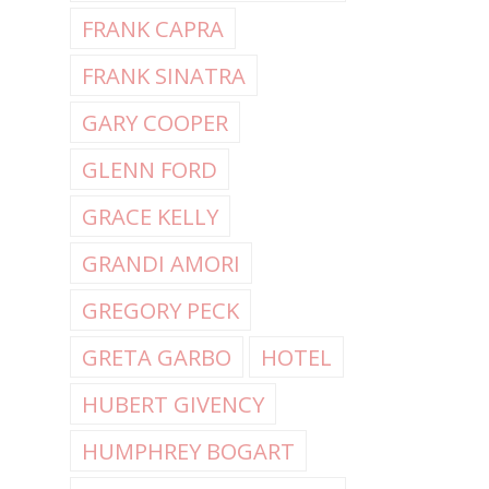
FRANK CAPRA
FRANK SINATRA
GARY COOPER
GLENN FORD
GRACE KELLY
GRANDI AMORI
GREGORY PECK
GRETA GARBO
HOTEL
HUBERT GIVENCY
HUMPHREY BOGART