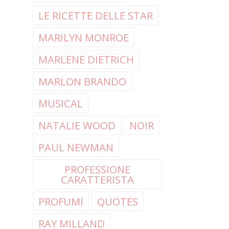
LE RICETTE DELLE STAR
MARILYN MONROE
MARLENE DIETRICH
MARLON BRANDO
MUSICAL
NATALIE WOOD
NOIR
PAUL NEWMAN
PROFESSIONE
CARATTERISTA
PROFUMI
QUOTES
RAY MILLAND