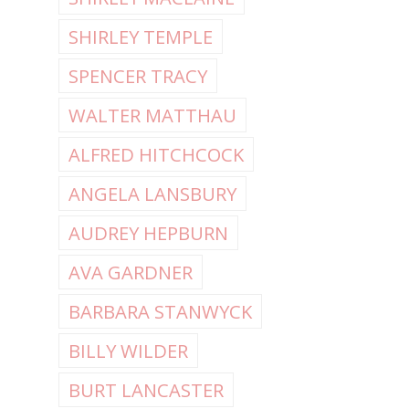
SHIRLEY TEMPLE
SPENCER TRACY
WALTER MATTHAU
ALFRED HITCHCOCK
ANGELA LANSBURY
AUDREY HEPBURN
AVA GARDNER
BARBARA STANWYCK
BILLY WILDER
BURT LANCASTER