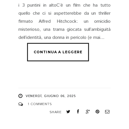
i 3 puntini in altoC’è un film che ha tutto
quello che ci si aspetterebbe da un thriller
firmato Alfred Hitchcock: un omicidio
misterioso, una trama giocata sull’ambiguità
dell’identità, una donna in pericolo (e mai...
VENERDÌ, GIUGNO 06, 2025
1 COMMENTS
SHARE