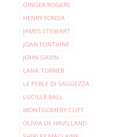
GINGER ROGERS
HENRY FONDA
JAMES STEWART
JOAN FONTAINE
JOHN GAVIN
LANA TURNER
LE PERLE DI SAGGEZZA
LUCILLE BALL
MONTGOMERY CLIFT
OLIVIA DE HAVILLAND
SHIRLEY MACLAINE