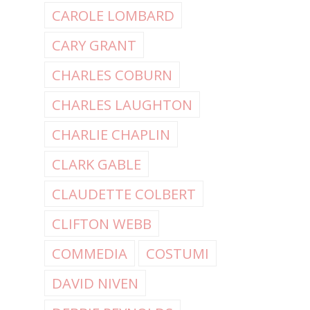
CAROLE LOMBARD
CARY GRANT
CHARLES COBURN
CHARLES LAUGHTON
CHARLIE CHAPLIN
CLARK GABLE
CLAUDETTE COLBERT
CLIFTON WEBB
COMMEDIA
COSTUMI
DAVID NIVEN