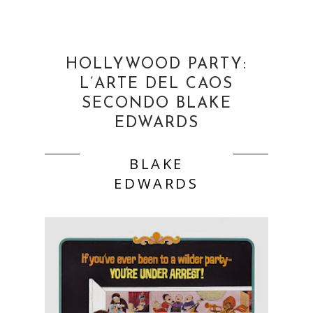
HOLLYWOOD PARTY:
L’ARTE DEL CAOS
SECONDO BLAKE
EDWARDS
BLAKE
EDWARDS