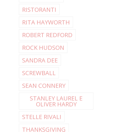
RISTORANTI
RITA HAYWORTH
ROBERT REDFORD
ROCK HUDSON
SANDRA DEE
SCREWBALL
SEAN CONNERY
STANLEY LAUREL E
OLIVER HARDY
STELLE RIVALI
THANKSGIVING