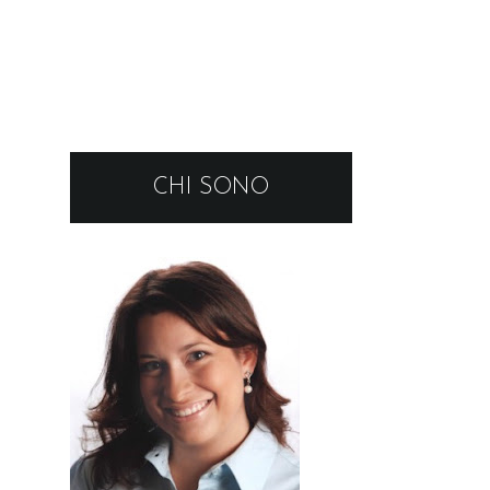
CHI SONO