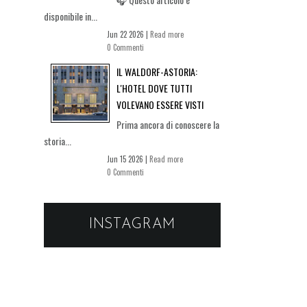
disponibile in...
Jun 22 2026 |
Read more
0 Commenti
IL WALDORF-ASTORIA:
L'HOTEL DOVE TUTTI
VOLEVANO ESSERE VISTI
Prima ancora di conoscere la
storia...
Jun 15 2026 |
Read more
0 Commenti
INSTAGRAM