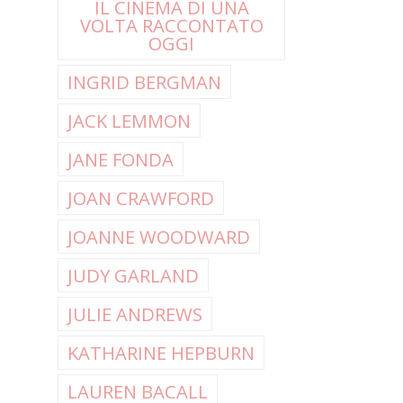
IL CINEMA DI UNA
VOLTA RACCONTATO
OGGI
INGRID BERGMAN
JACK LEMMON
JANE FONDA
JOAN CRAWFORD
JOANNE WOODWARD
JUDY GARLAND
JULIE ANDREWS
KATHARINE HEPBURN
LAUREN BACALL