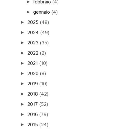
febbraio
(4)
►
gennaio
(4)
►
2025
(48)
►
2024
(49)
►
2023
(35)
►
2022
(2)
►
2021
(10)
►
2020
(8)
►
2019
(10)
►
2018
(42)
►
2017
(52)
►
2016
(79)
►
2015
(24)
►