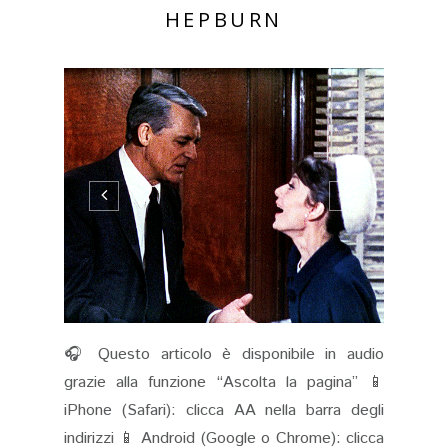
HEPBURN
🎧 Questo articolo è disponibile in audio
grazie alla funzione “Ascolta la pagina” 📱
iPhone (Safari): clicca AA nella barra degli
indirizzi 📱 Android (Google o Chrome): clicca