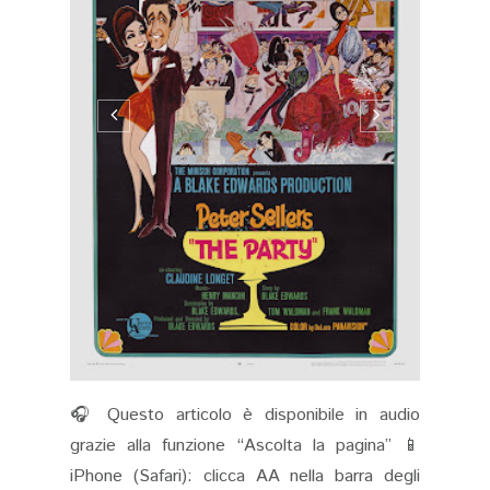
🎧 Questo articolo è disponibile in audio
grazie alla funzione “Ascolta la pagina” 📱
iPhone (Safari): clicca AA nella barra degli