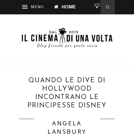
💡
HOME
QUANDO LE DIVE DI
HOLLYWOOD
INCONTRANO LE
PRINCIPESSE DISNEY
ANGELA
LANSBURY