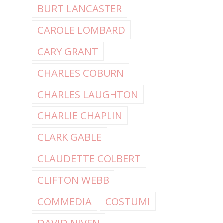
BURT LANCASTER
CAROLE LOMBARD
CARY GRANT
CHARLES COBURN
CHARLES LAUGHTON
CHARLIE CHAPLIN
CLARK GABLE
CLAUDETTE COLBERT
CLIFTON WEBB
COMMEDIA
COSTUMI
DAVID NIVEN