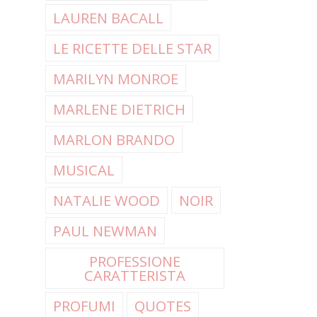
LAUREN BACALL
LE RICETTE DELLE STAR
MARILYN MONROE
MARLENE DIETRICH
MARLON BRANDO
MUSICAL
NATALIE WOOD
NOIR
PAUL NEWMAN
PROFESSIONE
CARATTERISTA
PROFUMI
QUOTES