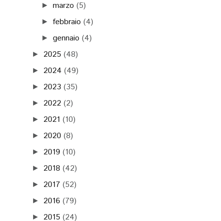
marzo
(5)
►
febbraio
(4)
►
gennaio
(4)
►
2025
(48)
►
2024
(49)
►
2023
(35)
►
2022
(2)
►
2021
(10)
►
2020
(8)
►
2019
(10)
►
2018
(42)
►
2017
(52)
►
2016
(79)
►
2015
(24)
►