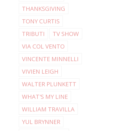
THANKSGIVING
TONY CURTIS
TRIBUTI
TV SHOW
VIA COL VENTO
VINCENTE MINNELLI
VIVIEN LEIGH
WALTER PLUNKETT
WHAT'S MY LINE
WILLIAM TRAVILLA
YUL BRYNNER