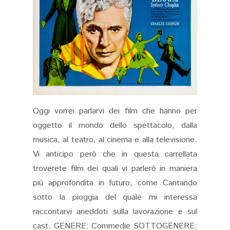
Oggi vorrei parlarvi dei film che hanno per
oggetto il mondo dello spettacolo, dalla
musica, al teatro, al cinema e alla televisione.
Vi anticipo però che in questa carrellata
troverete film dei quali vi parlerò in maniera
più approfondita in futuro, come Cantando
sotto la pioggia del quale mi interessa
raccontarvi aneddoti sulla lavorazione e sul
cast. GENERE: Commedie SOTTOGENERE: