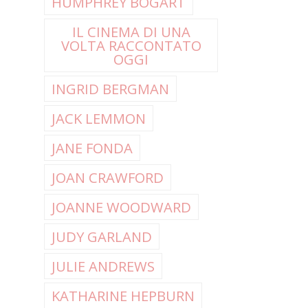
HUMPHREY BOGART
IL CINEMA DI UNA
VOLTA RACCONTATO
OGGI
INGRID BERGMAN
JACK LEMMON
JANE FONDA
JOAN CRAWFORD
JOANNE WOODWARD
JUDY GARLAND
JULIE ANDREWS
KATHARINE HEPBURN