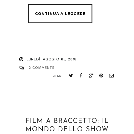
LUNEDÌ, AGOSTO 06, 2018
2 COMMENTS
SHARE
FILM A BRACCETTO: IL
MONDO DELLO SHOW