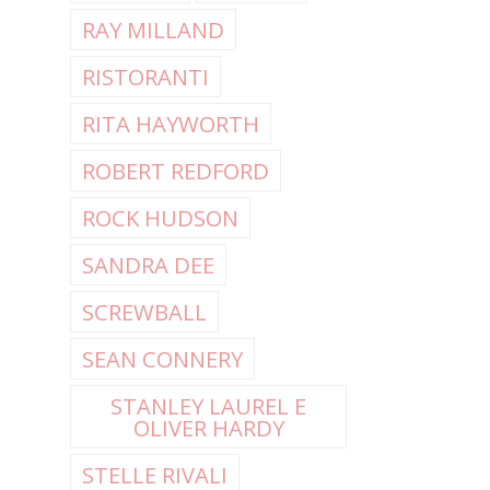
RAY MILLAND
RISTORANTI
RITA HAYWORTH
ROBERT REDFORD
ROCK HUDSON
SANDRA DEE
SCREWBALL
SEAN CONNERY
STANLEY LAUREL E
OLIVER HARDY
STELLE RIVALI