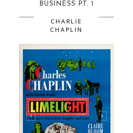
BUSINESS PT. 1
CHARLIE
CHAPLIN