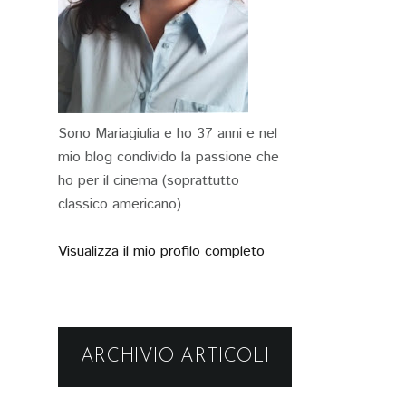
Sono Mariagiulia e ho 37 anni e nel
mio blog condivido la passione che
ho per il cinema (soprattutto
classico americano)
Visualizza il mio profilo completo
ARCHIVIO ARTICOLI