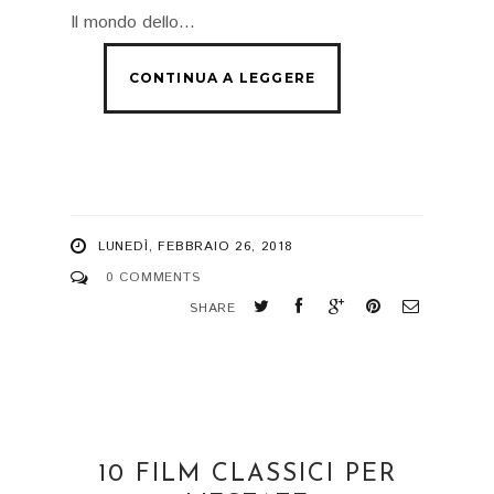
Il mondo dello...
LUNEDÌ, FEBBRAIO 26, 2018
0 COMMENTS
SHARE
10 FILM CLASSICI PER