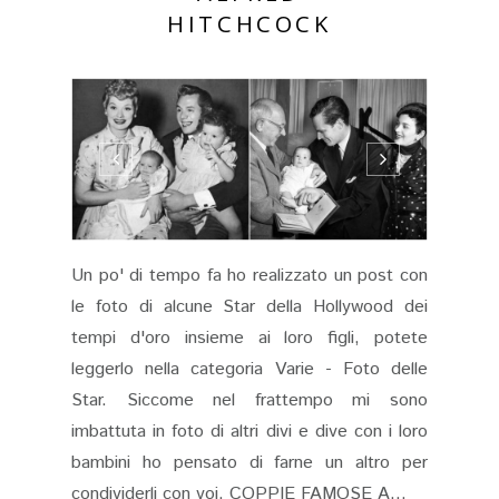
HITCHCOCK
Un po' di tempo fa ho realizzato un post con
le foto di alcune Star della Hollywood dei
tempi d'oro insieme ai loro figli, potete
leggerlo nella categoria Varie - Foto delle
Star. Siccome nel frattempo mi sono
imbattuta in foto di altri divi e dive con i loro
bambini ho pensato di farne un altro per
condividerli con voi. COPPIE FAMOSE A...