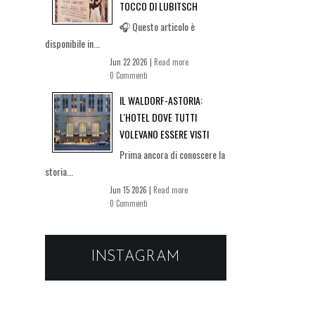
TOCCO DI LUBITSCH
🎧 Questo articolo è
disponibile in...
Jun 22 2026 |
Read more
0 Commenti
IL WALDORF-ASTORIA:
L'HOTEL DOVE TUTTI
VOLEVANO ESSERE VISTI
Prima ancora di conoscere la
storia...
Jun 15 2026 |
Read more
0 Commenti
INSTAGRAM