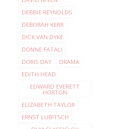
DEBBIE REYNOLDS
DEBORAH KERR
DICK VAN DYKE
DONNE FATALI
DORIS DAY
DRAMA
EDITH HEAD
EDWARD EVERETT
HORTON
ELIZABETH TAYLOR
ERNST LUBITSCH