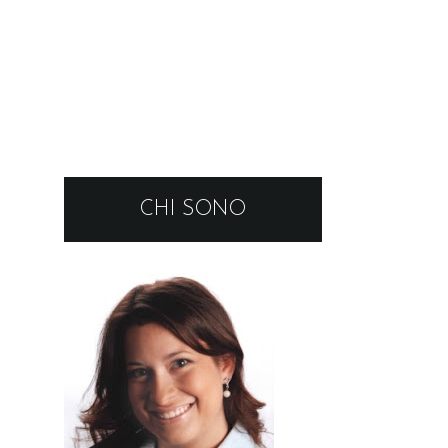
CHI SONO