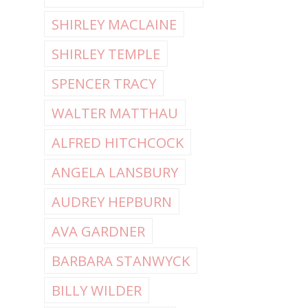
SHIRLEY MACLAINE
SHIRLEY TEMPLE
SPENCER TRACY
WALTER MATTHAU
ALFRED HITCHCOCK
ANGELA LANSBURY
AUDREY HEPBURN
AVA GARDNER
BARBARA STANWYCK
BILLY WILDER