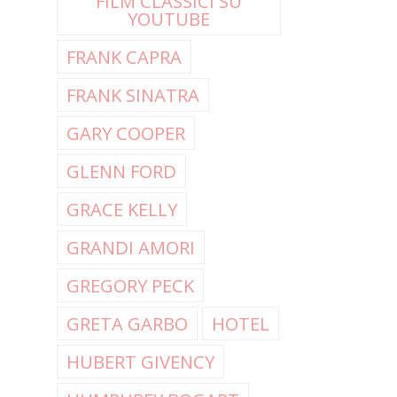
FILM CLASSICI SU
YOUTUBE
FRANK CAPRA
FRANK SINATRA
GARY COOPER
GLENN FORD
GRACE KELLY
GRANDI AMORI
GREGORY PECK
GRETA GARBO
HOTEL
HUBERT GIVENCY