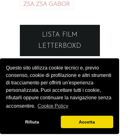
ZSA ZSA GABOR
LISTA FILM
LETTERBOXD
Questo sito utilizza cookie tecnici e, previo
consenso, cookie di profilazione e altri strumenti
di tracciamento per offrirti un'esperienza
personalizzata. Puoi accettare tutti i cookie,
rifiutarli oppure continuare la navigazione senza
acconsentire.
Cookie Policy
Rifiuta
Accetta