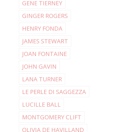
GENE TIERNEY
GINGER ROGERS
HENRY FONDA
JAMES STEWART
JOAN FONTAINE
JOHN GAVIN
LANA TURNER
LE PERLE DI SAGGEZZA
LUCILLE BALL
MONTGOMERY CLIFT
OLIVIA DE HAVILLAND