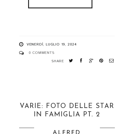
VENERDÌ, LUGLIO 19, 2024
0 COMMENTS
SHARE
VARIE: FOTO DELLE STAR
IN FAMIGLIA PT. 2
ALFRED