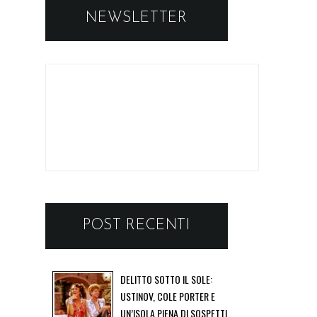
NEWSLETTER
POST RECENTI
DELITTO SOTTO IL SOLE:
USTINOV, COLE PORTER E
UN’ISOLA PIENA DI SOSPETTI