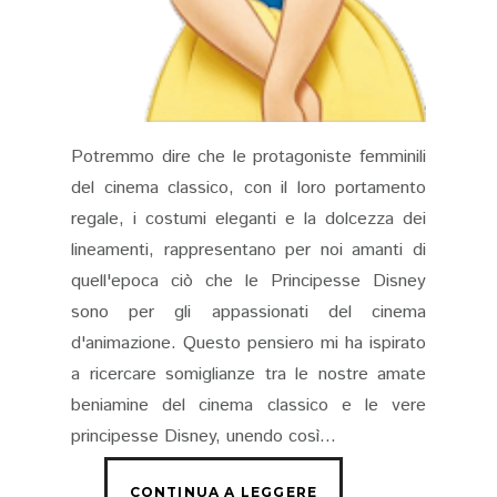
Potremmo dire che le protagoniste femminili
del cinema classico, con il loro portamento
regale, i costumi eleganti e la dolcezza dei
lineamenti, rappresentano per noi amanti di
quell'epoca ciò che le Principesse Disney
sono per gli appassionati del cinema
d'animazione. Questo pensiero mi ha ispirato
a ricercare somiglianze tra le nostre amate
beniamine del cinema classico e le vere
principesse Disney, unendo così...