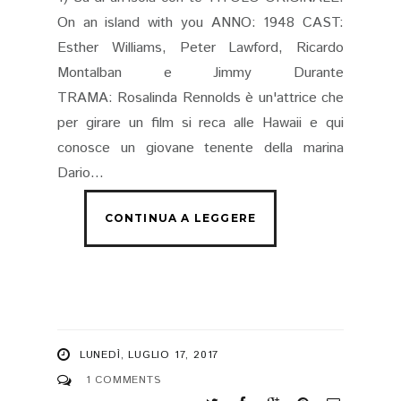
On an island with you ANNO: 1948 CAST:
Esther Williams, Peter Lawford, Ricardo
Montalban e Jimmy Durante
TRAMA: Rosalinda Rennolds è un'attrice che
per girare un film si reca alle Hawaii e qui
conosce un giovane tenente della marina
Dario...
LUNEDÌ, LUGLIO 17, 2017
1 COMMENTS