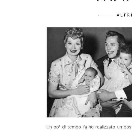
ALFR
Un po' di tempo fa ho realizzato un post