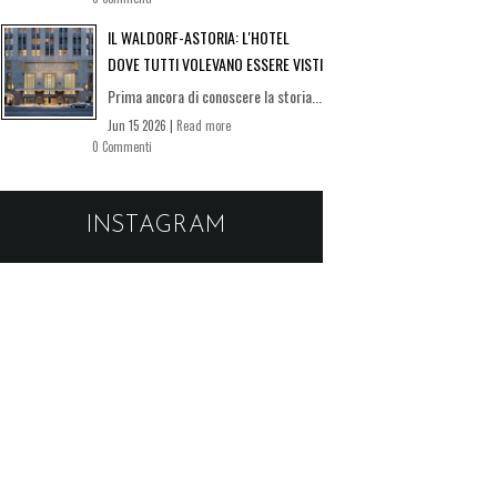
IL WALDORF-ASTORIA: L'HOTEL
DOVE TUTTI VOLEVANO ESSERE VISTI
Prima ancora di conoscere la storia...
Jun 15 2026 |
Read more
0 Commenti
INSTAGRAM