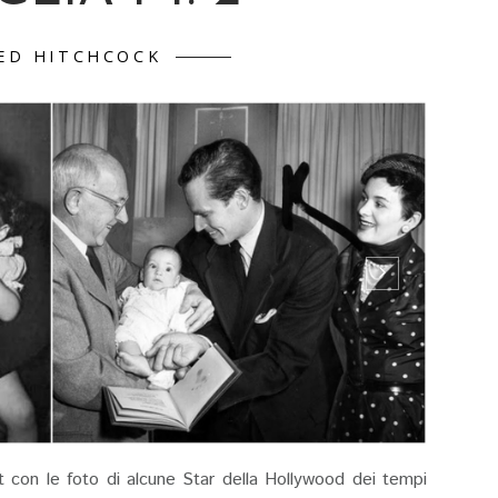
ED HITCHCOCK
 con le foto di alcune Star della Hollywood dei tempi