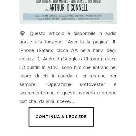
🎧 Questo articolo è disponibile in audio
grazie alla funzione “Ascolta la pagina” 📱
iPhone (Safari): clicca AA nella barra degli
indirizzi 📱 Android (Google o Chrome): clicca
i 3 puntini in altoCi sono film che entrano nel
cuore di chi li guarda e ci restano per
sempre. "Operazione sottoveste" è
sicuramente uno di questi: un vero e proprio
cult che, da anni, riceve...