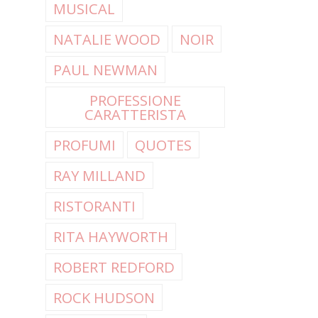
MUSICAL
NATALIE WOOD
NOIR
PAUL NEWMAN
PROFESSIONE
CARATTERISTA
PROFUMI
QUOTES
RAY MILLAND
RISTORANTI
RITA HAYWORTH
ROBERT REDFORD
ROCK HUDSON