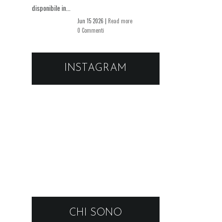
disponibile in...
Jun 15 2026 |
Read more
0 Commenti
INSTAGRAM
CHI SONO