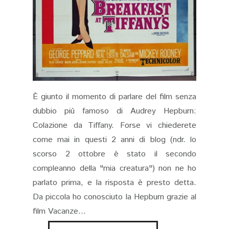
È giunto il momento di parlare del film senza
dubbio più famoso di Audrey Hepburn:
Colazione da Tiffany. Forse vi chiederete
come mai in questi 2 anni di blog (ndr. lo
scorso 2 ottobre è stato il secondo
compleanno della "mia creatura") non ne ho
parlato prima, e la risposta è presto detta.
Da piccola ho conosciuto la Hepburn grazie al
film Vacanze...