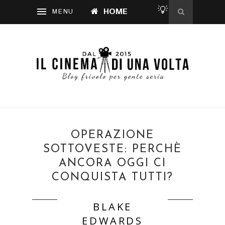
💡
HOME
OPERAZIONE
SOTTOVESTE: PERCHÈ
ANCORA OGGI CI
CONQUISTA TUTTI?
BLAKE
EDWARDS