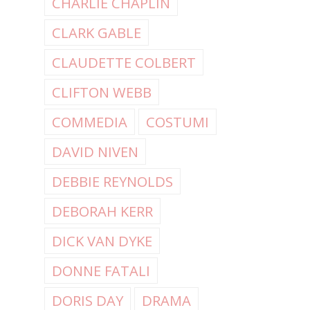
CHARLIE CHAPLIN
CLARK GABLE
CLAUDETTE COLBERT
CLIFTON WEBB
COMMEDIA
COSTUMI
DAVID NIVEN
DEBBIE REYNOLDS
DEBORAH KERR
DICK VAN DYKE
DONNE FATALI
DORIS DAY
DRAMA