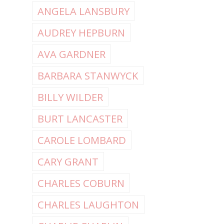
ANGELA LANSBURY
AUDREY HEPBURN
AVA GARDNER
BARBARA STANWYCK
BILLY WILDER
BURT LANCASTER
CAROLE LOMBARD
CARY GRANT
CHARLES COBURN
CHARLES LAUGHTON