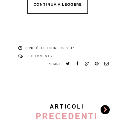
LUNEDÌ, OTTOBRE 16, 2017
0 COMMENTS
SHARE
ARTICOLI
PRECEDENTI