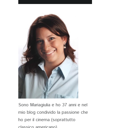
Sono Mariagiulia e ho 37 anni e nel
mio blog condivido la passione che
ho per il cinema (soprattutto
classico americano)