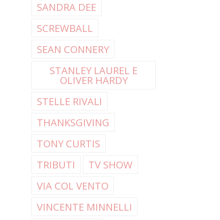
SANDRA DEE
SCREWBALL
SEAN CONNERY
STANLEY LAUREL E
OLIVER HARDY
STELLE RIVALI
THANKSGIVING
TONY CURTIS
TRIBUTI
TV SHOW
VIA COL VENTO
VINCENTE MINNELLI