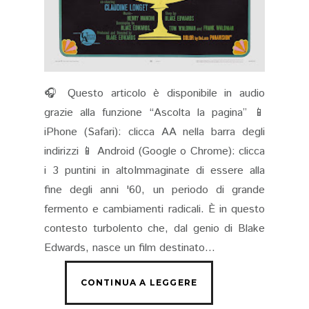
🎧 Questo articolo è disponibile in audio
grazie alla funzione “Ascolta la pagina” 📱
iPhone (Safari): clicca AA nella barra degli
indirizzi 📱 Android (Google o Chrome): clicca
i 3 puntini in altoImmaginate di essere alla
fine degli anni '60, un periodo di grande
fermento e cambiamenti radicali. È in questo
contesto turbolento che, dal genio di Blake
Edwards, nasce un film destinato...