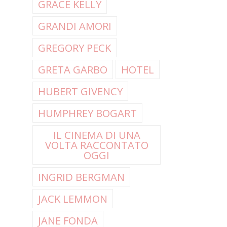
GRACE KELLY
GRANDI AMORI
GREGORY PECK
GRETA GARBO
HOTEL
HUBERT GIVENCY
HUMPHREY BOGART
IL CINEMA DI UNA
VOLTA RACCONTATO
OGGI
INGRID BERGMAN
JACK LEMMON
JANE FONDA