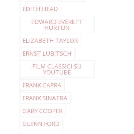
EDITH HEAD
EDWARD EVERETT
HORTON
ELIZABETH TAYLOR
ERNST LUBITSCH
FILM CLASSICI SU
YOUTUBE
FRANK CAPRA
FRANK SINATRA
GARY COOPER
GLENN FORD