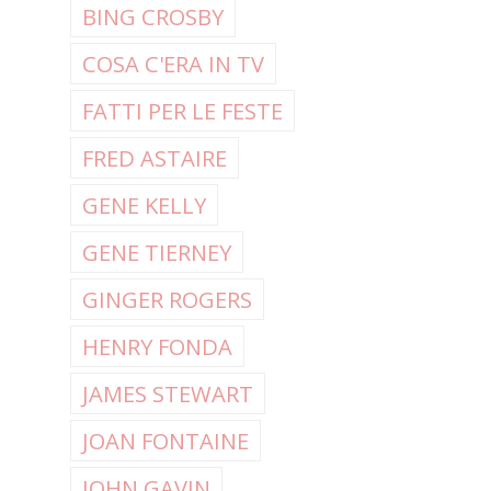
BING CROSBY
COSA C'ERA IN TV
FATTI PER LE FESTE
FRED ASTAIRE
GENE KELLY
GENE TIERNEY
GINGER ROGERS
HENRY FONDA
JAMES STEWART
JOAN FONTAINE
JOHN GAVIN