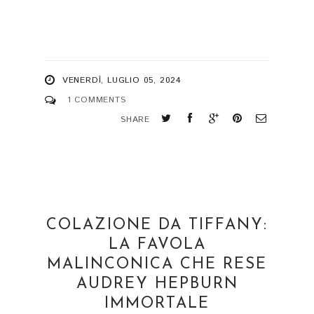
VENERDÌ, LUGLIO 05, 2024
1 COMMENTS
SHARE
COLAZIONE DA TIFFANY:
LA FAVOLA
MALINCONICA CHE RESE
AUDREY HEPBURN
IMMORTALE