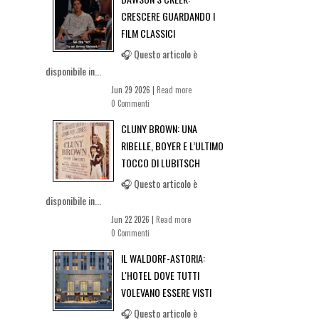
CRESCERE GUARDANDO I
FILM CLASSICI
🎧 Questo articolo è
disponibile in...
Jun 29 2026 |
Read more
0 Commenti
CLUNY BROWN: UNA
RIBELLE, BOYER E L’ULTIMO
TOCCO DI LUBITSCH
🎧 Questo articolo è
disponibile in...
Jun 22 2026 |
Read more
0 Commenti
IL WALDORF-ASTORIA:
L'HOTEL DOVE TUTTI
VOLEVANO ESSERE VISTI
🎧 Questo articolo è