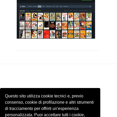
Questo sito utilizza cookie tecnici e, previo
consenso, cookie di profilazione e altri strumenti
di tracciamento per offrirti un'esperienza
personalizzata. Puoi accettare tutti i cookie,