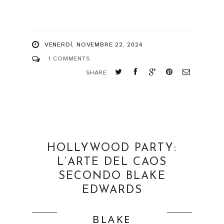
VENERDÌ, NOVEMBRE 22, 2024
1 COMMENTS
SHARE
HOLLYWOOD PARTY:
L’ARTE DEL CAOS
SECONDO BLAKE
EDWARDS
BLAKE