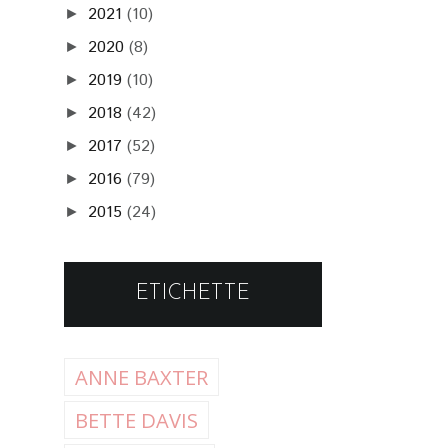
2021
(10)
►
2020
(8)
►
2019
(10)
►
2018
(42)
►
2017
(52)
►
2016
(79)
►
2015
(24)
►
ETICHETTE
ANNE BAXTER
BETTE DAVIS