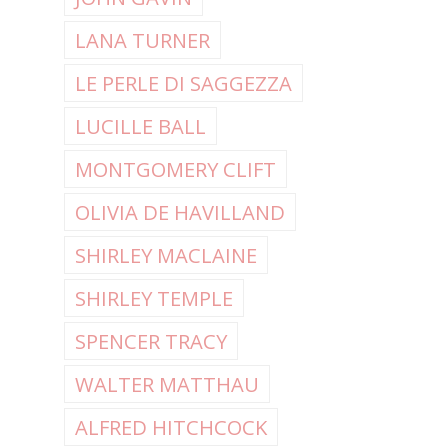
LANA TURNER
LE PERLE DI SAGGEZZA
LUCILLE BALL
MONTGOMERY CLIFT
OLIVIA DE HAVILLAND
SHIRLEY MACLAINE
SHIRLEY TEMPLE
SPENCER TRACY
WALTER MATTHAU
ALFRED HITCHCOCK