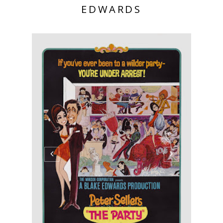
EDWARDS