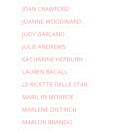
JOAN CRAWFORD
JOANNE WOODWARD
JUDY GARLAND
JULIE ANDREWS
KATHARINE HEPBURN
LAUREN BACALL
LE RICETTE DELLE STAR
MARILYN MONROE
MARLENE DIETRICH
MARLON BRANDO