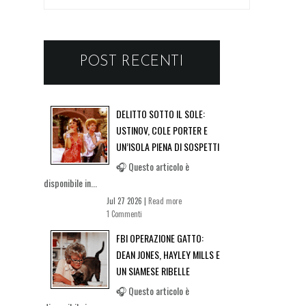
POST RECENTI
DELITTO SOTTO IL SOLE:
USTINOV, COLE PORTER E
UN’ISOLA PIENA DI SOSPETTI
🎧 Questo articolo è
disponibile in...
Jul 27 2026 |
Read more
1 Commenti
FBI OPERAZIONE GATTO:
DEAN JONES, HAYLEY MILLS E
UN SIAMESE RIBELLE
🎧 Questo articolo è