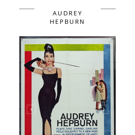
AUDREY
HEPBURN