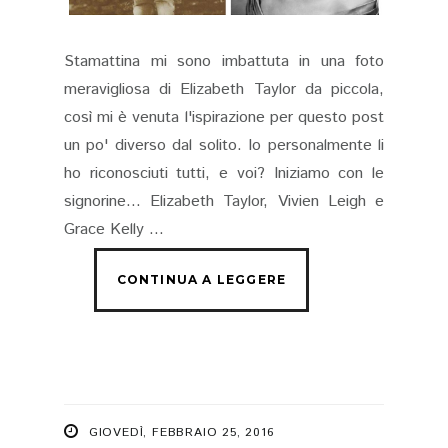
Stamattina mi sono imbattuta in una foto
meravigliosa di Elizabeth Taylor da piccola,
così mi è venuta l'ispirazione per questo post
un po' diverso dal solito. Io personalmente li
ho riconosciuti tutti, e voi? Iniziamo con le
signorine... Elizabeth Taylor, Vivien Leigh e
Grace Kelly ...
GIOVEDÌ, FEBBRAIO 25, 2016