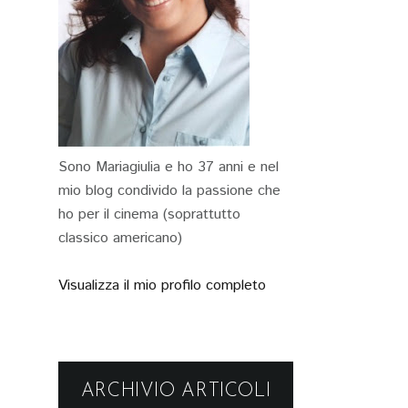
Sono Mariagiulia e ho 37 anni e nel
mio blog condivido la passione che
ho per il cinema (soprattutto
classico americano)
Visualizza il mio profilo completo
ARCHIVIO ARTICOLI