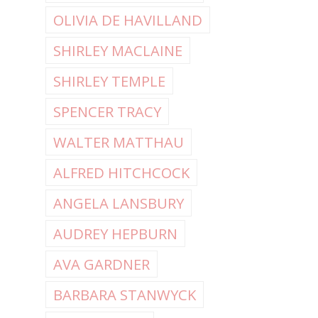
OLIVIA DE HAVILLAND
SHIRLEY MACLAINE
SHIRLEY TEMPLE
SPENCER TRACY
WALTER MATTHAU
ALFRED HITCHCOCK
ANGELA LANSBURY
AUDREY HEPBURN
AVA GARDNER
BARBARA STANWYCK