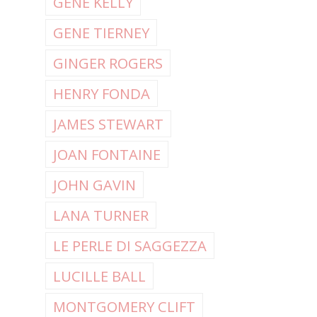
GENE KELLY
GENE TIERNEY
GINGER ROGERS
HENRY FONDA
JAMES STEWART
JOAN FONTAINE
JOHN GAVIN
LANA TURNER
LE PERLE DI SAGGEZZA
LUCILLE BALL
MONTGOMERY CLIFT