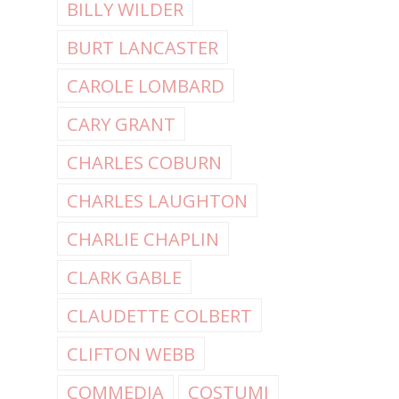
BILLY WILDER
BURT LANCASTER
CAROLE LOMBARD
CARY GRANT
CHARLES COBURN
CHARLES LAUGHTON
CHARLIE CHAPLIN
CLARK GABLE
CLAUDETTE COLBERT
CLIFTON WEBB
COMMEDIA
COSTUMI