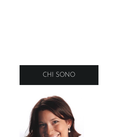
CHI SONO