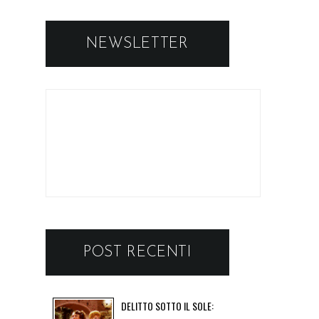
NEWSLETTER
POST RECENTI
DELITTO SOTTO IL SOLE: