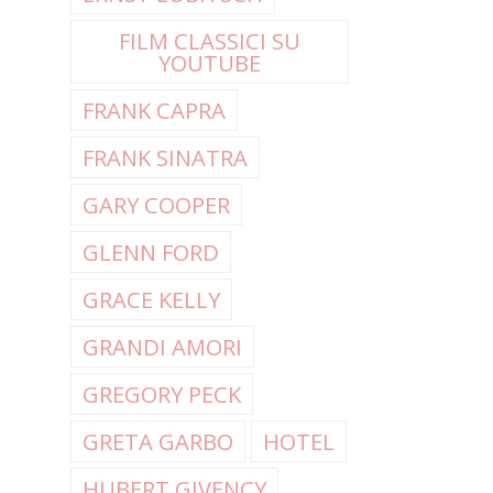
FILM CLASSICI SU
YOUTUBE
FRANK CAPRA
FRANK SINATRA
GARY COOPER
GLENN FORD
GRACE KELLY
GRANDI AMORI
GREGORY PECK
GRETA GARBO
HOTEL
HUBERT GIVENCY