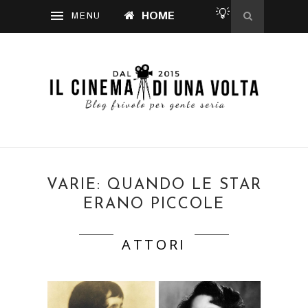
💡
HOME
VARIE: QUANDO LE STAR
ERANO PICCOLE
ATTORI