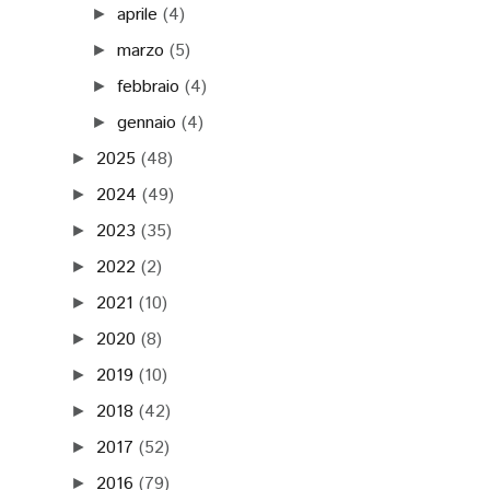
aprile
(4)
►
marzo
(5)
►
febbraio
(4)
►
gennaio
(4)
►
2025
(48)
►
2024
(49)
►
2023
(35)
►
2022
(2)
►
2021
(10)
►
2020
(8)
►
2019
(10)
►
2018
(42)
►
2017
(52)
►
2016
(79)
►