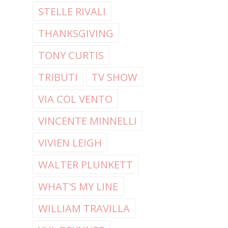
STELLE RIVALI
THANKSGIVING
TONY CURTIS
TRIBUTI
TV SHOW
VIA COL VENTO
VINCENTE MINNELLI
VIVIEN LEIGH
WALTER PLUNKETT
WHAT'S MY LINE
WILLIAM TRAVILLA