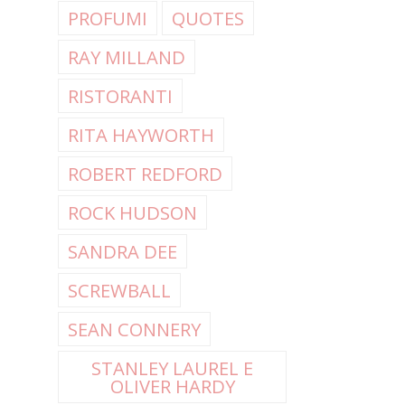
PROFUMI
QUOTES
RAY MILLAND
RISTORANTI
RITA HAYWORTH
ROBERT REDFORD
ROCK HUDSON
SANDRA DEE
SCREWBALL
SEAN CONNERY
STANLEY LAUREL E
OLIVER HARDY