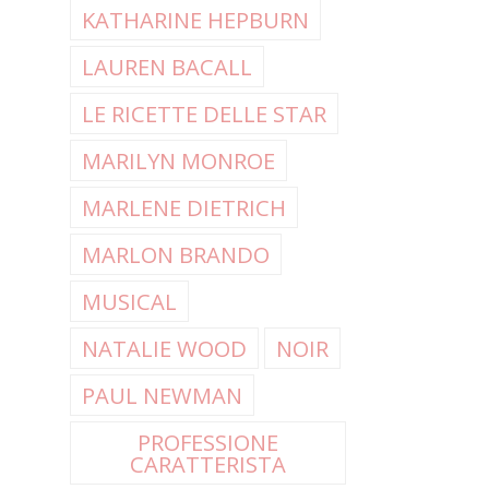
KATHARINE HEPBURN
LAUREN BACALL
LE RICETTE DELLE STAR
MARILYN MONROE
MARLENE DIETRICH
MARLON BRANDO
MUSICAL
NATALIE WOOD
NOIR
PAUL NEWMAN
PROFESSIONE
CARATTERISTA