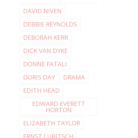
DAVID NIVEN
DEBBIE REYNOLDS
DEBORAH KERR
DICK VAN DYKE
DONNE FATALI
DORIS DAY
DRAMA
EDITH HEAD
EDWARD EVERETT
HORTON
ELIZABETH TAYLOR
ERNST LUBITSCH