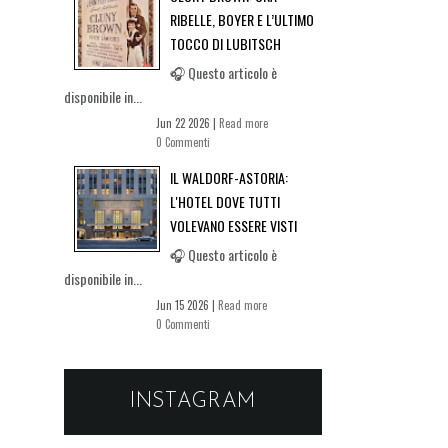
RIBELLE, BOYER E L’ULTIMO
TOCCO DI LUBITSCH
🎧 Questo articolo è
disponibile in...
Jun 22 2026 |
Read more
0 Commenti
IL WALDORF-ASTORIA:
L'HOTEL DOVE TUTTI
VOLEVANO ESSERE VISTI
🎧 Questo articolo è
disponibile in...
Jun 15 2026 |
Read more
0 Commenti
INSTAGRAM