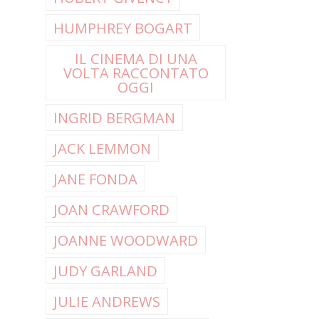
HUMPHREY BOGART
IL CINEMA DI UNA
VOLTA RACCONTATO
OGGI
INGRID BERGMAN
JACK LEMMON
JANE FONDA
JOAN CRAWFORD
JOANNE WOODWARD
JUDY GARLAND
JULIE ANDREWS