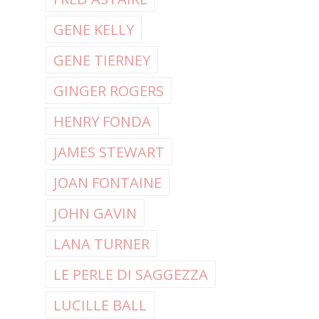
GENE KELLY
GENE TIERNEY
GINGER ROGERS
HENRY FONDA
JAMES STEWART
JOAN FONTAINE
JOHN GAVIN
LANA TURNER
LE PERLE DI SAGGEZZA
LUCILLE BALL