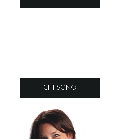
CHI SONO