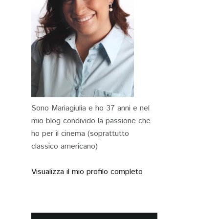
Sono Mariagiulia e ho 37 anni e nel
mio blog condivido la passione che
ho per il cinema (soprattutto
classico americano)
Visualizza il mio profilo completo