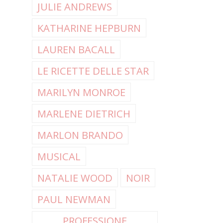
JULIE ANDREWS
KATHARINE HEPBURN
LAUREN BACALL
LE RICETTE DELLE STAR
MARILYN MONROE
MARLENE DIETRICH
MARLON BRANDO
MUSICAL
NATALIE WOOD
NOIR
PAUL NEWMAN
PROFESSIONE