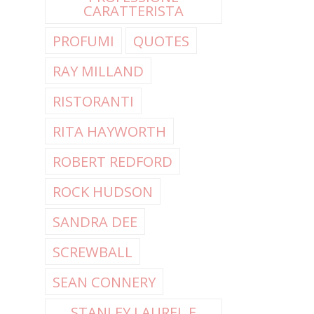
CARATTERISTA
PROFUMI
QUOTES
RAY MILLAND
RISTORANTI
RITA HAYWORTH
ROBERT REDFORD
ROCK HUDSON
SANDRA DEE
SCREWBALL
SEAN CONNERY
STANLEY LAUREL E