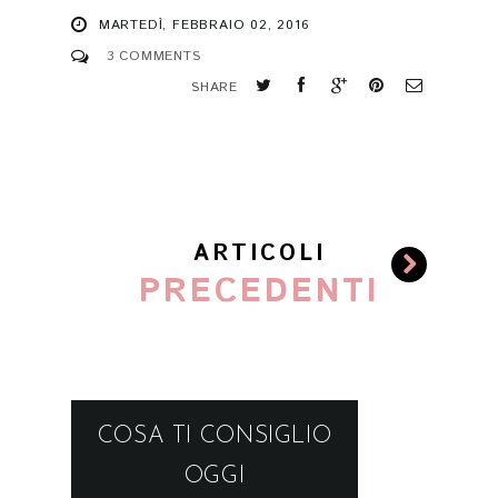
MARTEDÌ, FEBBRAIO 02, 2016
3 COMMENTS
SHARE
ARTICOLI
PRECEDENTI
COSA TI CONSIGLIO
OGGI