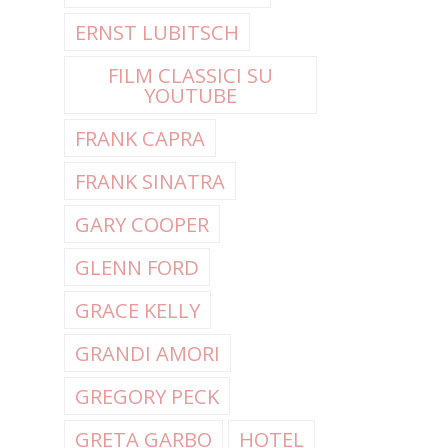
ERNST LUBITSCH
FILM CLASSICI SU
YOUTUBE
FRANK CAPRA
FRANK SINATRA
GARY COOPER
GLENN FORD
GRACE KELLY
GRANDI AMORI
GREGORY PECK
GRETA GARBO
HOTEL