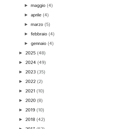
maggio
(4)
►
aprile
(4)
►
marzo
(5)
►
febbraio
(4)
►
gennaio
(4)
►
2025
(48)
►
2024
(49)
►
2023
(35)
►
2022
(2)
►
2021
(10)
►
2020
(8)
►
2019
(10)
►
2018
(42)
►
►