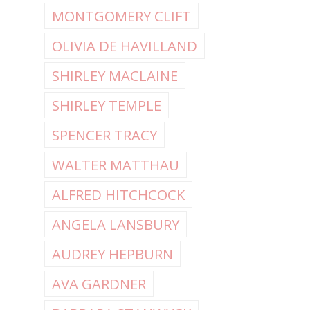
MONTGOMERY CLIFT
OLIVIA DE HAVILLAND
SHIRLEY MACLAINE
SHIRLEY TEMPLE
SPENCER TRACY
WALTER MATTHAU
ALFRED HITCHCOCK
ANGELA LANSBURY
AUDREY HEPBURN
AVA GARDNER