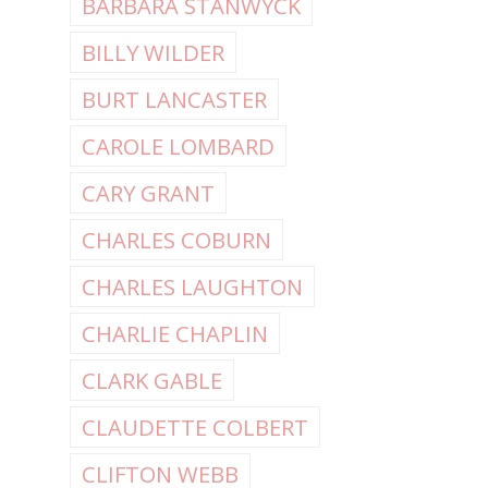
BARBARA STANWYCK
BILLY WILDER
BURT LANCASTER
CAROLE LOMBARD
CARY GRANT
CHARLES COBURN
CHARLES LAUGHTON
CHARLIE CHAPLIN
CLARK GABLE
CLAUDETTE COLBERT
CLIFTON WEBB