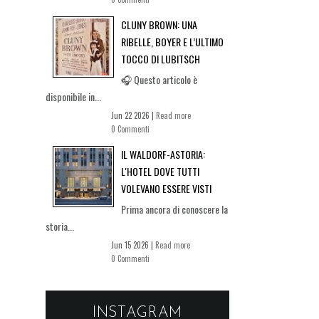
CLUNY BROWN: UNA
RIBELLE, BOYER E L’ULTIMO
TOCCO DI LUBITSCH
🎧 Questo articolo è
disponibile in...
Jun 22 2026 |
Read more
0 Commenti
IL WALDORF-ASTORIA:
L'HOTEL DOVE TUTTI
VOLEVANO ESSERE VISTI
Prima ancora di conoscere la
storia...
Jun 15 2026 |
Read more
0 Commenti
INSTAGRAM