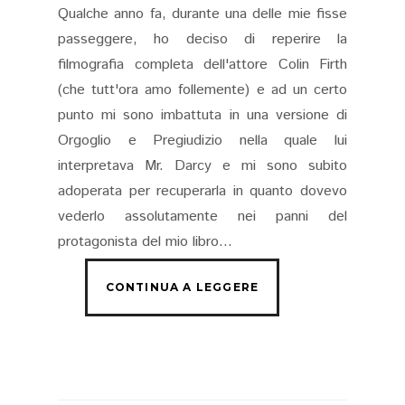
Qualche anno fa, durante una delle mie fisse
passeggere, ho deciso di reperire la
filmografia completa dell'attore Colin Firth
(che tutt'ora amo follemente) e ad un certo
punto mi sono imbattuta in una versione di
Orgoglio e Pregiudizio nella quale lui
interpretava Mr. Darcy e mi sono subito
adoperata per recuperarla in quanto dovevo
vederlo assolutamente nei panni del
protagonista del mio libro...