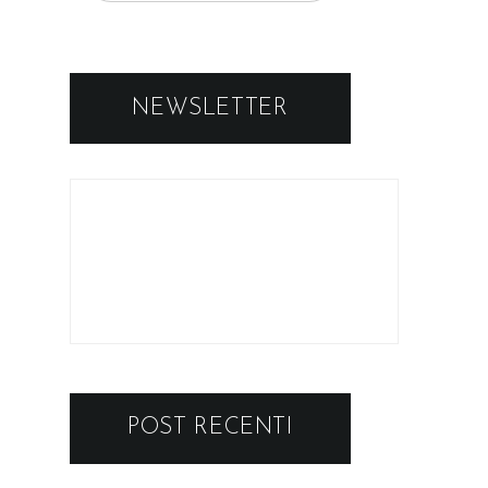
NEWSLETTER
POST RECENTI