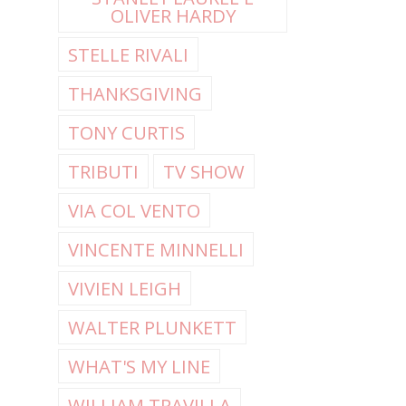
OLIVER HARDY
STELLE RIVALI
THANKSGIVING
TONY CURTIS
TRIBUTI
TV SHOW
VIA COL VENTO
VINCENTE MINNELLI
VIVIEN LEIGH
WALTER PLUNKETT
WHAT'S MY LINE
WILLIAM TRAVILLA