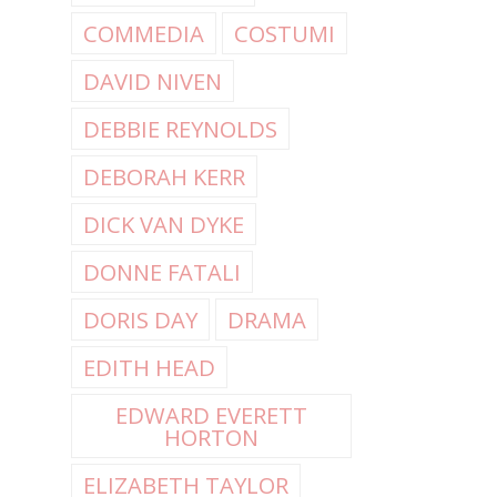
COMMEDIA
COSTUMI
DAVID NIVEN
DEBBIE REYNOLDS
DEBORAH KERR
DICK VAN DYKE
DONNE FATALI
DORIS DAY
DRAMA
EDITH HEAD
EDWARD EVERETT
HORTON
ELIZABETH TAYLOR