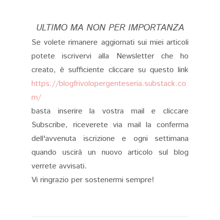
ULTIMO MA NON PER IMPORTANZA
Se volete rimanere aggiornati sui miei articoli
potete iscrivervi alla Newsletter che ho
creato, è sufficiente cliccare su questo link
https://blogfrivolopergenteseria.substack.co
m/
basta inserire la vostra mail e cliccare
Subscribe, riceverete via mail la conferma
dell'avvenuta iscrizione e ogni settimana
quando uscirà un nuovo articolo sul blog
verrete avvisati.
Vi ringrazio per sostenermi sempre!