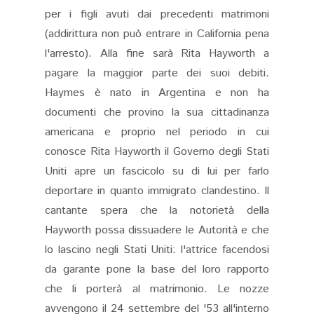
per i figli avuti dai precedenti matrimoni
(addirittura non può entrare in California pena
l'arresto). Alla fine sarà Rita Hayworth a
pagare la maggior parte dei suoi debiti.
Haymes è nato in Argentina e non ha
documenti che provino la sua cittadinanza
americana e proprio nel periodo in cui
conosce Rita Hayworth il Governo degli Stati
Uniti apre un fascicolo su di lui per farlo
deportare in quanto immigrato clandestino. Il
cantante spera che la notorietà della
Hayworth possa dissuadere le Autorità e che
lo lascino negli Stati Uniti: l'attrice facendosi
da garante pone la base del loro rapporto
che li porterà al matrimonio. Le nozze
avvengono il 24 settembre del '53 all'interno