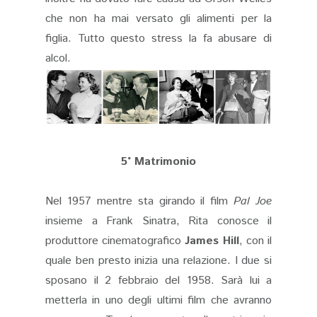
che non ha mai versato gli alimenti per la
figlia. Tutto questo stress la fa abusare di
alcol.
5° Matrimonio
Nel 1957 mentre sta girando il film
Pal Joe
insieme a Frank Sinatra, Rita conosce il
produttore cinematografico
James Hill
, con il
quale ben presto inizia una relazione. I due si
sposano il 2 febbraio del 1958. Sarà lui a
metterla in uno degli ultimi film che avranno