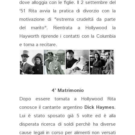
dove alloggia con le figlie. Il 2 settembre del
'51 Rita avvia la pratica di divorzio con la
motivazione di "estrema crudeltà da parte
del marito". Rientrata a Hollywood la
Hayworth riprende i contatti con la Columbia
e torna a recitare.
4° Matrimonio
Dopo essere tornata a Hollywood Rita
conosce il cantante argentino
Dick Haymes
.
Lui è stato sposato già 5 volte ed è alla
disperata ricerca di soldi perchè ha diverse
cause legali in corso per alimenti non versati