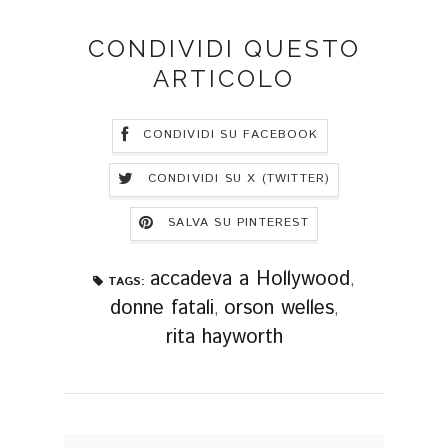
CONDIVIDI QUESTO
ARTICOLO
CONDIVIDI SU FACEBOOK
CONDIVIDI SU X (TWITTER)
SALVA SU PINTEREST
accadeva a Hollywood
,
TAGS:
donne fatali
orson welles
,
,
rita hayworth