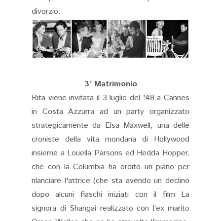
divorzio.
3° Matrimonio
Rita viene invitata il 3 luglio del '48 a Cannes
in Costa Azzurra ad un party organizzato
strategicamente da Elsa Maxwell, una delle
croniste della vita mondana di Hollywood
insieme a Louella Parsons ed Hedda Hopper,
che con la Columbia ha ordito un piano per
rilanciare l'attrice (che sta avendo un declino
dopo alcuni fiaschi iniziati con il film La
signora di Shangai realizzato con l’ex marito