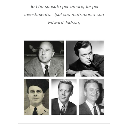
Io l'ho sposato per amore, lui per
investimento. (sul suo matrimonio con
Edward Judson)