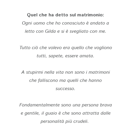
Quel che ha detto sul matrimonio:
Ogni uomo che ho conosciuto è andato a
letto con Gilda e si è svegliato con me.
Tutto ciò che volevo era quello che vogliono
tutti, sapete, essere amata.
A stupirmi nella vita non sono i matrimoni
che falliscono ma quelli che hanno
successo.
Fondamentalmente sono una persona brava
e gentile, il guaio è che sono attratta dalle
personalità più crudeli.