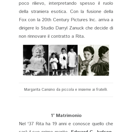
poco rilievo, interpretando spesso il ruolo
della straniera esotica. Con la fusione della
Fox con la 20th Century Pictures Inc. arriva a
dirigere lo Studio Darryl Zanuck che decide di
non rinnovare il contratto a Rita.
Margarita Cansino da piccola e insieme ai fratelli.
1° Matrimonio
Nel '37 Rita ha 19 anni e conosce quello che