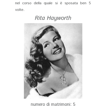
nel corso della quale si è sposata ben 5
volte.
Rita Hayworth
numero di matrimoni: 5