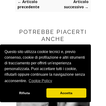
← Articolo
Articolo
precedente
successivo →
POTREBBE PIACERTI
ANCHE
Questo sito utilizza cookie tecnici e, previo
consenso, cookie di profilazione e altri strumenti
di tracciamento per offrirti un'esperienza
personalizzata. Puoi accettare tutti i cookie,
rifiutarli oppure continuare la navigazione senza
acconsentire.
Cookie Policy
Rifiuta
Accetta