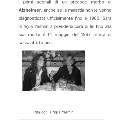
i primi segnali di un precoce morbo di
Alzheimer
, anche se la malattia non le venne
diagnosticata ufficialmente fino al 1980. Sarà
la figlia Yasmin a prendersi cura di lei fino alla
sua morte il 14 maggio del 1987 all'età di
sessantotto anni.
Rita con la figlia Yasmin