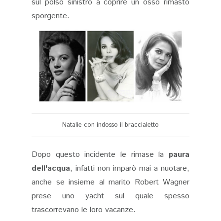
sul polso sinistro a coprire un osso rimasto
sporgente.
Natalie con indosso il braccialetto
Dopo questo incidente le rimase la
paura
dell'acqua
, infatti non imparò mai a nuotare,
anche se insieme al marito Robert Wagner
prese uno yacht sul quale spesso
trascorrevano le loro vacanze.