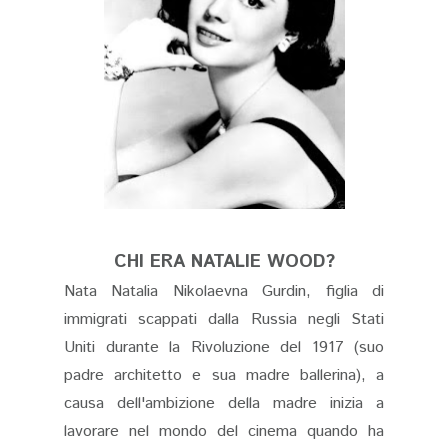
CHI ERA NATALIE WOOD?
Nata
Natalia Nikolaevna Gurdin, f
iglia di
immigrati scappati dalla Russia negli Stati
Uniti durante la Rivoluzione del 1917 (suo
padre architetto e sua madre ballerina), a
causa dell'ambizione della madre inizia a
lavorare nel mondo del cinema quando ha