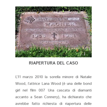
RIAPERTURA DEL CASO
L’11 marzo 2010 la sorella minore di Natalie
Wood, l’attrice Lana Wood (è una delle bond
girl nel film 007 Una cascata di diamanti
accanto a Sean Connery), ha dichiarato che
avrebbe fatto richiesta di riapertura delle