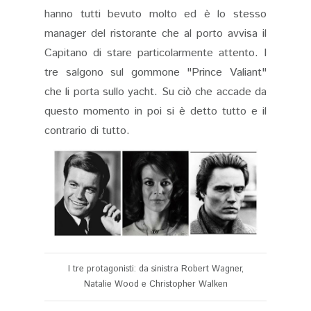
hanno tutti bevuto molto ed è lo stesso
manager del ristorante che al porto avvisa il
Capitano di stare particolarmente attento. I
tre salgono sul gommone "Prince Valiant"
che li porta sullo yacht. Su ciò che accade da
questo momento in poi si è detto tutto e il
contrario di tutto.
I tre protagonisti: da sinistra Robert Wagner,
Natalie Wood e Christopher Walken