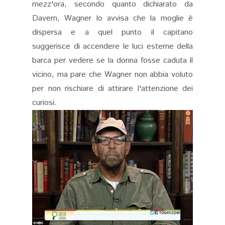
mezz'ora, secondo quanto dichiarato da
Davern, Wagner lo avvisa che la moglie è
dispersa e a quel punto il capitano
suggerisce di accendere le luci esterne della
barca per vedere se la donna fosse caduta lì
vicino, ma pare che Wagner non abbia voluto
per non rischiare di attirare l'attenzione dei
curiosi.