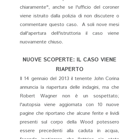
chiaramente", anche se l'ufficio del coroner
viene istruito dalla polizia di non discutere o
commentare questo caso.
A soli nove mesi
dall'apertura dell'istruttoria il caso viene
nuovamente chiuso.
NUOVE SCOPERTE: IL CASO VIENE
RIAPERTO
Il 14 gennaio del 2013 il
tenente John Corina
annuncia la riapertura delle indagini
, ma che
Robert Wagner non è un sospettato;
l'autopsia viene aggiornata con 10 nuove
pagine che riportano che alcune ferite e lividi
presenti sul corpo della Wood potessero
essere precedenti alla caduta in acqua,