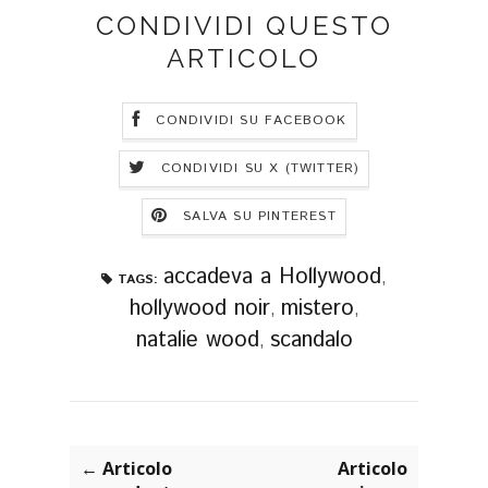
CONDIVIDI QUESTO
ARTICOLO
CONDIVIDI SU FACEBOOK
CONDIVIDI SU X (TWITTER)
SALVA SU PINTEREST
accadeva a Hollywood
,
TAGS:
hollywood noir
mistero
,
,
natalie wood
scandalo
,
← Articolo
Articolo