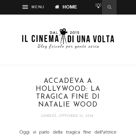
💡
HOME
ACCADEVA A
HOLLYWOOD: LA
TRAGICA FINE DI
NATALIE WOOD
LUNEDÌ, OTTOBRE 31, 2016
Oggi vi parlo della tragica fine dell'attrice