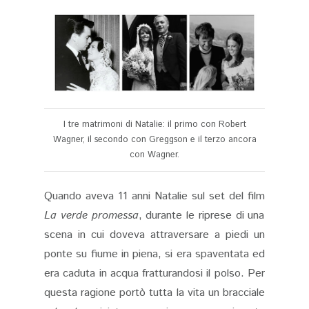
I tre matrimoni di Natalie: il primo con Robert
Wagner, il secondo con Greggson e il terzo ancora
con Wagner.
Quando aveva 11 anni Natalie sul set del film
La verde promessa
, durante le riprese di una
scena in cui doveva attraversare a piedi un
ponte su fiume in piena, si era spaventata ed
era caduta in acqua fratturandosi il polso. Per
questa ragione portò tutta la vita un bracciale