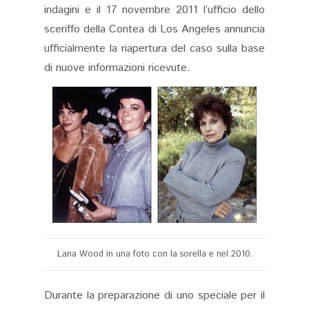
indagini e il 17 novembre 2011 l’ufficio dello
sceriffo della Contea di Los Angeles annuncia
ufficialmente la riapertura del caso sulla base
di nuove informazioni ricevute.
Lana Wood in una foto con la sorella e nel 2010.
Durante la preparazione di uno speciale per il