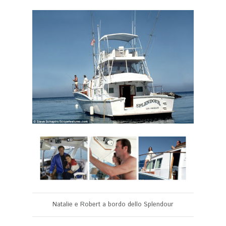
Natalie e Robert a bordo dello Splendour