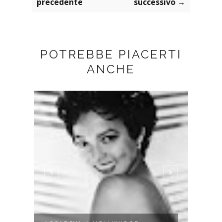
precedente
successivo →
POTREBBE PIACERTI
ANCHE