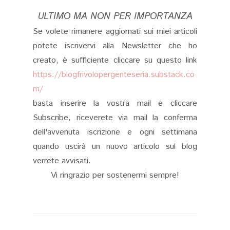
ULTIMO MA NON PER IMPORTANZA
Se volete rimanere aggiornati sui miei articoli
potete iscrivervi alla Newsletter che ho
creato, è sufficiente cliccare su questo link
https://blogfrivolopergenteseria.substack.co
m/
basta inserire la vostra mail e cliccare
Subscribe, riceverete via mail la conferma
dell'avvenuta iscrizione e ogni settimana
quando uscirà un nuovo articolo sul blog
verrete avvisati.
Vi ringrazio per sostenermi sempre!