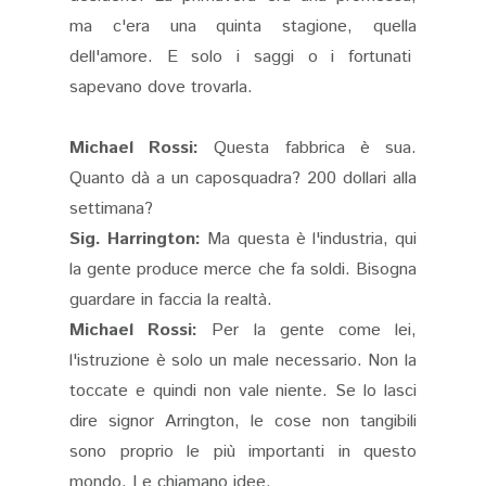
ma c'era una quinta stagione, quella
dell'amore. E solo i saggi o i fortunati
sapevano dove trovarla.
Michael Rossi:
Questa fabbrica è sua.
Quanto dà a un caposquadra? 200 dollari alla
settimana?
Sig. Harrington:
Ma questa è l'industria, qui
la gente produce merce che fa soldi. Bisogna
guardare in faccia la realtà.
Michael Rossi:
Per la gente come lei,
l'istruzione è solo un male necessario. Non la
toccate e quindi non vale niente. Se lo lasci
dire signor Arrington, le cose non tangibili
sono proprio le più importanti in questo
mondo. Le chiamano idee.