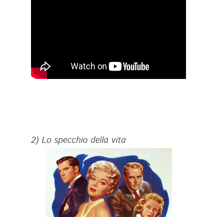
2) Lo specchio della vita