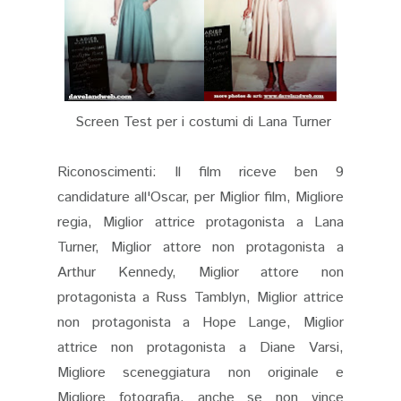
Screen Test per i costumi di Lana Turner
Riconoscimenti: Il film riceve ben 9
candidature all'Oscar, per Miglior film, Migliore
regia, Miglior attrice protagonista a Lana
Turner, Miglior attore non protagonista a
Arthur Kennedy, Miglior attore non
protagonista a Russ Tamblyn, Miglior attrice
non protagonista a Hope Lange, Miglior
attrice non protagonista a Diane Varsi,
Migliore sceneggiatura non originale e
Migliore fotografia, anche se non vince