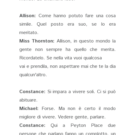
Allison:
Come hanno potuto fare una cosa
simile. Quel posto era suo, se lo era
meritato.
Miss Thornton:
Allison, in questo mondo la
gente non sempre ha quello che merita.
Ricordatelo. Se nella vita vuoi qualcosa
vai e prendila, non aspettare mai che te la dia
qualcun'altro.
Constance:
Si impara a vivere soli. Ci si può
abituare.
Michael:
Forse. Ma non è certo il modo
migliore di vivere. Vedere gente, parlare.
Constance:
Qui a Peyton Place due
persone che parlano fanno un complotto, un