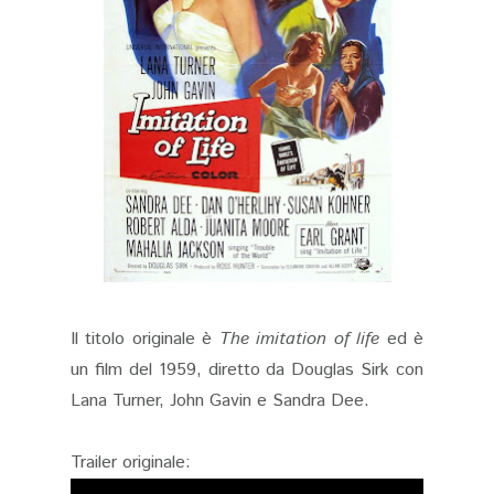
Il titolo originale è
The imitation of life
ed è
un film del 1959, diretto da Douglas Sirk con
Lana Turner, John Gavin e Sandra Dee.
Trailer originale: