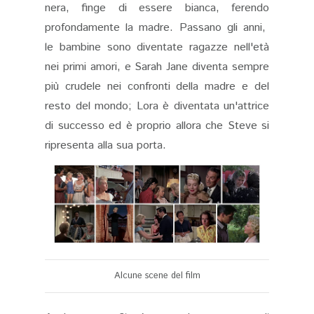
nera, finge di essere bianca, ferendo
profondamente la madre. Passano gli anni,
le bambine sono diventate ragazze nell'età
nei primi amori, e Sarah Jane diventa sempre
più crudele nei confronti della madre e del
resto del mondo; Lora è diventata un'attrice
di successo ed è proprio allora che Steve si
ripresenta alla sua porta.
Alcune scene del film