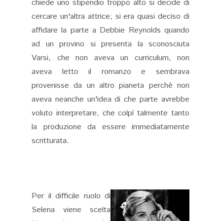
chiede uno stipendio troppo alto si decide di
cercare un'altra attrice; si era quasi deciso di
affidare la parte a Debbie Reynolds quando
ad un provino si presenta la sconosciuta
Varsi, che non aveva un curriculum, non
aveva letto il romanzo e sembrava
provenisse da un altro pianeta perchè non
aveva neanche un'idea di che parte avrebbe
voluto interpretare, che colpì talmente tanto
la produzione da essere immediatamente
scritturata.
Per il difficile ruolo di
Selena viene scelta