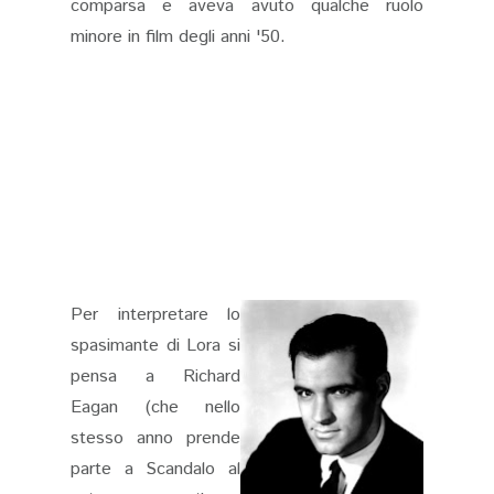
comparsa e aveva avuto qualche ruolo
minore in film degli anni '50.
Per interpretare lo
spasimante di Lora si
pensa a Richard
Eagan (che nello
stesso anno prende
parte a Scandalo al