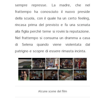
sempre represse. La madre, che nel
frattempo ha conosciuto il nuovo preside
della scuola, con il quale ha un certo feeling,
rincasa prima del previsto e fa una scenata
alla figlia perchè teme si rovini la reputazione.
Nel frattempo si consuma un dramma a casa
di Selena quando viene violentata dal
patrigno e scopre di essere rimasta incinta.
Alcune scene del film