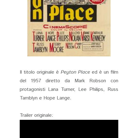
Il titolo originale è
Peyton Place
ed è un film
del 1957 diretto da Mark Robson con
protagonisti Lana Turner, Lee Philips, Russ
Tamblyn e Hope Lange.
Trailer originale: