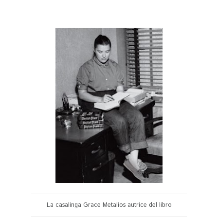
La casalinga Grace Metalios autrice del libro