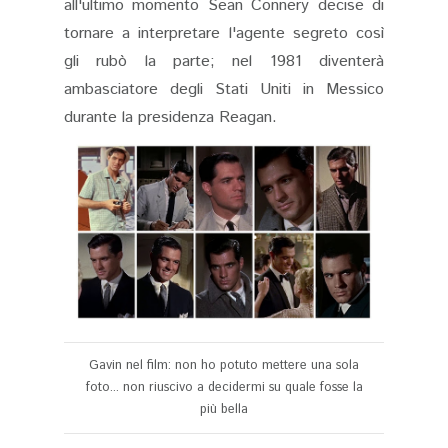
all'ultimo momento Sean Connery decise di
tornare a interpretare l'agente segreto così
gli rubò la parte; nel 1981 diventerà
ambasciatore degli Stati Uniti in Messico
durante la presidenza Reagan.
Gavin nel film: non ho potuto mettere una sola
foto... non riuscivo a decidermi su quale fosse la
più bella