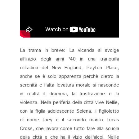
La trama in breve: La vicenda si svolge
all'inizio degli anni '40 in una tranquilla
cittadina del New England, Peyton Place,
anche se è solo apparenza perchè dietro la
serenità e l'alta levatura morale si nasconde
in realtà il dramma, la frustrazione e la
violenza. Nella periferia della città vive Nellie,
con la figlia adolescente Selena, il figlioletto
di nome Joey e il secondo marito Lucas
Cross, che lavora come tutto fare alla scuola
della città e che ha il vizio dell'alcol. Nellie