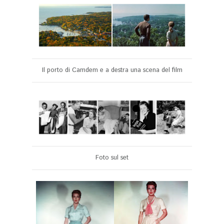
Il porto di Camdem e a destra una scena del film
Foto sul set