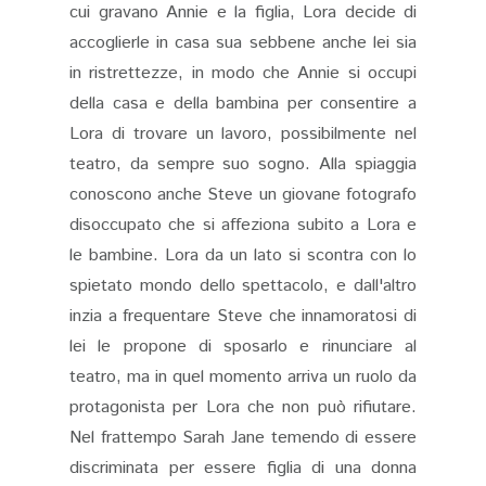
cui gravano Annie e la figlia, Lora decide di
accoglierle in casa sua sebbene anche lei sia
in ristrettezze, in modo che Annie si occupi
della casa e della bambina per consentire a
Lora di trovare un lavoro, possibilmente nel
teatro, da sempre suo sogno. Alla spiaggia
conoscono anche Steve un giovane fotografo
disoccupato che si affeziona subito a Lora e
le bambine. Lora da un lato si scontra con lo
spietato mondo dello spettacolo, e dall'altro
inzia a frequentare Steve che innamoratosi di
lei le propone di sposarlo e rinunciare al
teatro, ma in quel momento arriva un ruolo da
protagonista per Lora che non può rifiutare.
Nel frattempo Sarah Jane temendo di essere
discriminata per essere figlia di una donna