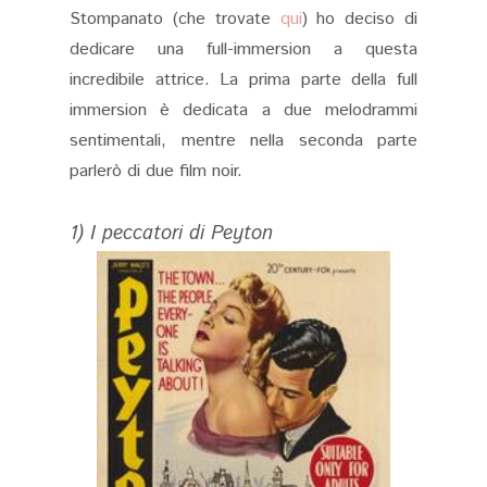
Stompanato (che trovate
qui
) ho deciso di
dedicare una full-immersion a questa
incredibile attrice. La prima parte della full
immersion è dedicata a due melodrammi
sentimentali, mentre nella seconda parte
parlerò di due film noir.
1) I peccatori di Peyton