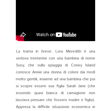
La trama in breve: Lora Meredith è una
vedova trentenne con una bambina di nome
Susy, che sulla spiaggia di Coney Island
conosce Annie una donna di colore dai modi
molto gentili, insieme ad una bambina che poi
si scopre essere sua figlia Sarah Jane (che
essendo quasi bianca di carnagione non
lasciava pensare che fossero madre e figlia).
Appresa la difficile situazione economica in