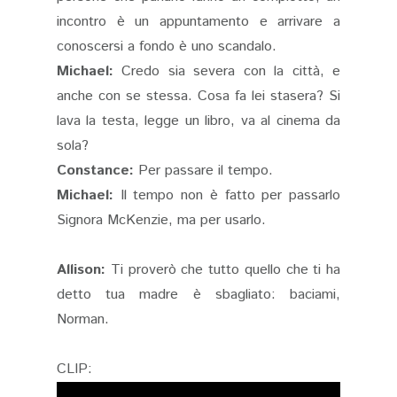
incontro è un appuntamento e arrivare a
conoscersi a fondo è uno scandalo.
Michael:
Credo sia severa con la città, e
anche con se stessa. Cosa fa lei stasera? Si
lava la testa, legge un libro, va al cinema da
sola?
Constance:
Per passare il tempo.
Michael:
Il tempo non è fatto per passarlo
Signora McKenzie, ma per usarlo.
Allison:
Ti proverò che tutto quello che ti ha
detto tua madre è sbagliato: baciami,
Norman.
CLIP: