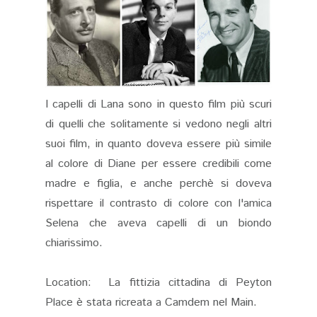
I capelli di Lana sono in questo film più scuri
di quelli che solitamente si vedono negli altri
suoi film, in quanto doveva essere più simile
al colore di Diane per essere credibili come
madre e figlia, e anche perchè si doveva
rispettare il contrasto di colore con l'amica
Selena che aveva capelli di un biondo
chiarissimo.
Location: La fittizia cittadina di Peyton
Place è stata ricreata a Camdem nel Main.