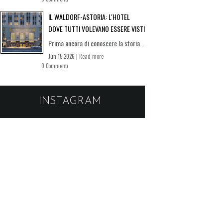
IL WALDORF-ASTORIA: L'HOTEL
DOVE TUTTI VOLEVANO ESSERE VISTI
Prima ancora di conoscere la storia...
Jun 15 2026 |
Read more
0 Commenti
INSTAGRAM