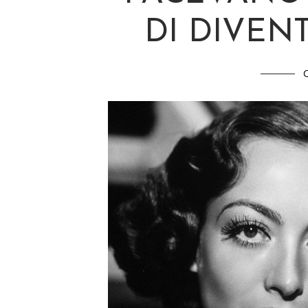
DI DIVEN