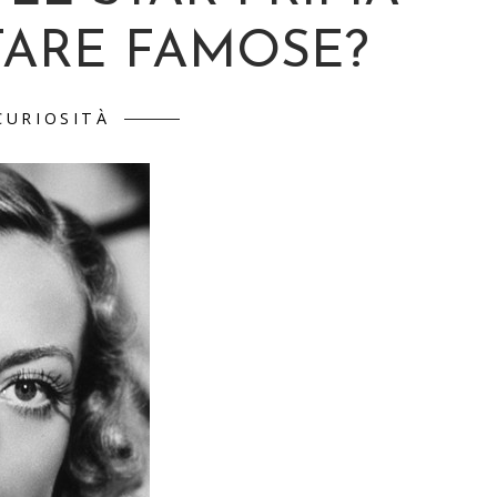
TARE FAMOSE?
CURIOSITÀ