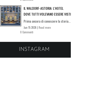
IL WALDORF-ASTORIA: L'HOTEL
DOVE TUTTI VOLEVANO ESSERE VISTI
Prima ancora di conoscere la storia...
Jun 15 2026 |
Read more
0 Commenti
INSTAGRAM