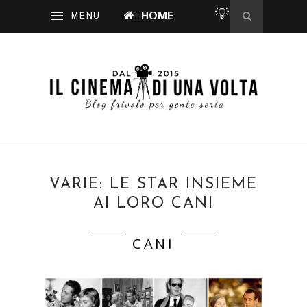
💡
HOME
VARIE: LE STAR INSIEME
AI LORO CANI
CANI