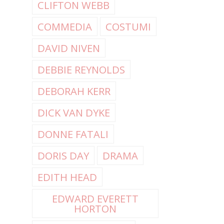
CLIFTON WEBB
COMMEDIA
COSTUMI
DAVID NIVEN
DEBBIE REYNOLDS
DEBORAH KERR
DICK VAN DYKE
DONNE FATALI
DORIS DAY
DRAMA
EDITH HEAD
EDWARD EVERETT
HORTON