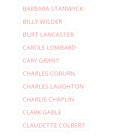
BARBARA STANWYCK
BILLY WILDER
BURT LANCASTER
CAROLE LOMBARD
CARY GRANT
CHARLES COBURN
CHARLES LAUGHTON
CHARLIE CHAPLIN
CLARK GABLE
CLAUDETTE COLBERT