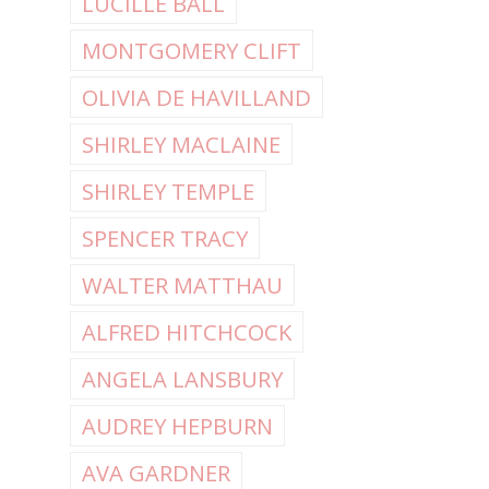
LUCILLE BALL
MONTGOMERY CLIFT
OLIVIA DE HAVILLAND
SHIRLEY MACLAINE
SHIRLEY TEMPLE
SPENCER TRACY
WALTER MATTHAU
ALFRED HITCHCOCK
ANGELA LANSBURY
AUDREY HEPBURN
AVA GARDNER