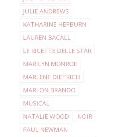
JULIE ANDREWS
KATHARINE HEPBURN
LAUREN BACALL
LE RICETTE DELLE STAR
MARILYN MONROE
MARLENE DIETRICH
MARLON BRANDO
MUSICAL
NATALIE WOOD
NOIR
PAUL NEWMAN