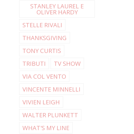
STANLEY LAUREL E
OLIVER HARDY
STELLE RIVALI
THANKSGIVING
TONY CURTIS
TRIBUTI
TV SHOW
VIA COL VENTO
VINCENTE MINNELLI
VIVIEN LEIGH
WALTER PLUNKETT
WHAT'S MY LINE