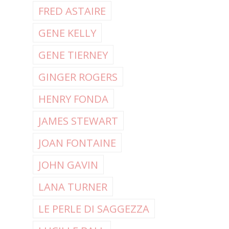
FRED ASTAIRE
GENE KELLY
GENE TIERNEY
GINGER ROGERS
HENRY FONDA
JAMES STEWART
JOAN FONTAINE
JOHN GAVIN
LANA TURNER
LE PERLE DI SAGGEZZA