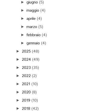
giugno
(5)
►
maggio
(4)
►
aprile
(4)
►
marzo
(5)
►
febbraio
(4)
►
gennaio
(4)
►
2025
(48)
►
2024
(49)
►
2023
(35)
►
2022
(2)
►
2021
(10)
►
2020
(8)
►
2019
(10)
►
2018
(42)
►