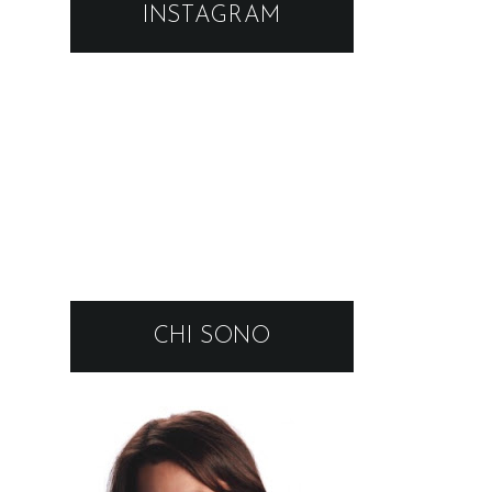
INSTAGRAM
CHI SONO