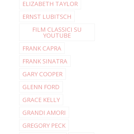
ELIZABETH TAYLOR
ERNST LUBITSCH
FILM CLASSICI SU
YOUTUBE
FRANK CAPRA
FRANK SINATRA
GARY COOPER
GLENN FORD
GRACE KELLY
GRANDI AMORI
GREGORY PECK