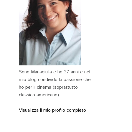
Sono Mariagiulia e ho 37 anni e nel
mio blog condivido la passione che
ho per il cinema (soprattutto
classico americano)
Visualizza il mio profilo completo