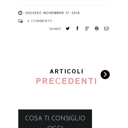
GIOVEDÌ, NOVEMBRE 17, 2016
0 COMMENTS
SHARE
ARTICOLI
PRECEDENTI
COSA TI CONSIGLIO