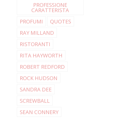
PROFESSIONE
CARATTERISTA
PROFUMI
QUOTES
RAY MILLAND
RISTORANTI
RITA HAYWORTH
ROBERT REDFORD
ROCK HUDSON
SANDRA DEE
SCREWBALL
SEAN CONNERY