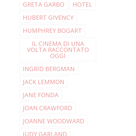
GRETA GARBO
HOTEL
HUBERT GIVENCY
HUMPHREY BOGART
IL CINEMA DI UNA
VOLTA RACCONTATO
OGGI
INGRID BERGMAN
JACK LEMMON
JANE FONDA
JOAN CRAWFORD
JOANNE WOODWARD
JUDY GARLAND