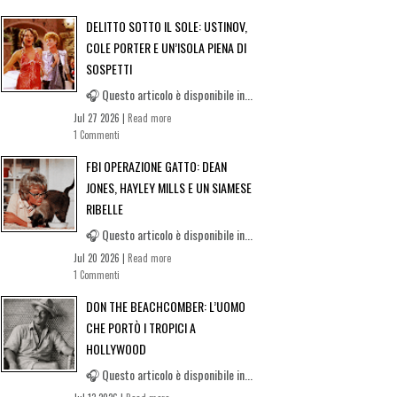
DELITTO SOTTO IL SOLE: USTINOV,
COLE PORTER E UN’ISOLA PIENA DI
SOSPETTI
🎧 Questo articolo è disponibile in...
Jul 27 2026 |
Read more
1 Commenti
FBI OPERAZIONE GATTO: DEAN
JONES, HAYLEY MILLS E UN SIAMESE
RIBELLE
🎧 Questo articolo è disponibile in...
Jul 20 2026 |
Read more
1 Commenti
DON THE BEACHCOMBER: L’UOMO
CHE PORTÒ I TROPICI A
HOLLYWOOD
🎧 Questo articolo è disponibile in...