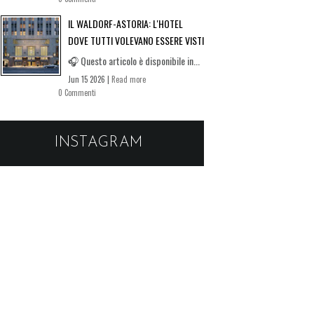
IL WALDORF-ASTORIA: L'HOTEL
DOVE TUTTI VOLEVANO ESSERE VISTI
🎧 Questo articolo è disponibile in...
Jun 15 2026 |
Read more
0 Commenti
INSTAGRAM