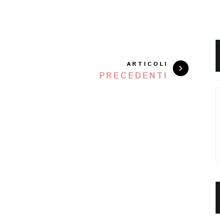
ARTICOLI
PRECEDENTI