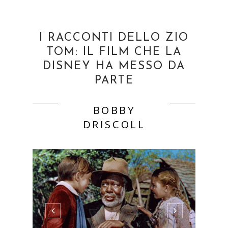
I RACCONTI DELLO ZIO
TOM: IL FILM CHE LA
DISNEY HA MESSO DA
PARTE
BOBBY
DRISCOLL