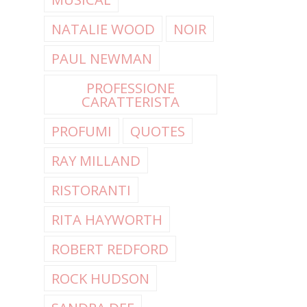
NATALIE WOOD
NOIR
PAUL NEWMAN
PROFESSIONE
CARATTERISTA
PROFUMI
QUOTES
RAY MILLAND
RISTORANTI
RITA HAYWORTH
ROBERT REDFORD
ROCK HUDSON