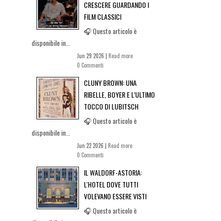
CRESCERE GUARDANDO I
FILM CLASSICI
🎧 Questo articolo è
disponibile in...
Jun 29 2026 |
Read more
0 Commenti
CLUNY BROWN: UNA
RIBELLE, BOYER E L’ULTIMO
TOCCO DI LUBITSCH
🎧 Questo articolo è
disponibile in...
Jun 22 2026 |
Read more
0 Commenti
IL WALDORF-ASTORIA:
L'HOTEL DOVE TUTTI
VOLEVANO ESSERE VISTI
🎧 Questo articolo è