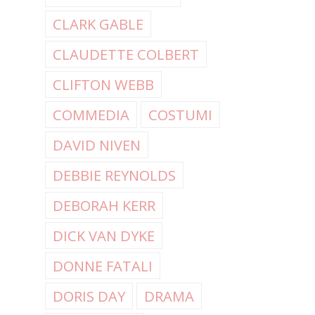
CLARK GABLE
CLAUDETTE COLBERT
CLIFTON WEBB
COMMEDIA
COSTUMI
DAVID NIVEN
DEBBIE REYNOLDS
DEBORAH KERR
DICK VAN DYKE
DONNE FATALI
DORIS DAY
DRAMA