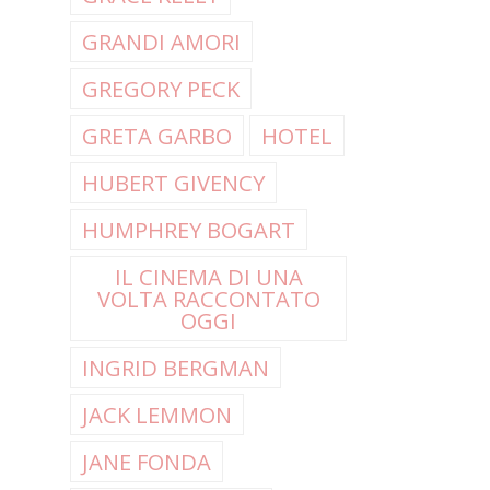
GRANDI AMORI
GREGORY PECK
GRETA GARBO
HOTEL
HUBERT GIVENCY
HUMPHREY BOGART
IL CINEMA DI UNA
VOLTA RACCONTATO
OGGI
INGRID BERGMAN
JACK LEMMON
JANE FONDA