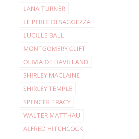
LANA TURNER
LE PERLE DI SAGGEZZA
LUCILLE BALL
MONTGOMERY CLIFT
OLIVIA DE HAVILLAND
SHIRLEY MACLAINE
SHIRLEY TEMPLE
SPENCER TRACY
WALTER MATTHAU
ALFRED HITCHCOCK