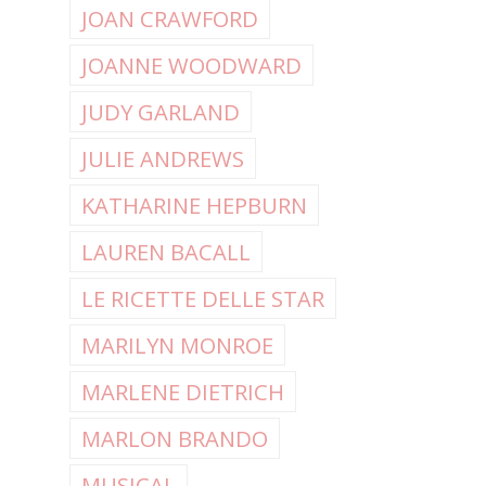
JOAN CRAWFORD
JOANNE WOODWARD
JUDY GARLAND
JULIE ANDREWS
KATHARINE HEPBURN
LAUREN BACALL
LE RICETTE DELLE STAR
MARILYN MONROE
MARLENE DIETRICH
MARLON BRANDO
MUSICAL