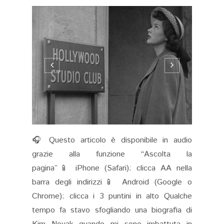
🎧 Questo articolo è disponibile in audio
grazie alla funzione “Ascolta la
pagina”📱 iPhone (Safari): clicca AA nella
barra degli indirizzi📱 Android (Google o
Chrome): clicca i 3 puntini in alto Qualche
tempo fa stavo sfogliando una biografia di