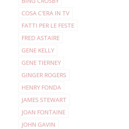
BING CROSBY
COSA C'ERA IN TV
FATTI PER LE FESTE
FRED ASTAIRE
GENE KELLY
GENE TIERNEY
GINGER ROGERS
HENRY FONDA
JAMES STEWART
JOAN FONTAINE
JOHN GAVIN