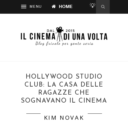
💡
HOME
HOLLYWOOD STUDIO
CLUB: LA CASA DELLE
RAGAZZE CHE
SOGNAVANO IL CINEMA
KIM NOVAK