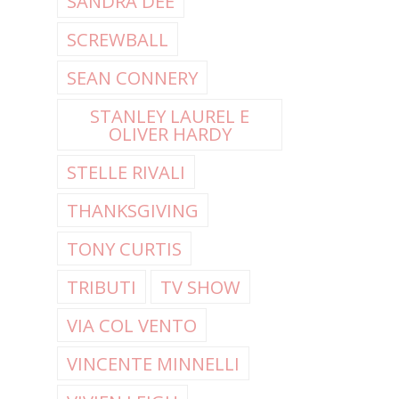
SANDRA DEE
SCREWBALL
SEAN CONNERY
STANLEY LAUREL E
OLIVER HARDY
STELLE RIVALI
THANKSGIVING
TONY CURTIS
TRIBUTI
TV SHOW
VIA COL VENTO
VINCENTE MINNELLI