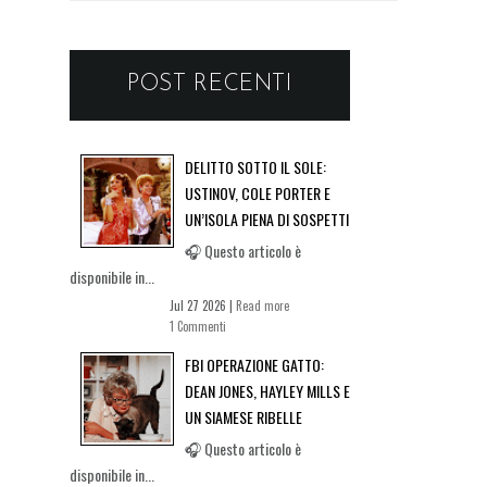
POST RECENTI
DELITTO SOTTO IL SOLE:
USTINOV, COLE PORTER E
UN’ISOLA PIENA DI SOSPETTI
🎧 Questo articolo è
disponibile in...
Jul 27 2026 |
Read more
1 Commenti
FBI OPERAZIONE GATTO:
DEAN JONES, HAYLEY MILLS E
UN SIAMESE RIBELLE
🎧 Questo articolo è
disponibile in...