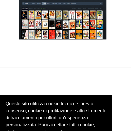
Questo sito utilizza cookie tecnici e, previo
consenso, cookie di profilazione e altri strumenti
di tracciamento per offrirti un'esperienza
personalizzata. Puoi accettare tutti i cookie,