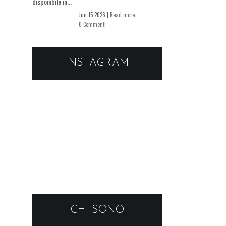
disponibile in...
Jun 15 2026 |
Read more
0 Commenti
INSTAGRAM
CHI SONO