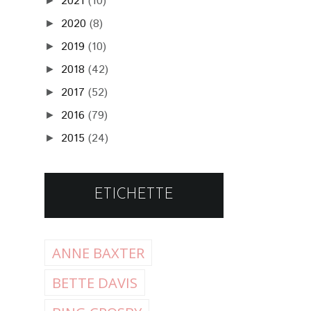
2021
(10)
►
2020
(8)
►
2019
(10)
►
2018
(42)
►
2017
(52)
►
2016
(79)
►
2015
(24)
►
ETICHETTE
ANNE BAXTER
BETTE DAVIS