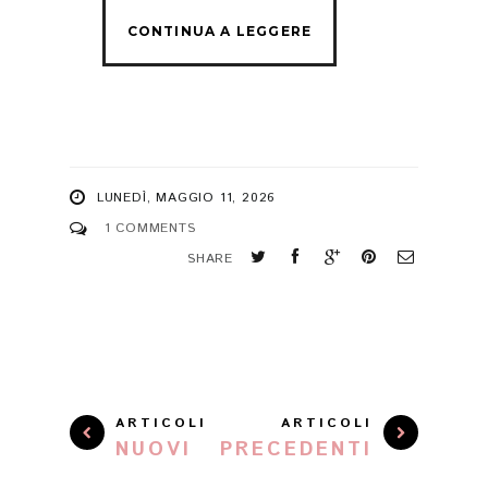
LUNEDÌ, MAGGIO 11, 2026
1 COMMENTS
SHARE
ARTICOLI
ARTICOLI
NUOVI
PRECEDENTI