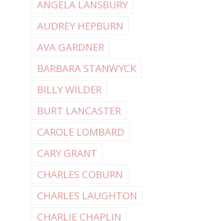
ANGELA LANSBURY
AUDREY HEPBURN
AVA GARDNER
BARBARA STANWYCK
BILLY WILDER
BURT LANCASTER
CAROLE LOMBARD
CARY GRANT
CHARLES COBURN
CHARLES LAUGHTON
CHARLIE CHAPLIN