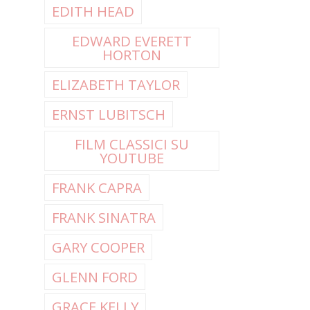
EDITH HEAD
EDWARD EVERETT
HORTON
ELIZABETH TAYLOR
ERNST LUBITSCH
FILM CLASSICI SU
YOUTUBE
FRANK CAPRA
FRANK SINATRA
GARY COOPER
GLENN FORD
GRACE KELLY