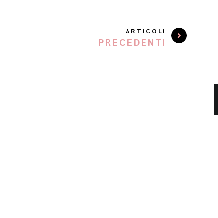
ARTICOLI
PRECEDENTI