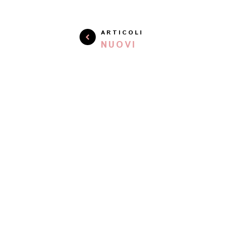
ARTICOLI
NUOVI