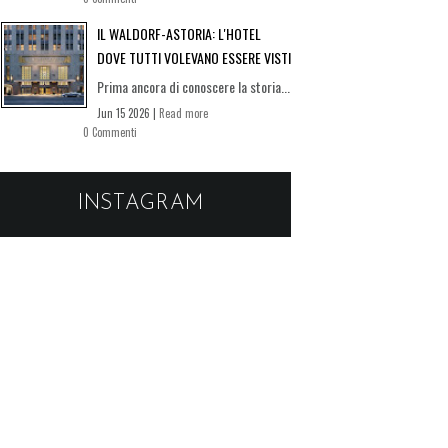
IL WALDORF-ASTORIA: L'HOTEL
DOVE TUTTI VOLEVANO ESSERE VISTI
Prima ancora di conoscere la storia...
Jun 15 2026 |
Read more
0 Commenti
INSTAGRAM