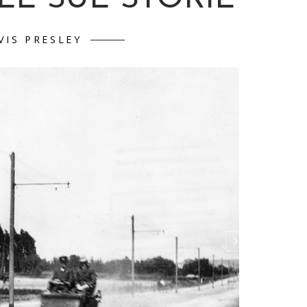
VIS PRESLEY