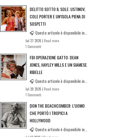
DELITTO SOTTO IL SOLE: USTINOV,
COLE PORTER E UN’ISOLA PIENA DI
SOSPETTI
🎧 Questo articolo è disponibile in...
Jul 27 2026 |
Read more
1 Commenti
FBI OPERAZIONE GATTO: DEAN
JONES, HAYLEY MILLS E UN SIAMESE
RIBELLE
🎧 Questo articolo è disponibile in...
Jul 20 2026 |
Read more
1 Commenti
DON THE BEACHCOMBER: L’UOMO
CHE PORTÒ I TROPICI A
HOLLYWOOD
🎧 Questo articolo è disponibile in...