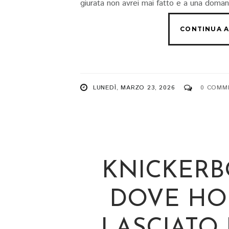
giurata non avrei mai fatto e a una doman
LUNEDÌ, MARZO 23, 2026
0 COMM
KNICKERB
DOVE HO
LASCIATO 