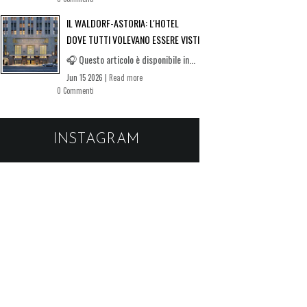
IL WALDORF-ASTORIA: L'HOTEL
DOVE TUTTI VOLEVANO ESSERE VISTI
🎧 Questo articolo è disponibile in...
Jun 15 2026 |
Read more
0 Commenti
INSTAGRAM