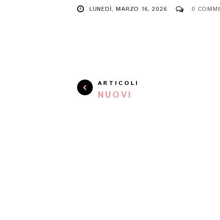
LUNEDÌ, MARZO 16, 2026
0 COMM
ARTICOLI
NUOVI