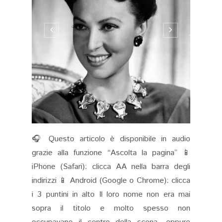
🎧 Questo articolo è disponibile in audio
grazie alla funzione “Ascolta la pagina” 📱
iPhone (Safari): clicca AA nella barra degli
indirizzi 📱 Android (Google o Chrome): clicca
i 3 puntini in alto Il loro nome non era mai
sopra il titolo e molto spesso non