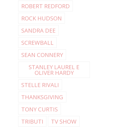
ROBERT REDFORD
ROCK HUDSON
SANDRA DEE
SCREWBALL
SEAN CONNERY
STANLEY LAUREL E
OLIVER HARDY
STELLE RIVALI
THANKSGIVING
TONY CURTIS
TRIBUTI
TV SHOW