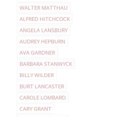
WALTER MATTHAU
ALFRED HITCHCOCK
ANGELA LANSBURY
AUDREY HEPBURN
AVA GARDNER
BARBARA STANWYCK
BILLY WILDER
BURT LANCASTER
CAROLE LOMBARD
CARY GRANT