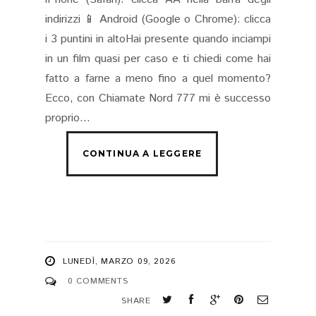
indirizzi 📱 Android (Google o Chrome): clicca
i 3 puntini in altoHai presente quando inciampi
in un film quasi per caso e ti chiedi come hai
fatto a farne a meno fino a quel momento?
Ecco, con Chiamate Nord 777 mi è successo
proprio...
LUNEDÌ, MARZO 09, 2026
0 COMMENTS
SHARE