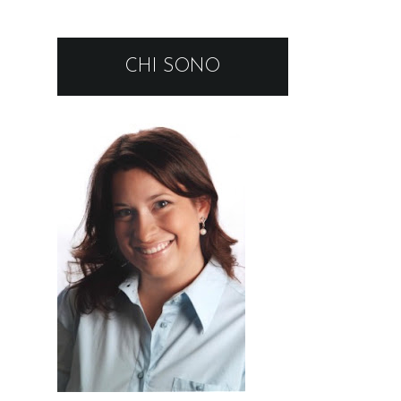
CHI SONO