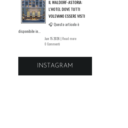
IL WALDORF-ASTORIA:
L'HOTEL DOVE TUTTI
VOLEVANO ESSERE VISTI
🎧 Questo articolo è
disponibile in...
Jun 15 2026 |
Read more
0 Commenti
INSTAGRAM