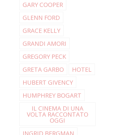
GARY COOPER
GLENN FORD
GRACE KELLY
GRANDI AMORI
GREGORY PECK
GRETA GARBO
HOTEL
HUBERT GIVENCY
HUMPHREY BOGART
IL CINEMA DI UNA
VOLTA RACCONTATO
OGGI
INGRID BERGMAN