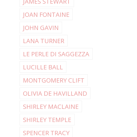
JAMES STEWART
JOAN FONTAINE
JOHN GAVIN
LANA TURNER
LE PERLE DI SAGGEZZA
LUCILLE BALL
MONTGOMERY CLIFT
OLIVIA DE HAVILLAND
SHIRLEY MACLAINE
SHIRLEY TEMPLE
SPENCER TRACY