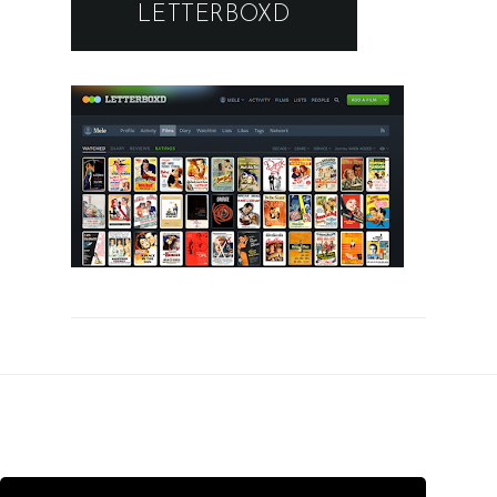
LETTERBOXD