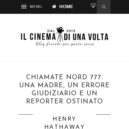
💡
HOME
CHIAMATE NORD 777:
UNA MADRE, UN ERRORE
GIUDIZIARIO E UN
REPORTER OSTINATO
HENRY
HATHAWAY