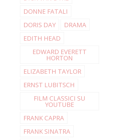
DONNE FATALI
DORIS DAY
DRAMA
EDITH HEAD
EDWARD EVERETT
HORTON
ELIZABETH TAYLOR
ERNST LUBITSCH
FILM CLASSICI SU
YOUTUBE
FRANK CAPRA
FRANK SINATRA