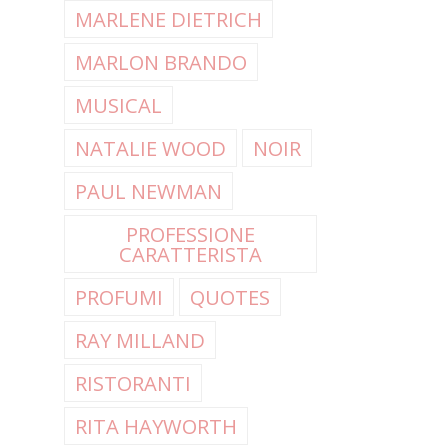
MARLENE DIETRICH
MARLON BRANDO
MUSICAL
NATALIE WOOD
NOIR
PAUL NEWMAN
PROFESSIONE
CARATTERISTA
PROFUMI
QUOTES
RAY MILLAND
RISTORANTI
RITA HAYWORTH