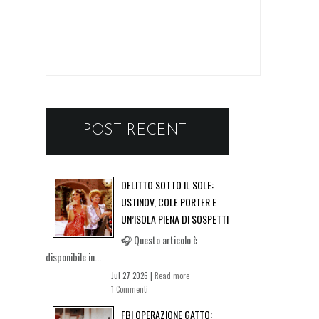
POST RECENTI
DELITTO SOTTO IL SOLE:
USTINOV, COLE PORTER E
UN’ISOLA PIENA DI SOSPETTI
🎧 Questo articolo è
disponibile in...
Jul 27 2026 |
Read more
1 Commenti
FBI OPERAZIONE GATTO: