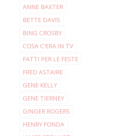
ANNE BAXTER
BETTE DAVIS
BING CROSBY
COSA C'ERA IN TV
FATTI PER LE FESTE
FRED ASTAIRE
GENE KELLY
GENE TIERNEY
GINGER ROGERS
HENRY FONDA