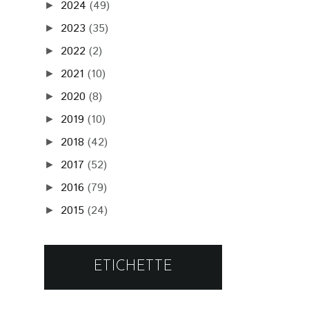
2024
(49)
►
2023
(35)
►
2022
(2)
►
2021
(10)
►
2020
(8)
►
2019
(10)
►
2018
(42)
►
2017
(52)
►
2016
(79)
►
2015
(24)
►
ETICHETTE