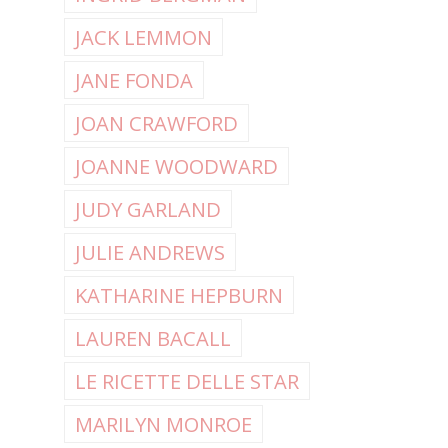
JACK LEMMON
JANE FONDA
JOAN CRAWFORD
JOANNE WOODWARD
JUDY GARLAND
JULIE ANDREWS
KATHARINE HEPBURN
LAUREN BACALL
LE RICETTE DELLE STAR
MARILYN MONROE