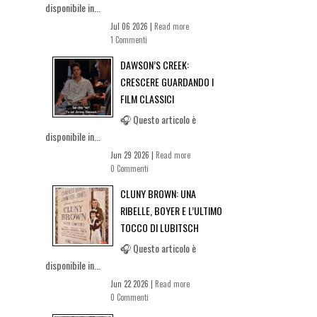
disponibile in...
Jul 06 2026 |
Read more
1 Commenti
DAWSON’S CREEK:
CRESCERE GUARDANDO I
FILM CLASSICI
🎧 Questo articolo è
disponibile in...
Jun 29 2026 |
Read more
0 Commenti
CLUNY BROWN: UNA
RIBELLE, BOYER E L’ULTIMO
TOCCO DI LUBITSCH
🎧 Questo articolo è
disponibile in...
Jun 22 2026 |
Read more
0 Commenti