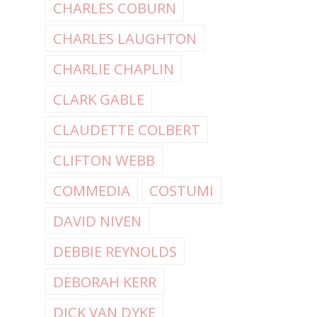
CHARLES COBURN
CHARLES LAUGHTON
CHARLIE CHAPLIN
CLARK GABLE
CLAUDETTE COLBERT
CLIFTON WEBB
COMMEDIA
COSTUMI
DAVID NIVEN
DEBBIE REYNOLDS
DEBORAH KERR
DICK VAN DYKE