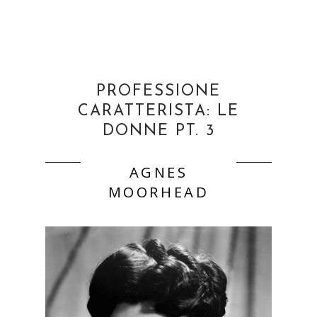
PROFESSIONE
CARATTERISTA: LE
DONNE PT. 3
AGNES
MOORHEAD