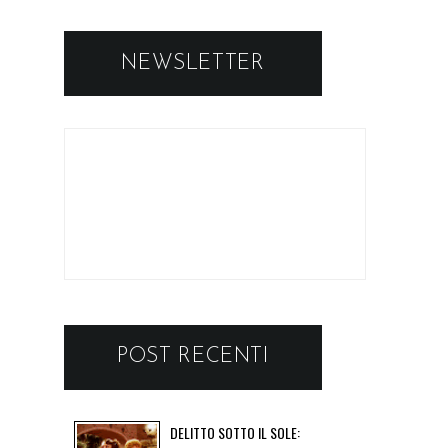
NEWSLETTER
POST RECENTI
DELITTO SOTTO IL SOLE: