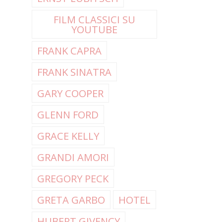
FILM CLASSICI SU
YOUTUBE
FRANK CAPRA
FRANK SINATRA
GARY COOPER
GLENN FORD
GRACE KELLY
GRANDI AMORI
GREGORY PECK
GRETA GARBO
HOTEL
HUBERT GIVENCY