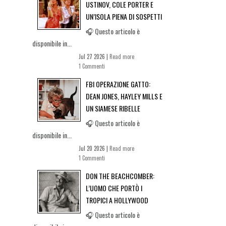
USTINOV, COLE PORTER E
UN’ISOLA PIENA DI SOSPETTI
🎧 Questo articolo è
disponibile in...
Jul 27 2026 |
Read more
1 Commenti
FBI OPERAZIONE GATTO:
DEAN JONES, HAYLEY MILLS E
UN SIAMESE RIBELLE
🎧 Questo articolo è
disponibile in...
Jul 20 2026 |
Read more
1 Commenti
DON THE BEACHCOMBER:
L’UOMO CHE PORTÒ I
TROPICI A HOLLYWOOD
🎧 Questo articolo è