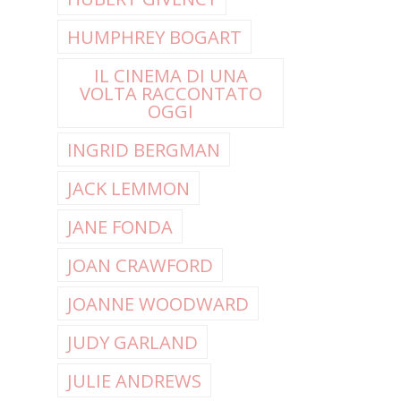
HUMPHREY BOGART
IL CINEMA DI UNA
VOLTA RACCONTATO
OGGI
INGRID BERGMAN
JACK LEMMON
JANE FONDA
JOAN CRAWFORD
JOANNE WOODWARD
JUDY GARLAND
JULIE ANDREWS