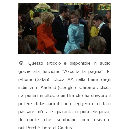
🎧 Questo articolo è disponibile in audio
grazie alla funzione “Ascolta la pagina” 📱
iPhone (Safari): clicca AA nella barra degli
indirizzi 📱 Android (Google o Chrome): clicca
i 3 puntini in altoC’è un film che ha davvero il
potere di lasciarti il cuore leggero e di farti
passare un’ora e quaranta di pura eleganza,
di quelle che sembrano non esistere
più.Perchè Fiore di Cactus...