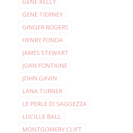
GENE KELLY
GENE TIERNEY
GINGER ROGERS
HENRY FONDA
JAMES STEWART
JOAN FONTAINE
JOHN GAVIN
LANA TURNER
LE PERLE DI SAGGEZZA
LUCILLE BALL
MONTGOMERY CLIFT