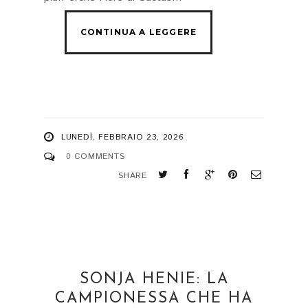
LUNEDÌ, FEBBRAIO 23, 2026
0 COMMENTS
SHARE
SONJA HENIE: LA
CAMPIONESSA CHE HA