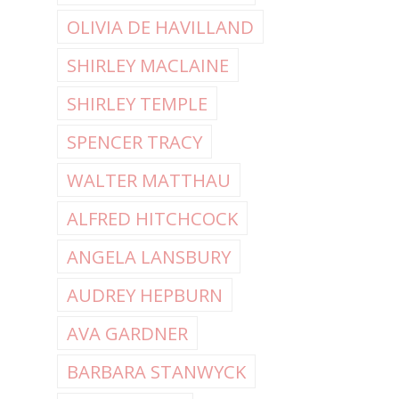
OLIVIA DE HAVILLAND
SHIRLEY MACLAINE
SHIRLEY TEMPLE
SPENCER TRACY
WALTER MATTHAU
ALFRED HITCHCOCK
ANGELA LANSBURY
AUDREY HEPBURN
AVA GARDNER
BARBARA STANWYCK