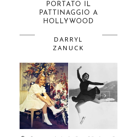
PORTATO IL
PATTINAGGIO A
HOLLYWOOD
DARRYL
ZANUCK