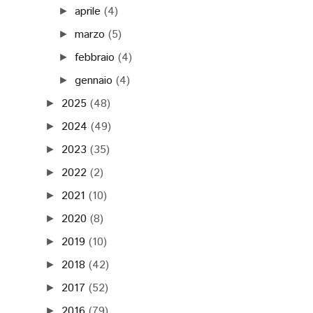
aprile
(4)
►
marzo
(5)
►
febbraio
(4)
►
gennaio
(4)
►
2025
(48)
►
2024
(49)
►
2023
(35)
►
2022
(2)
►
2021
(10)
►
2020
(8)
►
2019
(10)
►
2018
(42)
►
2017
(52)
►
2016
(79)
►