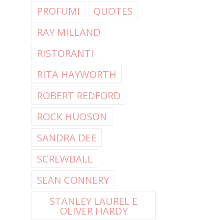
PROFUMI
QUOTES
RAY MILLAND
RISTORANTI
RITA HAYWORTH
ROBERT REDFORD
ROCK HUDSON
SANDRA DEE
SCREWBALL
SEAN CONNERY
STANLEY LAUREL E
OLIVER HARDY