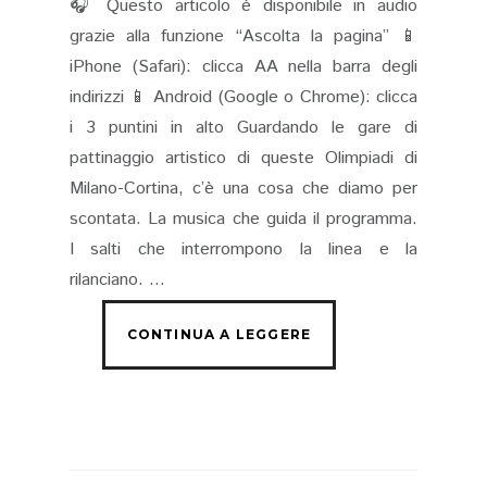
🎧 Questo articolo è disponibile in audio
grazie alla funzione “Ascolta la pagina” 📱
iPhone (Safari): clicca AA nella barra degli
indirizzi 📱 Android (Google o Chrome): clicca
i 3 puntini in alto Guardando le gare di
pattinaggio artistico di queste Olimpiadi di
Milano-Cortina, c’è una cosa che diamo per
scontata. La musica che guida il programma.
I salti che interrompono la linea e la
rilanciano. ...