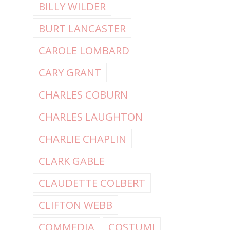
BILLY WILDER
BURT LANCASTER
CAROLE LOMBARD
CARY GRANT
CHARLES COBURN
CHARLES LAUGHTON
CHARLIE CHAPLIN
CLARK GABLE
CLAUDETTE COLBERT
CLIFTON WEBB
COMMEDIA
COSTUMI