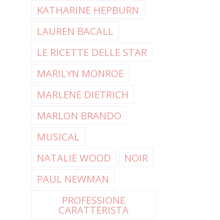
KATHARINE HEPBURN
LAUREN BACALL
LE RICETTE DELLE STAR
MARILYN MONROE
MARLENE DIETRICH
MARLON BRANDO
MUSICAL
NATALIE WOOD
NOIR
PAUL NEWMAN
PROFESSIONE
CARATTERISTA