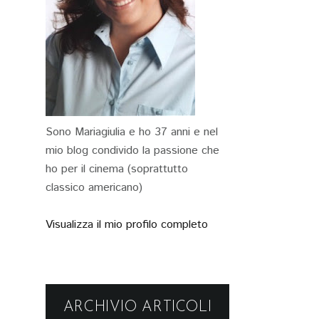
Sono Mariagiulia e ho 37 anni e nel
mio blog condivido la passione che
ho per il cinema (soprattutto
classico americano)
Visualizza il mio profilo completo
ARCHIVIO ARTICOLI