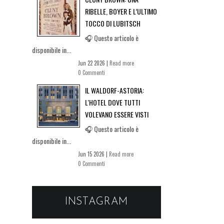
RIBELLE, BOYER E L’ULTIMO
TOCCO DI LUBITSCH
🎧 Questo articolo è
disponibile in...
Jun 22 2026 |
Read more
0 Commenti
IL WALDORF-ASTORIA:
L'HOTEL DOVE TUTTI
VOLEVANO ESSERE VISTI
🎧 Questo articolo è
disponibile in...
Jun 15 2026 |
Read more
0 Commenti
INSTAGRAM