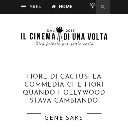
💡
HOME
FIORE DI CACTUS: LA
COMMEDIA CHE FIORÌ
QUANDO HOLLYWOOD
STAVA CAMBIANDO
GENE SAKS