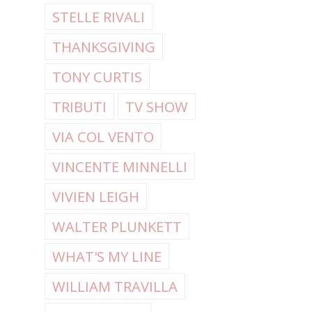
STELLE RIVALI
THANKSGIVING
TONY CURTIS
TRIBUTI
TV SHOW
VIA COL VENTO
VINCENTE MINNELLI
VIVIEN LEIGH
WALTER PLUNKETT
WHAT'S MY LINE
WILLIAM TRAVILLA