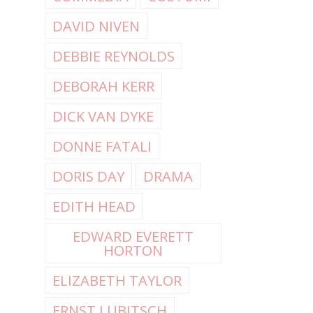
DAVID NIVEN
DEBBIE REYNOLDS
DEBORAH KERR
DICK VAN DYKE
DONNE FATALI
DORIS DAY
DRAMA
EDITH HEAD
EDWARD EVERETT
HORTON
ELIZABETH TAYLOR
ERNST LUBITSCH