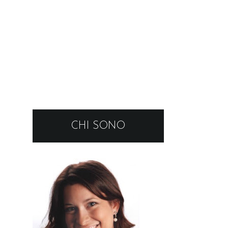
CHI SONO