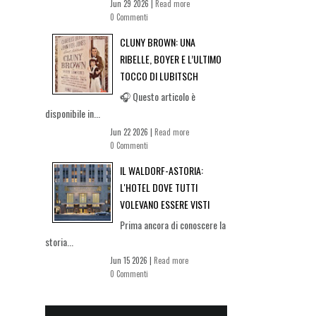
Jun 29 2026 |
Read more
0 Commenti
CLUNY BROWN: UNA
RIBELLE, BOYER E L’ULTIMO
TOCCO DI LUBITSCH
🎧 Questo articolo è
disponibile in...
Jun 22 2026 |
Read more
0 Commenti
IL WALDORF-ASTORIA:
L'HOTEL DOVE TUTTI
VOLEVANO ESSERE VISTI
Prima ancora di conoscere la
storia...
Jun 15 2026 |
Read more
0 Commenti