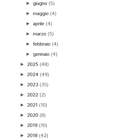
giugno
(5)
►
maggio
(4)
►
aprile
(4)
►
marzo
(5)
►
febbraio
(4)
►
gennaio
(4)
►
2025
(48)
►
2024
(49)
►
2023
(35)
►
2022
(2)
►
2021
(10)
►
2020
(8)
►
2019
(10)
►
2018
(42)
►