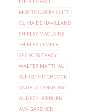
LUCILLE BALL
MONTGOMERY CLIFT
OLIVIA DE HAVILLAND
SHIRLEY MACLAINE
SHIRLEY TEMPLE
SPENCER TRACY
WALTER MATTHAU
ALFRED HITCHCOCK
ANGELA LANSBURY
AUDREY HEPBURN
AVA GARDNER