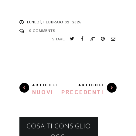
LUNEDÌ, FEBBRAIO 02, 2026
0 COMMENTS
SHARE
ARTICOLI
ARTICOLI
NUOVI
PRECEDENTI
COSA TI CONSIGLIO