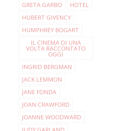
GRETA GARBO
HOTEL
HUBERT GIVENCY
HUMPHREY BOGART
IL CINEMA DI UNA
VOLTA RACCONTATO
OGGI
INGRID BERGMAN
JACK LEMMON
JANE FONDA
JOAN CRAWFORD
JOANNE WOODWARD
JUDY GARLAND