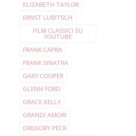
ELIZABETH TAYLOR
ERNST LUBITSCH
FILM CLASSICI SU
YOUTUBE
FRANK CAPRA
FRANK SINATRA
GARY COOPER
GLENN FORD
GRACE KELLY
GRANDI AMORI
GREGORY PECK