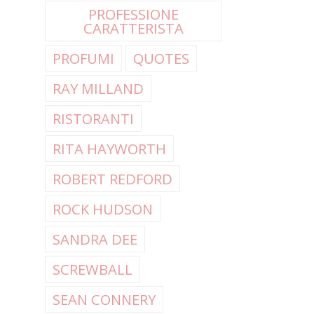
PROFESSIONE
CARATTERISTA
PROFUMI
QUOTES
RAY MILLAND
RISTORANTI
RITA HAYWORTH
ROBERT REDFORD
ROCK HUDSON
SANDRA DEE
SCREWBALL
SEAN CONNERY