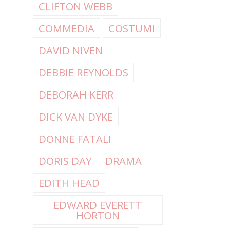
CLIFTON WEBB
COMMEDIA
COSTUMI
DAVID NIVEN
DEBBIE REYNOLDS
DEBORAH KERR
DICK VAN DYKE
DONNE FATALI
DORIS DAY
DRAMA
EDITH HEAD
EDWARD EVERETT
HORTON