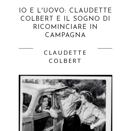
IO E L'UOVO: CLAUDETTE
COLBERT E IL SOGNO DI
RICOMINCIARE IN
CAMPAGNA
CLAUDETTE
COLBERT