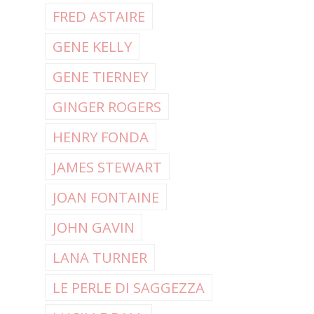
FRED ASTAIRE
GENE KELLY
GENE TIERNEY
GINGER ROGERS
HENRY FONDA
JAMES STEWART
JOAN FONTAINE
JOHN GAVIN
LANA TURNER
LE PERLE DI SAGGEZZA