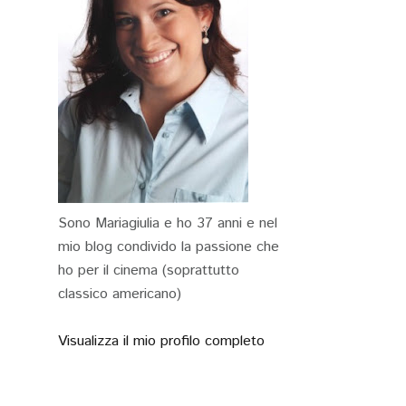
Sono Mariagiulia e ho 37 anni e nel
mio blog condivido la passione che
ho per il cinema (soprattutto
classico americano)
Visualizza il mio profilo completo