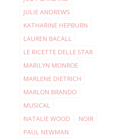
JULIE ANDREWS
KATHARINE HEPBURN
LAUREN BACALL
LE RICETTE DELLE STAR
MARILYN MONROE
MARLENE DIETRICH
MARLON BRANDO
MUSICAL
NATALIE WOOD
NOIR
PAUL NEWMAN