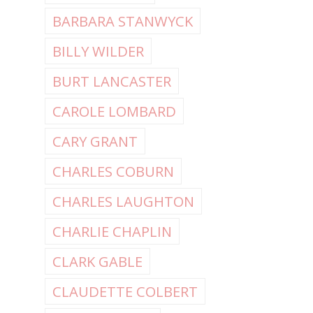
BARBARA STANWYCK
BILLY WILDER
BURT LANCASTER
CAROLE LOMBARD
CARY GRANT
CHARLES COBURN
CHARLES LAUGHTON
CHARLIE CHAPLIN
CLARK GABLE
CLAUDETTE COLBERT