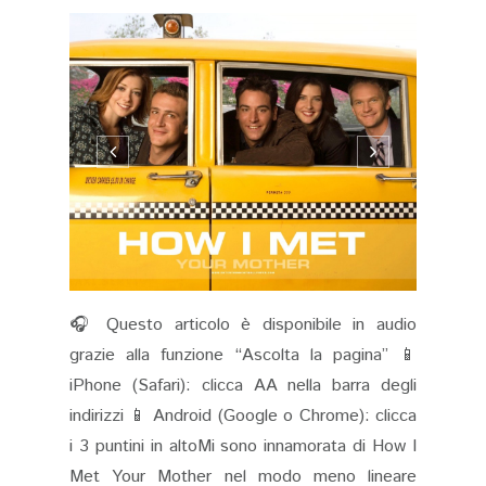
🎧 Questo articolo è disponibile in audio
grazie alla funzione “Ascolta la pagina” 📱
iPhone (Safari): clicca AA nella barra degli
indirizzi 📱 Android (Google o Chrome): clicca
i 3 puntini in altoMi sono innamorata di How I
Met Your Mother nel modo meno lineare