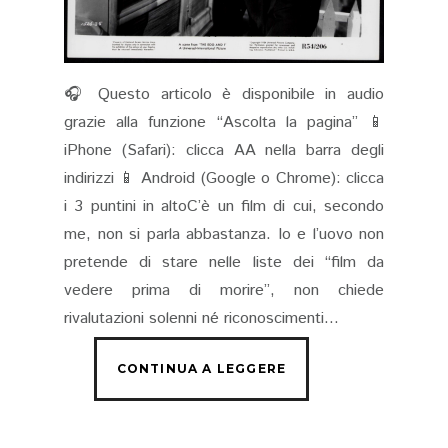
🎧 Questo articolo è disponibile in audio
grazie alla funzione “Ascolta la pagina” 📱
iPhone (Safari): clicca AA nella barra degli
indirizzi 📱 Android (Google o Chrome): clicca
i 3 puntini in altoC’è un film di cui, secondo
me, non si parla abbastanza. Io e l’uovo non
pretende di stare nelle liste dei “film da
vedere prima di morire”, non chiede
rivalutazioni solenni né riconoscimenti...