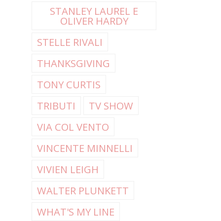
STANLEY LAUREL E
OLIVER HARDY
STELLE RIVALI
THANKSGIVING
TONY CURTIS
TRIBUTI
TV SHOW
VIA COL VENTO
VINCENTE MINNELLI
VIVIEN LEIGH
WALTER PLUNKETT
WHAT'S MY LINE