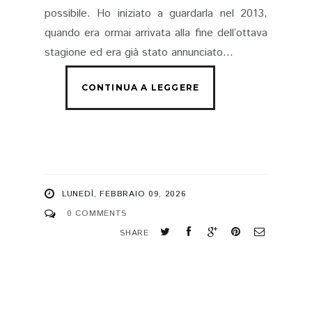
possibile. Ho iniziato a guardarla nel 2013,
quando era ormai arrivata alla fine dell’ottava
stagione ed era già stato annunciato...
LUNEDÌ, FEBBRAIO 09, 2026
0 COMMENTS
SHARE