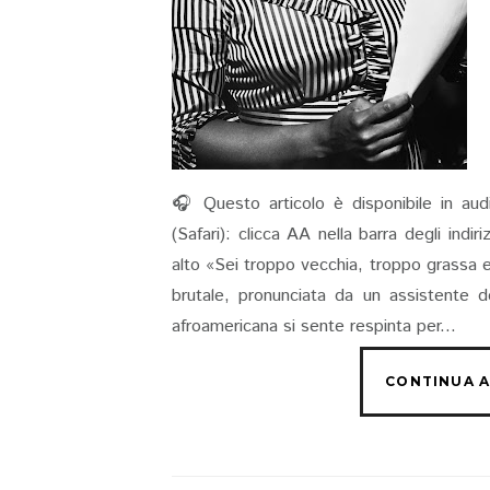
🎧 Questo articolo è disponibile in aud
(Safari): clicca AA nella barra degli indi
alto «Sei troppo vecchia, troppo grassa 
brutale, pronunciata da un assistente d
afroamericana si sente respinta per...