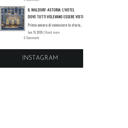
IL WALDORF-ASTORIA: L'HOTEL
DOVE TUTTI VOLEVANO ESSERE VISTI
Prima ancora di conoscere la storia...
Jun 15 2026 |
Read more
0 Commenti
INSTAGRAM