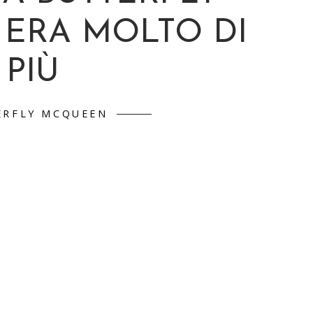
ERA MOLTO DI
PIÙ
ERFLY MCQUEEN