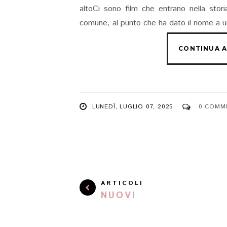
altoCi sono film che entrano nella stori
comune, al punto che ha dato il nome a u
LUNEDÌ, LUGLIO 07, 2025
0 COMM
ARTICOLI
NUOVI