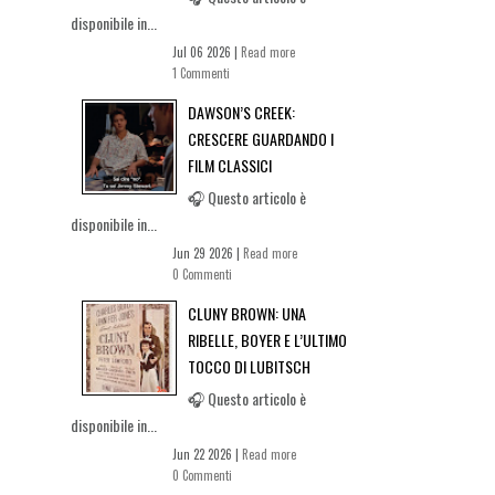
disponibile in...
Jul 06 2026 |
Read more
1 Commenti
DAWSON’S CREEK:
CRESCERE GUARDANDO I
FILM CLASSICI
🎧 Questo articolo è
disponibile in...
Jun 29 2026 |
Read more
0 Commenti
CLUNY BROWN: UNA
RIBELLE, BOYER E L’ULTIMO
TOCCO DI LUBITSCH
🎧 Questo articolo è
disponibile in...
Jun 22 2026 |
Read more
0 Commenti