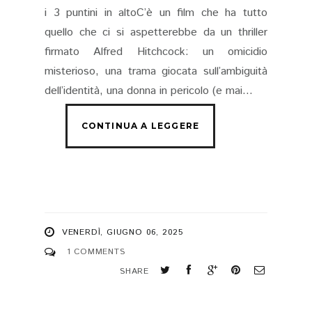
i 3 puntini in altoC’è un film che ha tutto
quello che ci si aspetterebbe da un thriller
firmato Alfred Hitchcock: un omicidio
misterioso, una trama giocata sull’ambiguità
dell’identità, una donna in pericolo (e mai...
VENERDÌ, GIUGNO 06, 2025
1 COMMENTS
SHARE