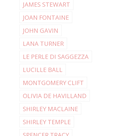
JAMES STEWART
JOAN FONTAINE
JOHN GAVIN
LANA TURNER
LE PERLE DI SAGGEZZA
LUCILLE BALL
MONTGOMERY CLIFT
OLIVIA DE HAVILLAND
SHIRLEY MACLAINE
SHIRLEY TEMPLE
SPENCER TRACY