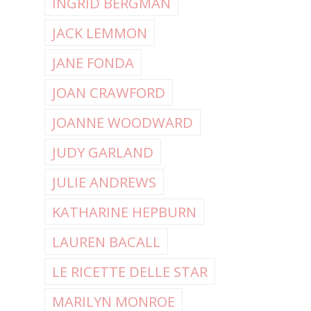
INGRID BERGMAN
JACK LEMMON
JANE FONDA
JOAN CRAWFORD
JOANNE WOODWARD
JUDY GARLAND
JULIE ANDREWS
KATHARINE HEPBURN
LAUREN BACALL
LE RICETTE DELLE STAR
MARILYN MONROE