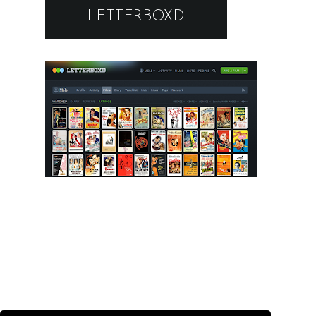
LETTERBOXD