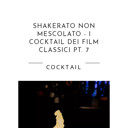
SHAKERATO NON
MESCOLATO - I
COCKTAIL DEI FILM
CLASSICI PT. 7
COCKTAIL