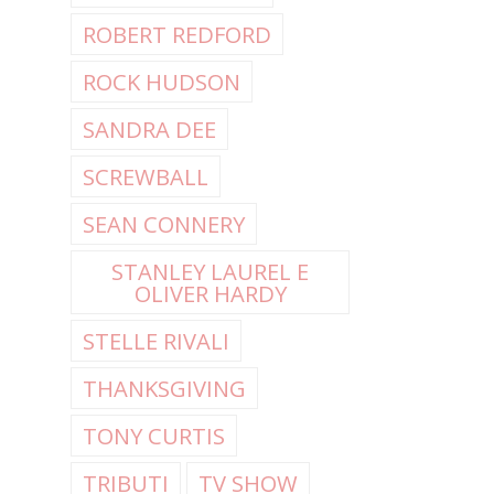
ROBERT REDFORD
ROCK HUDSON
SANDRA DEE
SCREWBALL
SEAN CONNERY
STANLEY LAUREL E
OLIVER HARDY
STELLE RIVALI
THANKSGIVING
TONY CURTIS
TRIBUTI
TV SHOW