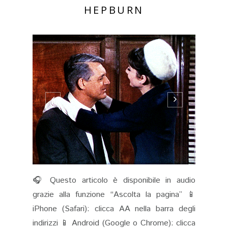
HEPBURN
🎧 Questo articolo è disponibile in audio
grazie alla funzione “Ascolta la pagina” 📱
iPhone (Safari): clicca AA nella barra degli
indirizzi 📱 Android (Google o Chrome): clicca