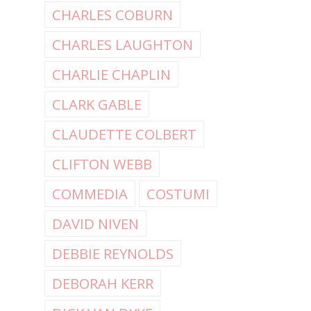
CHARLES COBURN
CHARLES LAUGHTON
CHARLIE CHAPLIN
CLARK GABLE
CLAUDETTE COLBERT
CLIFTON WEBB
COMMEDIA
COSTUMI
DAVID NIVEN
DEBBIE REYNOLDS
DEBORAH KERR