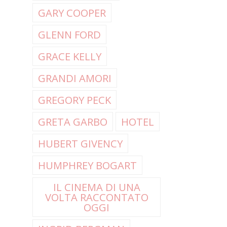
GARY COOPER
GLENN FORD
GRACE KELLY
GRANDI AMORI
GREGORY PECK
GRETA GARBO
HOTEL
HUBERT GIVENCY
HUMPHREY BOGART
IL CINEMA DI UNA
VOLTA RACCONTATO
OGGI