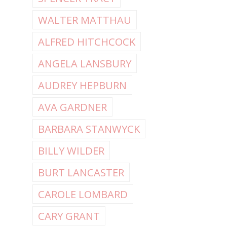
WALTER MATTHAU
ALFRED HITCHCOCK
ANGELA LANSBURY
AUDREY HEPBURN
AVA GARDNER
BARBARA STANWYCK
BILLY WILDER
BURT LANCASTER
CAROLE LOMBARD
CARY GRANT