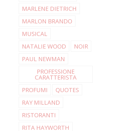
MARLENE DIETRICH
MARLON BRANDO
MUSICAL
NATALIE WOOD
NOIR
PAUL NEWMAN
PROFESSIONE
CARATTERISTA
PROFUMI
QUOTES
RAY MILLAND
RISTORANTI
RITA HAYWORTH