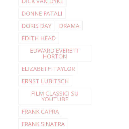
DICK VAN DYKE
DONNE FATALI
DORIS DAY
DRAMA
EDITH HEAD
EDWARD EVERETT
HORTON
ELIZABETH TAYLOR
ERNST LUBITSCH
FILM CLASSICI SU
YOUTUBE
FRANK CAPRA
FRANK SINATRA