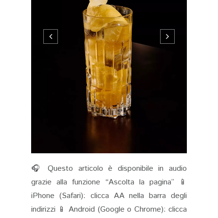
🎧 Questo articolo è disponibile in audio
grazie alla funzione “Ascolta la pagina” 📱
iPhone (Safari): clicca AA nella barra degli
indirizzi 📱 Android (Google o Chrome): clicca