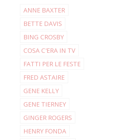
ANNE BAXTER
BETTE DAVIS
BING CROSBY
COSA C'ERA IN TV
FATTI PER LE FESTE
FRED ASTAIRE
GENE KELLY
GENE TIERNEY
GINGER ROGERS
HENRY FONDA