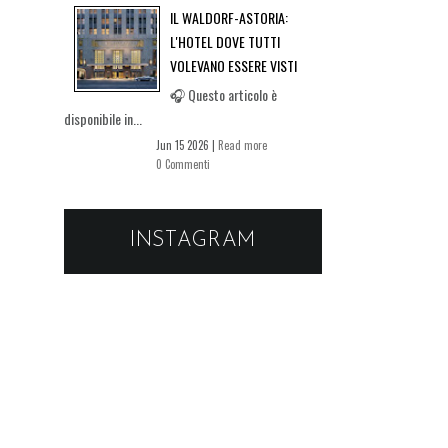
IL WALDORF-ASTORIA:
L'HOTEL DOVE TUTTI
VOLEVANO ESSERE VISTI
🎧 Questo articolo è
disponibile in...
Jun 15 2026 |
Read more
0 Commenti
INSTAGRAM