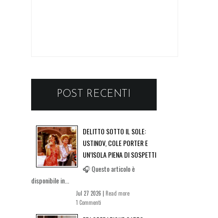
POST RECENTI
DELITTO SOTTO IL SOLE:
USTINOV, COLE PORTER E
UN’ISOLA PIENA DI SOSPETTI
🎧 Questo articolo è
disponibile in...
Jul 27 2026 |
Read more
1 Commenti