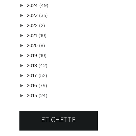
2024
(49)
►
2023
(35)
►
2022
(2)
►
2021
(10)
►
2020
(8)
►
2019
(10)
►
2018
(42)
►
2017
(52)
►
2016
(79)
►
2015
(24)
►
ETICHETTE