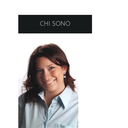
CHI SONO