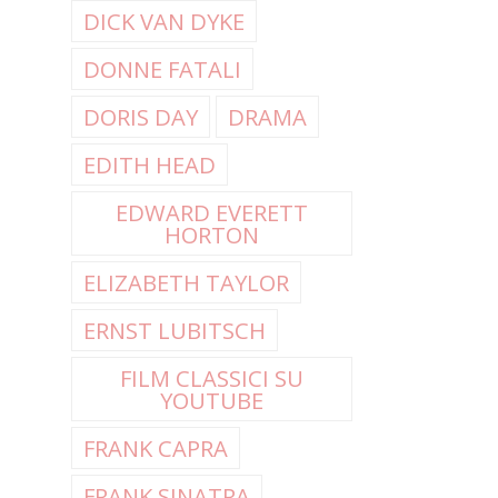
DICK VAN DYKE
DONNE FATALI
DORIS DAY
DRAMA
EDITH HEAD
EDWARD EVERETT
HORTON
ELIZABETH TAYLOR
ERNST LUBITSCH
FILM CLASSICI SU
YOUTUBE
FRANK CAPRA
FRANK SINATRA