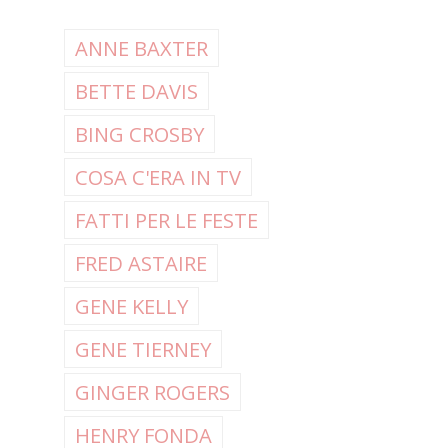
ANNE BAXTER
BETTE DAVIS
BING CROSBY
COSA C'ERA IN TV
FATTI PER LE FESTE
FRED ASTAIRE
GENE KELLY
GENE TIERNEY
GINGER ROGERS
HENRY FONDA