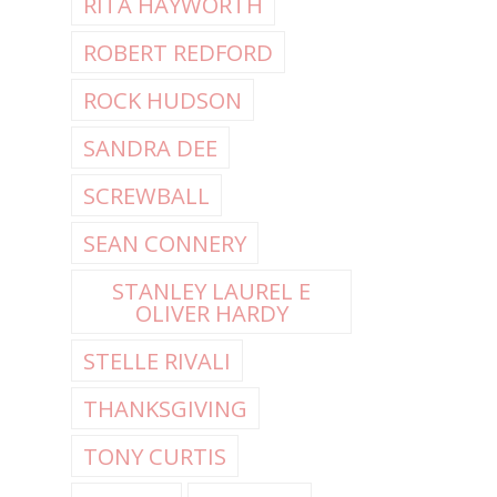
RITA HAYWORTH
ROBERT REDFORD
ROCK HUDSON
SANDRA DEE
SCREWBALL
SEAN CONNERY
STANLEY LAUREL E
OLIVER HARDY
STELLE RIVALI
THANKSGIVING
TONY CURTIS