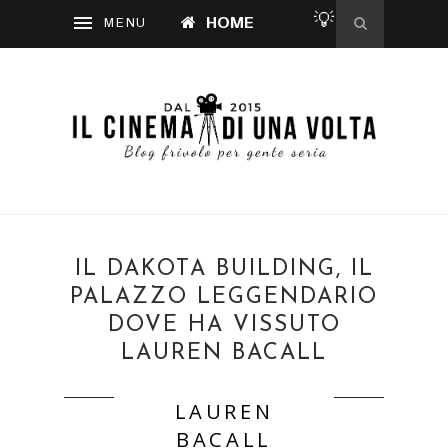
💡
HOME
IL DAKOTA BUILDING, IL
PALAZZO LEGGENDARIO
DOVE HA VISSUTO
LAUREN BACALL
LAUREN
BACALL