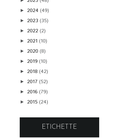
2025
(48)
►
2024
(49)
►
2023
(35)
►
2022
(2)
►
2021
(10)
►
2020
(8)
►
2019
(10)
►
2018
(42)
►
2017
(52)
►
2016
(79)
►
2015
(24)
►
ETICHETTE