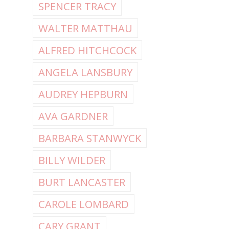
SPENCER TRACY
WALTER MATTHAU
ALFRED HITCHCOCK
ANGELA LANSBURY
AUDREY HEPBURN
AVA GARDNER
BARBARA STANWYCK
BILLY WILDER
BURT LANCASTER
CAROLE LOMBARD
CARY GRANT