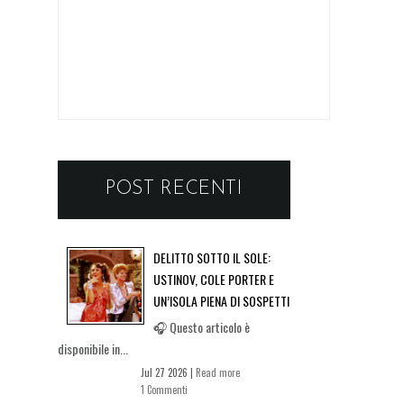
POST RECENTI
DELITTO SOTTO IL SOLE:
USTINOV, COLE PORTER E
UN’ISOLA PIENA DI SOSPETTI
🎧 Questo articolo è
disponibile in...
Jul 27 2026 |
Read more
1 Commenti