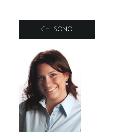
CHI SONO