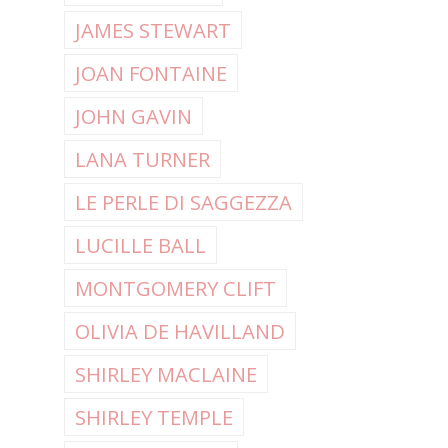
JAMES STEWART
JOAN FONTAINE
JOHN GAVIN
LANA TURNER
LE PERLE DI SAGGEZZA
LUCILLE BALL
MONTGOMERY CLIFT
OLIVIA DE HAVILLAND
SHIRLEY MACLAINE
SHIRLEY TEMPLE