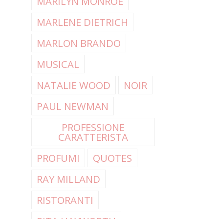
MARILYN MONROE
MARLENE DIETRICH
MARLON BRANDO
MUSICAL
NATALIE WOOD
NOIR
PAUL NEWMAN
PROFESSIONE
CARATTERISTA
PROFUMI
QUOTES
RAY MILLAND
RISTORANTI