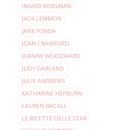
INGRID BERGMAN
JACK LEMMON
JANE FONDA
JOAN CRAWFORD
JOANNE WOODWARD
JUDY GARLAND
JULIE ANDREWS
KATHARINE HEPBURN
LAUREN BACALL
LE RICETTE DELLE STAR