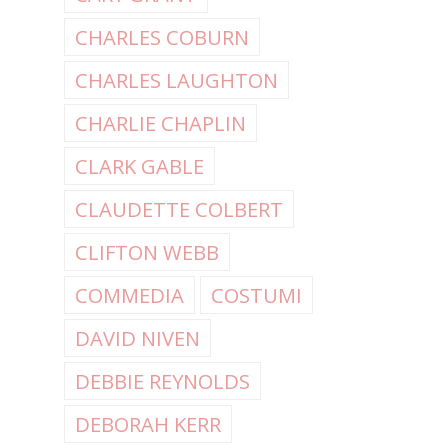
CHARLES COBURN
CHARLES LAUGHTON
CHARLIE CHAPLIN
CLARK GABLE
CLAUDETTE COLBERT
CLIFTON WEBB
COMMEDIA
COSTUMI
DAVID NIVEN
DEBBIE REYNOLDS
DEBORAH KERR