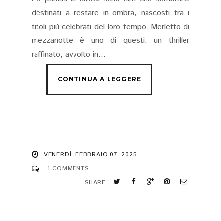
destinati a restare in ombra, nascosti tra i
titoli più celebrati del loro tempo. Merletto di
mezzanotte è uno di questi: un thriller
raffinato, avvolto in...
VENERDÌ, FEBBRAIO 07, 2025
1 COMMENTS
SHARE