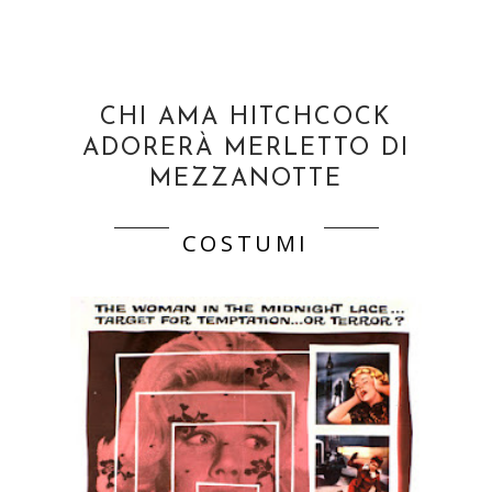
CHI AMA HITCHCOCK
ADORERÀ MERLETTO DI
MEZZANOTTE
COSTUMI