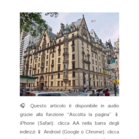
🎧 Questo articolo è disponibile in audio
grazie alla funzione “Ascolta la pagina” 📱
iPhone (Safari): clicca AA nella barra degli
indirizzi 📱 Android (Google o Chrome): clicca