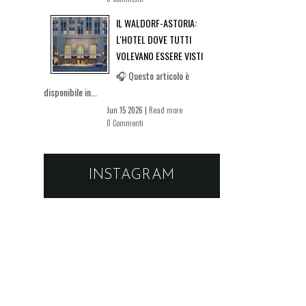
IL WALDORF-ASTORIA:
L'HOTEL DOVE TUTTI
VOLEVANO ESSERE VISTI
🎧 Questo articolo è
disponibile in...
Jun 15 2026 |
Read more
0 Commenti
INSTAGRAM