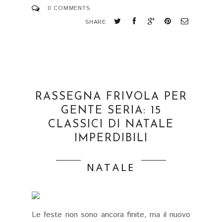
0 COMMENTS
SHARE
RASSEGNA FRIVOLA PER
GENTE SERIA: 15
CLASSICI DI NATALE
IMPERDIBILI
NATALE
Le feste non sono ancora finite, ma il nuovo