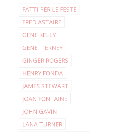
FATTI PER LE FESTE
FRED ASTAIRE
GENE KELLY
GENE TIERNEY
GINGER ROGERS
HENRY FONDA
JAMES STEWART
JOAN FONTAINE
JOHN GAVIN
LANA TURNER