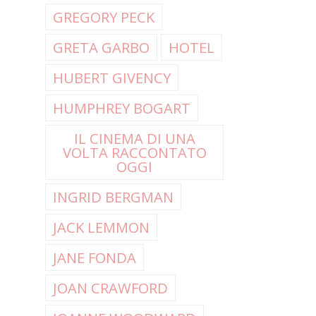
GREGORY PECK
GRETA GARBO
HOTEL
HUBERT GIVENCY
HUMPHREY BOGART
IL CINEMA DI UNA
VOLTA RACCONTATO
OGGI
INGRID BERGMAN
JACK LEMMON
JANE FONDA
JOAN CRAWFORD