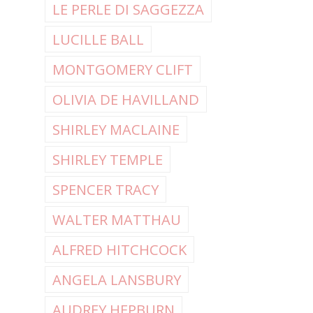
LE PERLE DI SAGGEZZA
LUCILLE BALL
MONTGOMERY CLIFT
OLIVIA DE HAVILLAND
SHIRLEY MACLAINE
SHIRLEY TEMPLE
SPENCER TRACY
WALTER MATTHAU
ALFRED HITCHCOCK
ANGELA LANSBURY
AUDREY HEPBURN