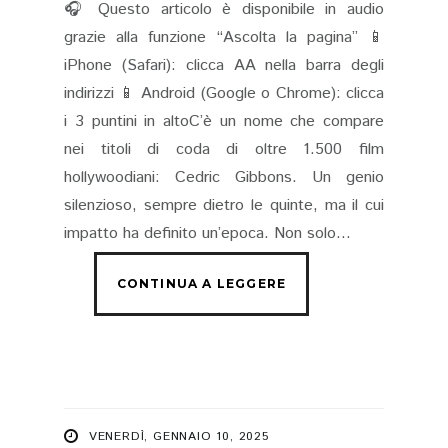
🎧 Questo articolo è disponibile in audio
grazie alla funzione “Ascolta la pagina” 📱
iPhone (Safari): clicca AA nella barra degli
indirizzi 📱 Android (Google o Chrome): clicca
i 3 puntini in altoC’è un nome che compare
nei titoli di coda di oltre 1.500 film
hollywoodiani: Cedric Gibbons. Un genio
silenzioso, sempre dietro le quinte, ma il cui
impatto ha definito un’epoca. Non solo...
VENERDÌ, GENNAIO 10, 2025