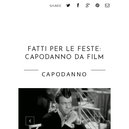
SHARE
FATTI PER LE FESTE:
CAPODANNO DA FILM
CAPODANNO