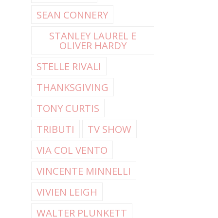
SEAN CONNERY
STANLEY LAUREL E
OLIVER HARDY
STELLE RIVALI
THANKSGIVING
TONY CURTIS
TRIBUTI
TV SHOW
VIA COL VENTO
VINCENTE MINNELLI
VIVIEN LEIGH
WALTER PLUNKETT