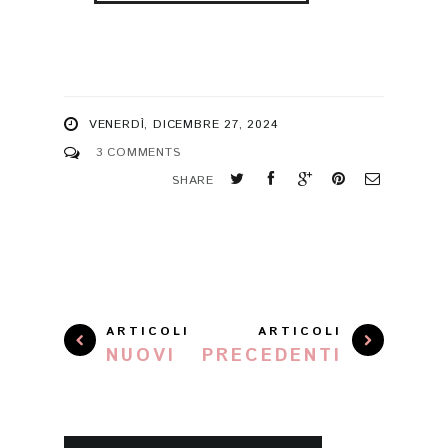
VENERDÌ, DICEMBRE 27, 2024
3 COMMENTS
SHARE
ARTICOLI
ARTICOLI
NUOVI
PRECEDENTI