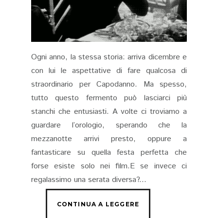
Ogni anno, la stessa storia: arriva dicembre e
con lui le aspettative di fare qualcosa di
straordinario per Capodanno. Ma spesso,
tutto questo fermento può lasciarci più
stanchi che entusiasti. A volte ci troviamo a
guardare l’orologio, sperando che la
mezzanotte arrivi presto, oppure a
fantasticare su quella festa perfetta che
forse esiste solo nei film.E se invece ci
regalassimo una serata diversa?...