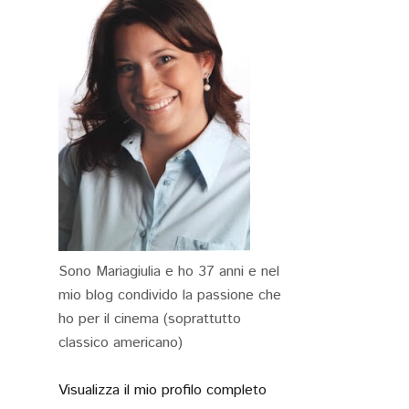
Sono Mariagiulia e ho 37 anni e nel
mio blog condivido la passione che
ho per il cinema (soprattutto
classico americano)
Visualizza il mio profilo completo