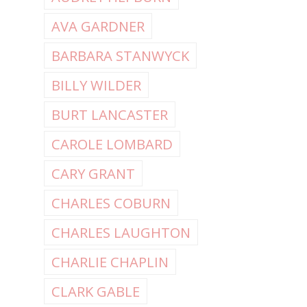
AVA GARDNER
BARBARA STANWYCK
BILLY WILDER
BURT LANCASTER
CAROLE LOMBARD
CARY GRANT
CHARLES COBURN
CHARLES LAUGHTON
CHARLIE CHAPLIN
CLARK GABLE