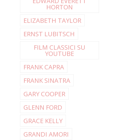
EDWARD EVERETT
HORTON
ELIZABETH TAYLOR
ERNST LUBITSCH
FILM CLASSICI SU
YOUTUBE
FRANK CAPRA
FRANK SINATRA
GARY COOPER
GLENN FORD
GRACE KELLY
GRANDI AMORI