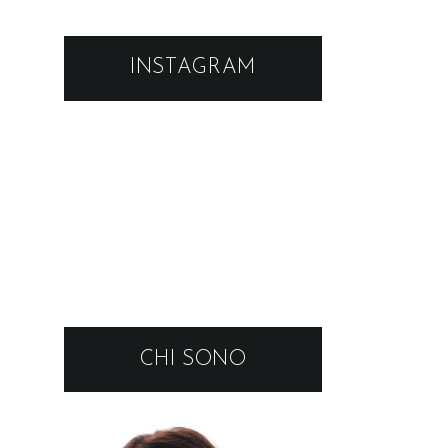
INSTAGRAM
CHI SONO