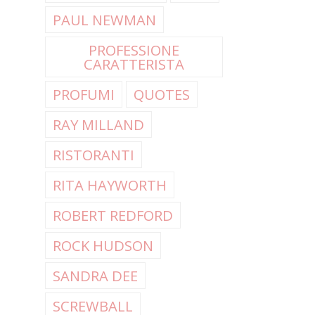
PAUL NEWMAN
PROFESSIONE
CARATTERISTA
PROFUMI
QUOTES
RAY MILLAND
RISTORANTI
RITA HAYWORTH
ROBERT REDFORD
ROCK HUDSON
SANDRA DEE
SCREWBALL