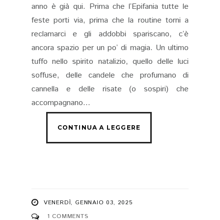
anno è già qui. Prima che l’Epifania tutte le
feste porti via, prima che la routine torni a
reclamarci e gli addobbi spariscano, c’è
ancora spazio per un po’ di magia. Un ultimo
tuffo nello spirito natalizio, quello delle luci
soffuse, delle candele che profumano di
cannella e delle risate (o sospiri) che
accompagnano...
VENERDÌ, GENNAIO 03, 2025
1 COMMENTS