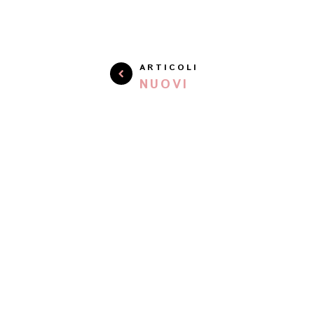
ARTICOLI
NUOVI