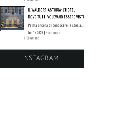
IL WALDORF-ASTORIA: L'HOTEL
DOVE TUTTI VOLEVANO ESSERE VISTI
Prima ancora di conoscere la storia...
Jun 15 2026 |
Read more
0 Commenti
INSTAGRAM