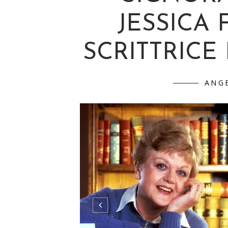
JESSICA 
SCRITTRICE
ANG