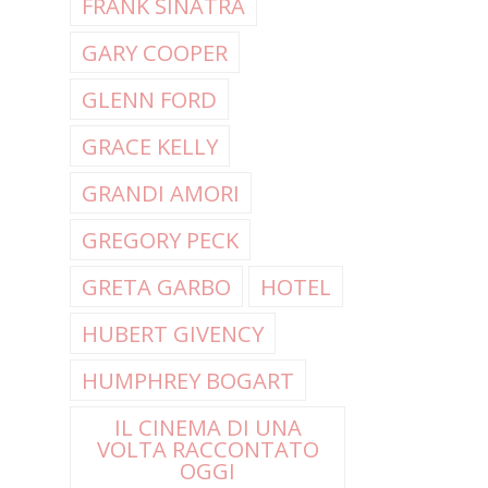
FRANK SINATRA
GARY COOPER
GLENN FORD
GRACE KELLY
GRANDI AMORI
GREGORY PECK
GRETA GARBO
HOTEL
HUBERT GIVENCY
HUMPHREY BOGART
IL CINEMA DI UNA
VOLTA RACCONTATO
OGGI