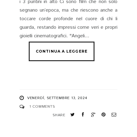
i 3 puntini in alto Ci sono film che non solo
segnano un’epoca, ma che riescono anche a
toccare corde profonde nel cuore di chi li
guarda, restando impressi come veri e propri
gioielli cinematografici. "Angeli...
VENERDÌ, SETTEMBRE 13, 2024
1 COMMENTS
SHARE