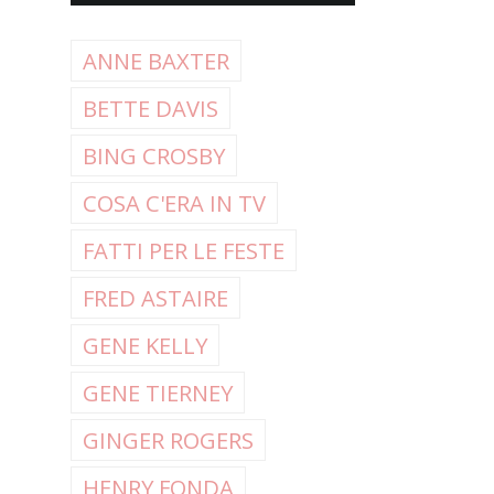
ANNE BAXTER
BETTE DAVIS
BING CROSBY
COSA C'ERA IN TV
FATTI PER LE FESTE
FRED ASTAIRE
GENE KELLY
GENE TIERNEY
GINGER ROGERS
HENRY FONDA