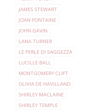
JAMES STEWART
JOAN FONTAINE
JOHN GAVIN
LANA TURNER
LE PERLE DI SAGGEZZA
LUCILLE BALL
MONTGOMERY CLIFT
OLIVIA DE HAVILLAND
SHIRLEY MACLAINE
SHIRLEY TEMPLE