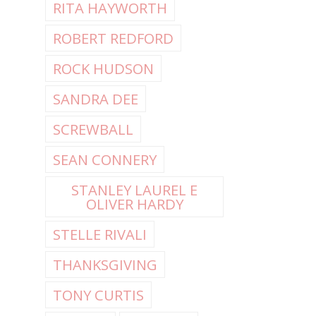
RITA HAYWORTH
ROBERT REDFORD
ROCK HUDSON
SANDRA DEE
SCREWBALL
SEAN CONNERY
STANLEY LAUREL E
OLIVER HARDY
STELLE RIVALI
THANKSGIVING
TONY CURTIS