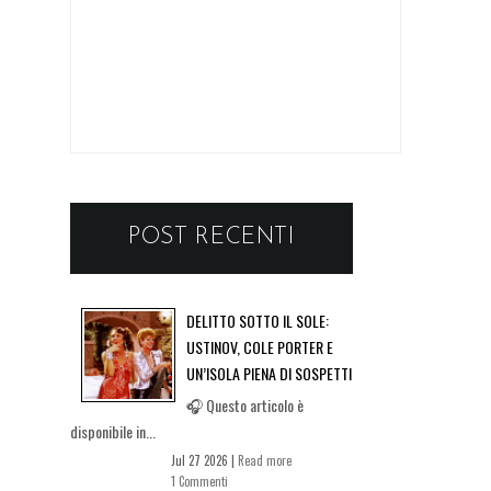
POST RECENTI
DELITTO SOTTO IL SOLE:
USTINOV, COLE PORTER E
UN’ISOLA PIENA DI SOSPETTI
🎧 Questo articolo è
disponibile in...
Jul 27 2026 |
Read more
1 Commenti