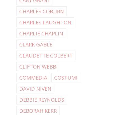
CARY GRANT
CHARLES COBURN
CHARLES LAUGHTON
CHARLIE CHAPLIN
CLARK GABLE
CLAUDETTE COLBERT
CLIFTON WEBB
COMMEDIA
COSTUMI
DAVID NIVEN
DEBBIE REYNOLDS
DEBORAH KERR