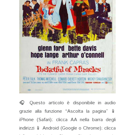
🎧 Questo articolo è disponibile in audio
grazie alla funzione “Ascolta la pagina” 📱
iPhone (Safari): clicca AA nella barra degli
indirizzi 📱 Android (Google o Chrome): clicca