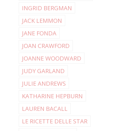
INGRID BERGMAN
JACK LEMMON
JANE FONDA
JOAN CRAWFORD
JOANNE WOODWARD
JUDY GARLAND
JULIE ANDREWS
KATHARINE HEPBURN
LAUREN BACALL
LE RICETTE DELLE STAR