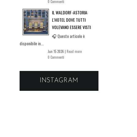
0 Commenti
IL WALDORF-ASTORIA:
L'HOTEL DOVE TUTTI
VOLEVANO ESSERE VISTI
🎧 Questo articolo è
disponibile in...
Jun 15 2026 |
Read more
0 Commenti
INSTAGRAM