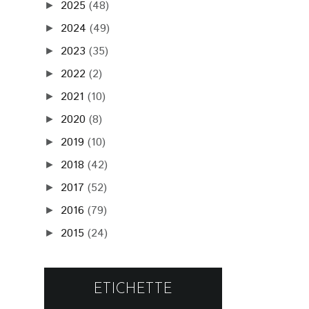
2025
(48)
►
2024
(49)
►
2023
(35)
►
2022
(2)
►
2021
(10)
►
2020
(8)
►
2019
(10)
►
2018
(42)
►
2017
(52)
►
2016
(79)
►
2015
(24)
►
ETICHETTE