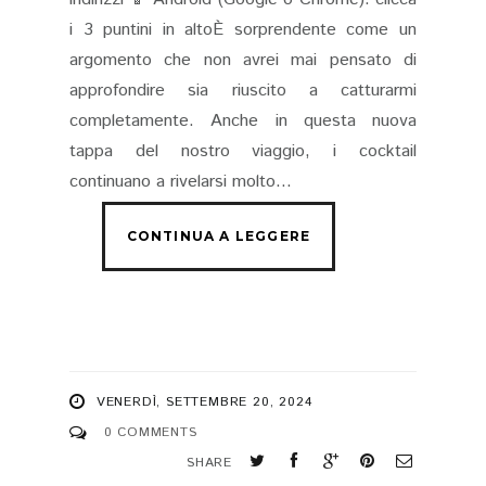
i 3 puntini in altoÈ sorprendente come un
argomento che non avrei mai pensato di
approfondire sia riuscito a catturarmi
completamente. Anche in questa nuova
tappa del nostro viaggio, i cocktail
continuano a rivelarsi molto...
VENERDÌ, SETTEMBRE 20, 2024
0 COMMENTS
SHARE