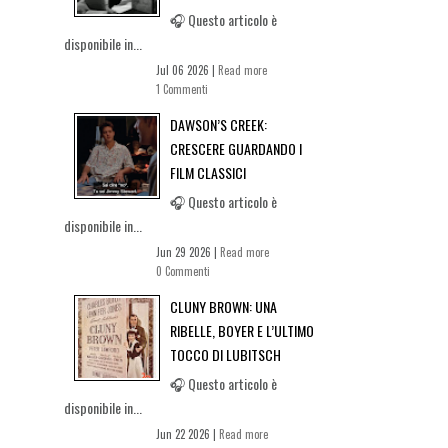
🎧 Questo articolo è
disponibile in...
Jul 06 2026 |
Read more
1 Commenti
DAWSON’S CREEK:
CRESCERE GUARDANDO I
FILM CLASSICI
🎧 Questo articolo è
disponibile in...
Jun 29 2026 |
Read more
0 Commenti
CLUNY BROWN: UNA
RIBELLE, BOYER E L’ULTIMO
TOCCO DI LUBITSCH
🎧 Questo articolo è
disponibile in...
Jun 22 2026 |
Read more