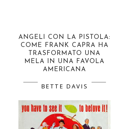
ANGELI CON LA PISTOLA:
COME FRANK CAPRA HA
TRASFORMATO UNA
MELA IN UNA FAVOLA
AMERICANA
BETTE DAVIS