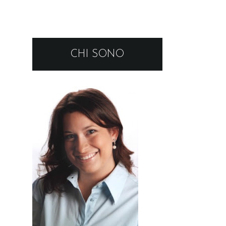
CHI SONO