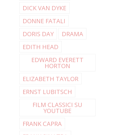
DICK VAN DYKE
DONNE FATALI
DORIS DAY
DRAMA
EDITH HEAD
EDWARD EVERETT
HORTON
ELIZABETH TAYLOR
ERNST LUBITSCH
FILM CLASSICI SU
YOUTUBE
FRANK CAPRA