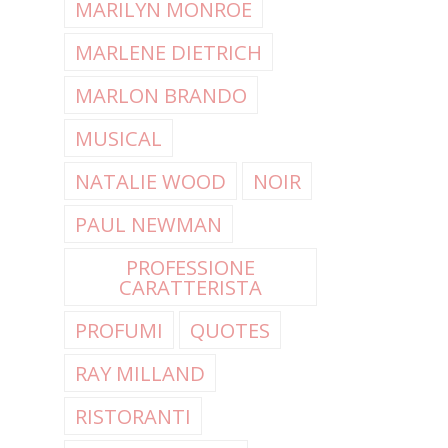
MARILYN MONROE
MARLENE DIETRICH
MARLON BRANDO
MUSICAL
NATALIE WOOD
NOIR
PAUL NEWMAN
PROFESSIONE
CARATTERISTA
PROFUMI
QUOTES
RAY MILLAND
RISTORANTI