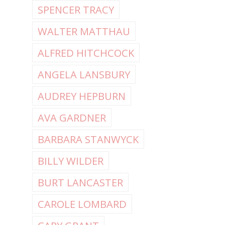
SPENCER TRACY
WALTER MATTHAU
ALFRED HITCHCOCK
ANGELA LANSBURY
AUDREY HEPBURN
AVA GARDNER
BARBARA STANWYCK
BILLY WILDER
BURT LANCASTER
CAROLE LOMBARD