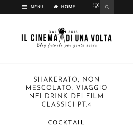
💡
HOME
SHAKERATO, NON
MESCOLATO. VIAGGIO
NEI DRINK DEI FILM
CLASSICI PT.4
COCKTAIL