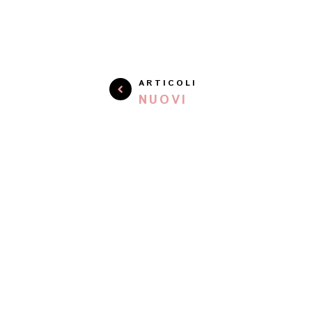
ARTICOLI
NUOVI