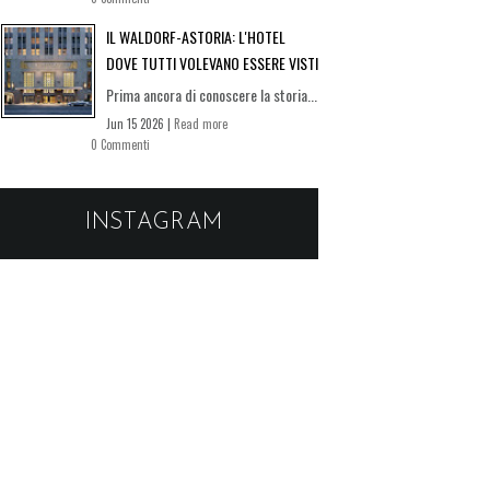
IL WALDORF-ASTORIA: L'HOTEL
DOVE TUTTI VOLEVANO ESSERE VISTI
Prima ancora di conoscere la storia...
Jun 15 2026 |
Read more
0 Commenti
INSTAGRAM