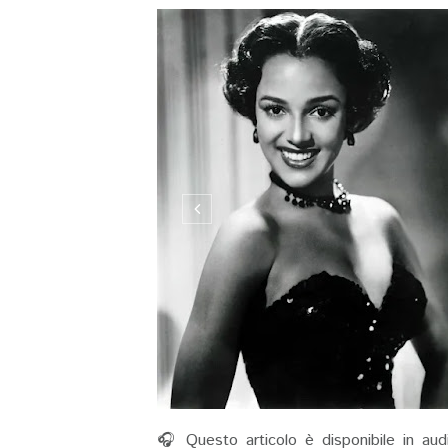
🎧 Questo articolo è disponibile in aud