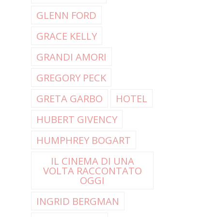
GLENN FORD
GRACE KELLY
GRANDI AMORI
GREGORY PECK
GRETA GARBO
HOTEL
HUBERT GIVENCY
HUMPHREY BOGART
IL CINEMA DI UNA
VOLTA RACCONTATO
OGGI
INGRID BERGMAN