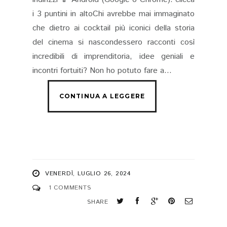
i 3 puntini in altoChi avrebbe mai immaginato
che dietro ai cocktail più iconici della storia
del cinema si nascondessero racconti così
incredibili di imprenditoria, idee geniali e
incontri fortuiti? Non ho potuto fare a...
VENERDÌ, LUGLIO 26, 2024
1 COMMENTS
SHARE