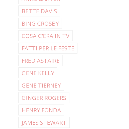
BETTE DAVIS
BING CROSBY
COSA C'ERA IN TV
FATTI PER LE FESTE
FRED ASTAIRE
GENE KELLY
GENE TIERNEY
GINGER ROGERS
HENRY FONDA
JAMES STEWART