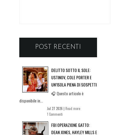
POST RECENTI
DELITTO SOTTO IL SOLE:
USTINOV, COLE PORTER E
UN’ISOLA PIENA DI SOSPETTI
🎧 Questo articolo è
disponibile in...
Jul 27 2026 |
Read more
1 Commenti
FBI OPERAZIONE GATTO:
DEAN JONES, HAYLEY MILLS E