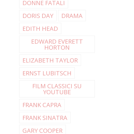
DONNE FATALI
DORIS DAY
DRAMA
EDITH HEAD
EDWARD EVERETT
HORTON
ELIZABETH TAYLOR
ERNST LUBITSCH
FILM CLASSICI SU
YOUTUBE
FRANK CAPRA
FRANK SINATRA
GARY COOPER