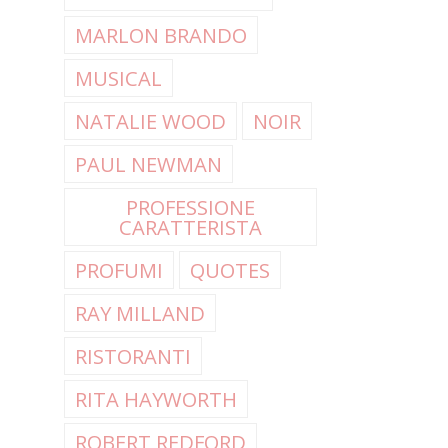
MARLON BRANDO
MUSICAL
NATALIE WOOD
NOIR
PAUL NEWMAN
PROFESSIONE
CARATTERISTA
PROFUMI
QUOTES
RAY MILLAND
RISTORANTI
RITA HAYWORTH
ROBERT REDFORD