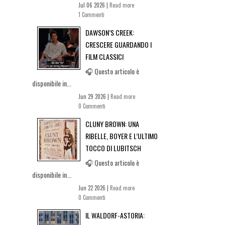
Jul 06 2026 |
Read more
1 Commenti
DAWSON’S CREEK:
CRESCERE GUARDANDO I
FILM CLASSICI
🎧 Questo articolo è
disponibile in...
Jun 29 2026 |
Read more
0 Commenti
CLUNY BROWN: UNA
RIBELLE, BOYER E L’ULTIMO
TOCCO DI LUBITSCH
🎧 Questo articolo è
disponibile in...
Jun 22 2026 |
Read more
0 Commenti
IL WALDORF-ASTORIA: