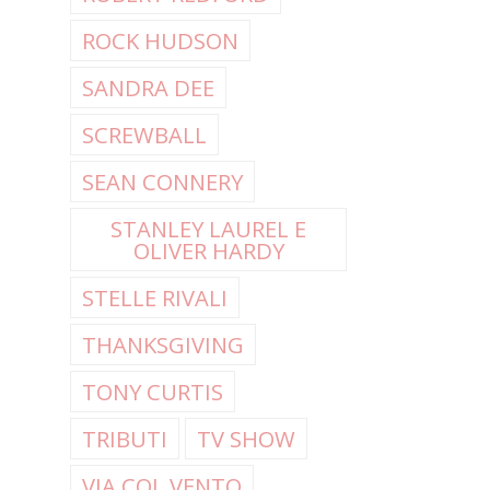
ROCK HUDSON
SANDRA DEE
SCREWBALL
SEAN CONNERY
STANLEY LAUREL E
OLIVER HARDY
STELLE RIVALI
THANKSGIVING
TONY CURTIS
TRIBUTI
TV SHOW
VIA COL VENTO