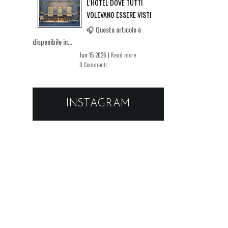
L'HOTEL DOVE TUTTI
VOLEVANO ESSERE VISTI
🎧 Questo articolo è
disponibile in...
Jun 15 2026 |
Read more
0 Commenti
INSTAGRAM