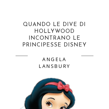
QUANDO LE DIVE DI
HOLLYWOOD
INCONTRANO LE
PRINCIPESSE DISNEY
ANGELA
LANSBURY