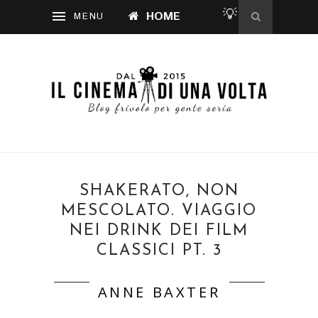
💡
HOME
SHAKERATO, NON
MESCOLATO. VIAGGIO
NEI DRINK DEI FILM
CLASSICI PT. 3
ANNE BAXTER