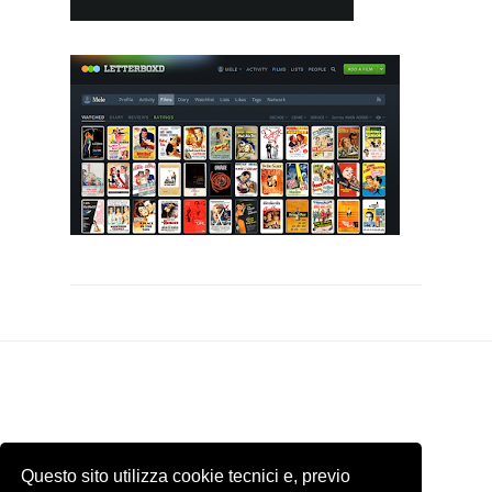
Questo sito utilizza cookie tecnici e, previo