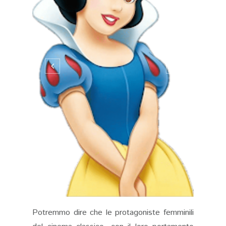
Potremmo dire che le protagoniste femminili