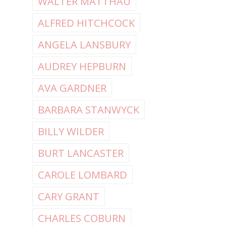
WALTER MATTHAU
ALFRED HITCHCOCK
ANGELA LANSBURY
AUDREY HEPBURN
AVA GARDNER
BARBARA STANWYCK
BILLY WILDER
BURT LANCASTER
CAROLE LOMBARD
CARY GRANT
CHARLES COBURN