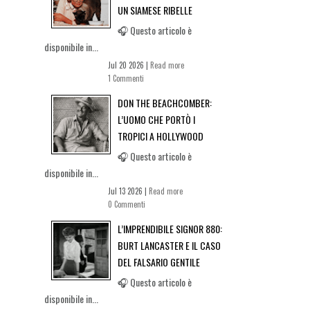
UN SIAMESE RIBELLE
🎧 Questo articolo è
disponibile in...
Jul 20 2026 |
Read more
1 Commenti
DON THE BEACHCOMBER:
L’UOMO CHE PORTÒ I
TROPICI A HOLLYWOOD
🎧 Questo articolo è
disponibile in...
Jul 13 2026 |
Read more
0 Commenti
L’IMPRENDIBILE SIGNOR 880:
BURT LANCASTER E IL CASO
DEL FALSARIO GENTILE
🎧 Questo articolo è
disponibile in...