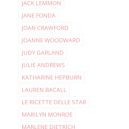
JACK LEMMON
JANE FONDA
JOAN CRAWFORD
JOANNE WOODWARD
JUDY GARLAND
JULIE ANDREWS
KATHARINE HEPBURN
LAUREN BACALL
LE RICETTE DELLE STAR
MARILYN MONROE
MARLENE DIETRICH