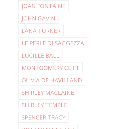
JOAN FONTAINE
JOHN GAVIN
LANA TURNER
LE PERLE DI SAGGEZZA
LUCILLE BALL
MONTGOMERY CLIFT
OLIVIA DE HAVILLAND
SHIRLEY MACLAINE
SHIRLEY TEMPLE
SPENCER TRACY