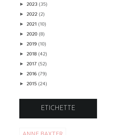
2023
(35)
►
2022
(2)
►
2021
(10)
►
2020
(8)
►
2019
(10)
►
2018
(42)
►
2017
(52)
►
2016
(79)
►
2015
(24)
►
ETICHETTE
ANNE BAXTER