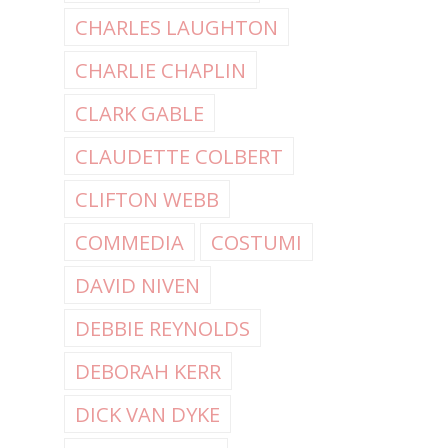
CHARLES LAUGHTON
CHARLIE CHAPLIN
CLARK GABLE
CLAUDETTE COLBERT
CLIFTON WEBB
COMMEDIA
COSTUMI
DAVID NIVEN
DEBBIE REYNOLDS
DEBORAH KERR
DICK VAN DYKE