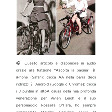
🎧 Questo articolo è disponibile in audio
grazie alla funzione “Ascolta la pagina” 📱
iPhone (Safari): clicca AA nella barra degli
indirizzi 📱 Android (Google o Chrome): clicca
i 3 puntini in altoA causa della mia profonda
venerazione per Vivien Leigh e il suo
personaggio Rossella O'Hara, ho sempre