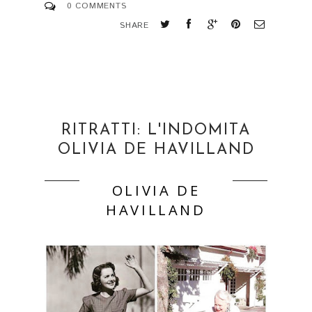
0 COMMENTS
SHARE
RITRATTI: L'INDOMITA
OLIVIA DE HAVILLAND
OLIVIA DE
HAVILLAND