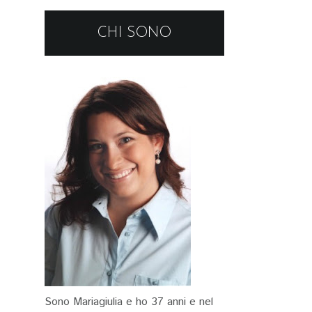
CHI SONO
Sono Mariagiulia e ho 37 anni e nel