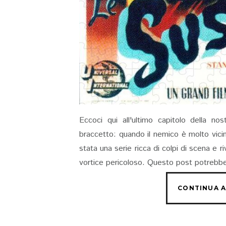
Eccoci qui all'ultimo capitolo della nos
braccetto: quando il nemico è molto vicin
stata una serie ricca di colpi di scena e 
vortice pericoloso. Questo post potrebbe 