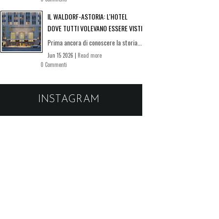
IL WALDORF-ASTORIA: L'HOTEL
DOVE TUTTI VOLEVANO ESSERE VISTI
Prima ancora di conoscere la storia...
Jun 15 2026 |
Read more
0 Commenti
INSTAGRAM