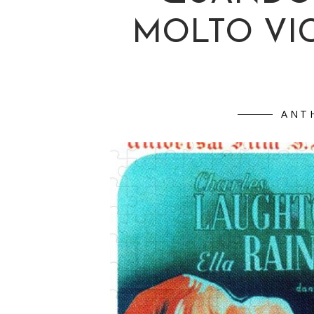
MOLTO VIC
ANT