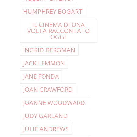
HUMPHREY BOGART
IL CINEMA DI UNA
VOLTA RACCONTATO
OGGI
INGRID BERGMAN
JACK LEMMON
JANE FONDA
JOAN CRAWFORD
JOANNE WOODWARD
JUDY GARLAND
JULIE ANDREWS