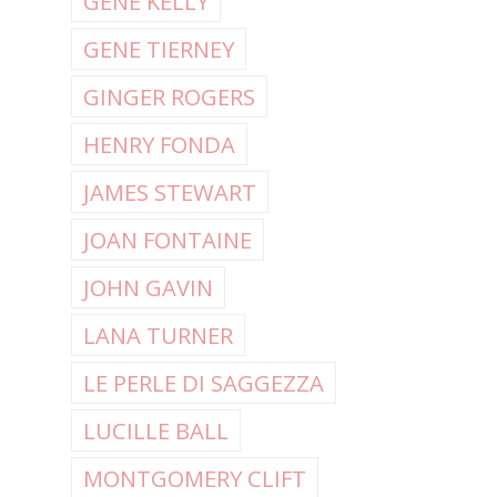
GENE KELLY
GENE TIERNEY
GINGER ROGERS
HENRY FONDA
JAMES STEWART
JOAN FONTAINE
JOHN GAVIN
LANA TURNER
LE PERLE DI SAGGEZZA
LUCILLE BALL
MONTGOMERY CLIFT