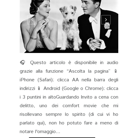
🎧 Questo articolo è disponibile in audio
grazie alla funzione “Ascolta la pagina” 📱
iPhone (Safari): clicca AA nella barra degli
indirizzi 📱 Android (Google o Chrome): clicca
i 3 puntini in altoGuardando Invito a cena con
delitto, uno dei comfort movie che mi
risollevano sempre lo spirito (di cui vi ho
parlato qui), non ho potuto fare a meno di
notare l'omaggio...