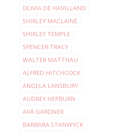
OLIVIA DE HAVILLAND
SHIRLEY MACLAINE
SHIRLEY TEMPLE
SPENCER TRACY
WALTER MATTHAU
ALFRED HITCHCOCK
ANGELA LANSBURY
AUDREY HEPBURN
AVA GARDNER
BARBARA STANWYCK