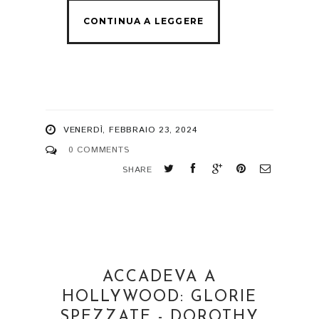
VENERDÌ, FEBBRAIO 23, 2024
0 COMMENTS
SHARE
ACCADEVA A
HOLLYWOOD: GLORIE
SPEZZATE - DOROTHY