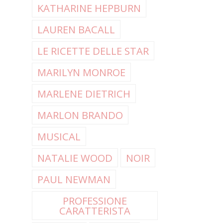
KATHARINE HEPBURN
LAUREN BACALL
LE RICETTE DELLE STAR
MARILYN MONROE
MARLENE DIETRICH
MARLON BRANDO
MUSICAL
NATALIE WOOD
NOIR
PAUL NEWMAN
PROFESSIONE
CARATTERISTA