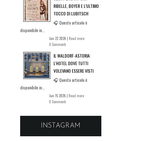
RIBELLE, BOYER E L’ULTIMO
TOCCO DI LUBITSCH
🎧 Questo articolo è
disponibile in...
Jun 22 2026 |
Read more
0 Commenti
IL WALDORF-ASTORIA:
L'HOTEL DOVE TUTTI
VOLEVANO ESSERE VISTI
🎧 Questo articolo è
disponibile in...
Jun 15 2026 |
Read more
0 Commenti
INSTAGRAM