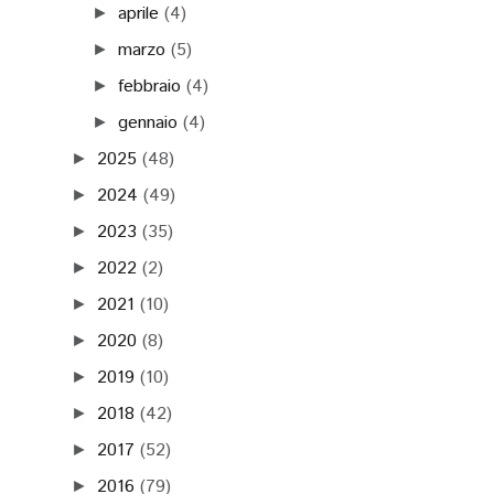
aprile
(4)
►
marzo
(5)
►
febbraio
(4)
►
gennaio
(4)
►
2025
(48)
►
2024
(49)
►
2023
(35)
►
2022
(2)
►
2021
(10)
►
2020
(8)
►
2019
(10)
►
2018
(42)
►
2017
(52)
►
2016
(79)
►