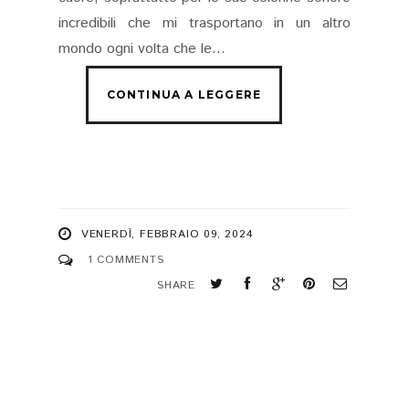
incredibili che mi trasportano in un altro
mondo ogni volta che le...
VENERDÌ, FEBBRAIO 09, 2024
1 COMMENTS
SHARE