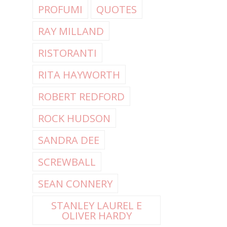
PROFUMI
QUOTES
RAY MILLAND
RISTORANTI
RITA HAYWORTH
ROBERT REDFORD
ROCK HUDSON
SANDRA DEE
SCREWBALL
SEAN CONNERY
STANLEY LAUREL E
OLIVER HARDY