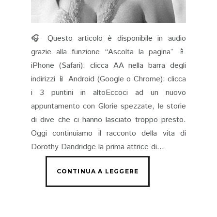
🎧 Questo articolo è disponibile in audio
grazie alla funzione “Ascolta la pagina” 📱
iPhone (Safari): clicca AA nella barra degli
indirizzi 📱 Android (Google o Chrome): clicca
i 3 puntini in altoEccoci ad un nuovo
appuntamento con Glorie spezzate, le storie
di dive che ci hanno lasciato troppo presto.
Oggi continuiamo il racconto della vita di
Dorothy Dandridge la prima attrice di...