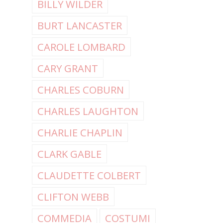
BILLY WILDER
BURT LANCASTER
CAROLE LOMBARD
CARY GRANT
CHARLES COBURN
CHARLES LAUGHTON
CHARLIE CHAPLIN
CLARK GABLE
CLAUDETTE COLBERT
CLIFTON WEBB
COMMEDIA
COSTUMI