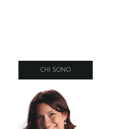
CHI SONO