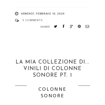
VENERDÌ, FEBBRAIO 16, 2024
0 COMMENTS
SHARE
LA MIA COLLEZIONE DI...
VINILI DI COLONNE
SONORE PT. 1
COLONNE
SONORE