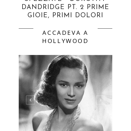
DANDRIDGE PT. 2 PRIME
GIOIE, PRIMI DOLORI
ACCADEVA A
HOLLYWOOD