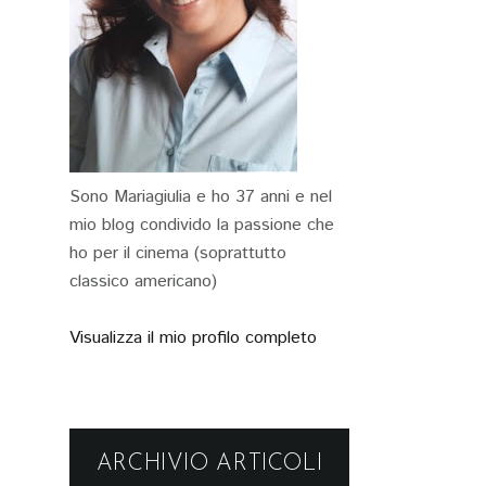
Sono Mariagiulia e ho 37 anni e nel
mio blog condivido la passione che
ho per il cinema (soprattutto
classico americano)
Visualizza il mio profilo completo
ARCHIVIO ARTICOLI