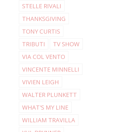
STELLE RIVALI
THANKSGIVING
TONY CURTIS
TRIBUTI
TV SHOW
VIA COL VENTO
VINCENTE MINNELLI
VIVIEN LEIGH
WALTER PLUNKETT
WHAT'S MY LINE
WILLIAM TRAVILLA