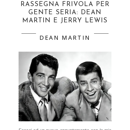
RASSEGNA FRIVOLA PER
GENTE SERIA: DEAN
MARTIN E JERRY LEWIS
DEAN MARTIN