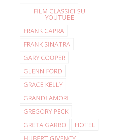
FILM CLASSICI SU
YOUTUBE
FRANK CAPRA
FRANK SINATRA
GARY COOPER
GLENN FORD
GRACE KELLY
GRANDI AMORI
GREGORY PECK
GRETA GARBO
HOTEL
HUBERT GIVENCY