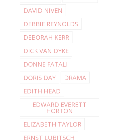
DAVID NIVEN
DEBBIE REYNOLDS
DEBORAH KERR
DICK VAN DYKE
DONNE FATALI
DORIS DAY
DRAMA
EDITH HEAD
EDWARD EVERETT
HORTON
ELIZABETH TAYLOR
ERNST LUBITSCH