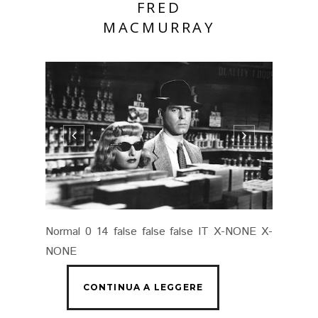
FRED
MACMURRAY
Normal 0 14 false false false IT X-NONE X-
NONE