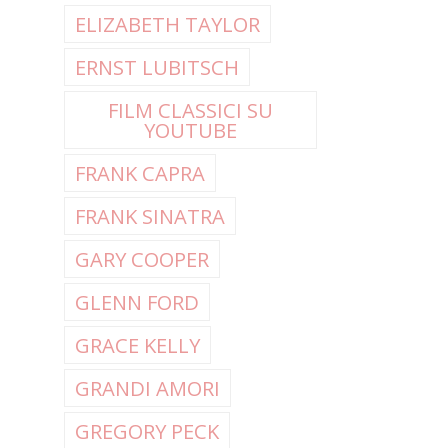
ELIZABETH TAYLOR
ERNST LUBITSCH
FILM CLASSICI SU
YOUTUBE
FRANK CAPRA
FRANK SINATRA
GARY COOPER
GLENN FORD
GRACE KELLY
GRANDI AMORI
GREGORY PECK