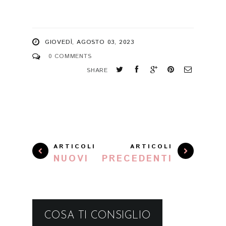
GIOVEDÌ, AGOSTO 03, 2023
0 COMMENTS
SHARE
ARTICOLI
ARTICOLI
NUOVI
PRECEDENTI
COSA TI CONSIGLIO