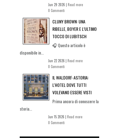
Jun 29 2026 |
Read more
0 Commenti
CLUNY BROWN: UNA
RIBELLE, BOYER E L’ULTIMO
TOCCO DI LUBITSCH
🎧 Questo articolo è
disponibile in...
Jun 22 2026 |
Read more
0 Commenti
IL WALDORF-ASTORIA:
L'HOTEL DOVE TUTTI
VOLEVANO ESSERE VISTI
Prima ancora di conoscere la
storia...
Jun 15 2026 |
Read more
0 Commenti