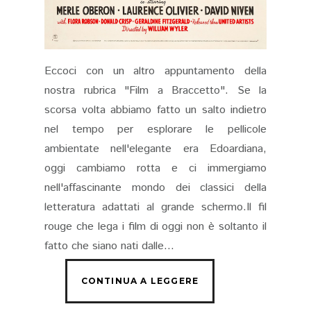
Eccoci con un altro appuntamento della
nostra rubrica "Film a Braccetto". Se la
scorsa volta abbiamo fatto un salto indietro
nel tempo per esplorare le pellicole
ambientate nell'elegante era Edoardiana,
oggi cambiamo rotta e ci immergiamo
nell'affascinante mondo dei classici della
letteratura adattati al grande schermo.Il fil
rouge che lega i film di oggi non è soltanto il
fatto che siano nati dalle...