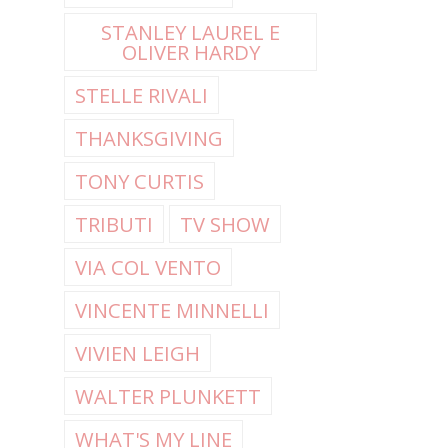
STANLEY LAUREL E
OLIVER HARDY
STELLE RIVALI
THANKSGIVING
TONY CURTIS
TRIBUTI
TV SHOW
VIA COL VENTO
VINCENTE MINNELLI
VIVIEN LEIGH
WALTER PLUNKETT
WHAT'S MY LINE