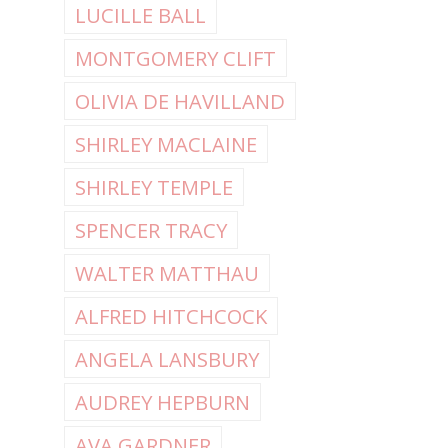
LUCILLE BALL
MONTGOMERY CLIFT
OLIVIA DE HAVILLAND
SHIRLEY MACLAINE
SHIRLEY TEMPLE
SPENCER TRACY
WALTER MATTHAU
ALFRED HITCHCOCK
ANGELA LANSBURY
AUDREY HEPBURN
AVA GARDNER