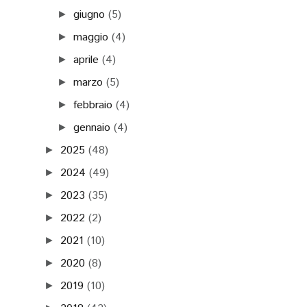
giugno
(5)
►
maggio
(4)
►
aprile
(4)
►
marzo
(5)
►
febbraio
(4)
►
gennaio
(4)
►
2025
(48)
►
2024
(49)
►
2023
(35)
►
2022
(2)
►
2021
(10)
►
2020
(8)
►
2019
(10)
►