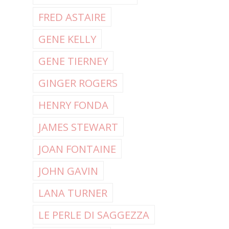
FRED ASTAIRE
GENE KELLY
GENE TIERNEY
GINGER ROGERS
HENRY FONDA
JAMES STEWART
JOAN FONTAINE
JOHN GAVIN
LANA TURNER
LE PERLE DI SAGGEZZA