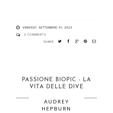
VENERDÌ, SETTEMBRE 01, 2023
0 COMMENTS
SHARE
PASSIONE BIOPIC - LA
VITA DELLE DIVE
AUDREY
HEPBURN