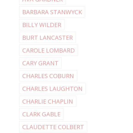
BARBARA STANWYCK
BILLY WILDER
BURT LANCASTER
CAROLE LOMBARD
CARY GRANT
CHARLES COBURN
CHARLES LAUGHTON
CHARLIE CHAPLIN
CLARK GABLE
CLAUDETTE COLBERT