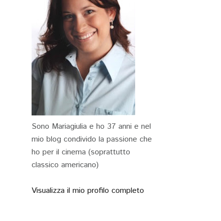
Sono Mariagiulia e ho 37 anni e nel
mio blog condivido la passione che
ho per il cinema (soprattutto
classico americano)
Visualizza il mio profilo completo