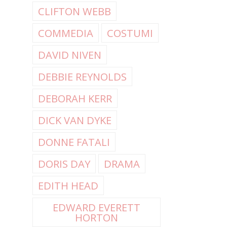
CLIFTON WEBB
COMMEDIA
COSTUMI
DAVID NIVEN
DEBBIE REYNOLDS
DEBORAH KERR
DICK VAN DYKE
DONNE FATALI
DORIS DAY
DRAMA
EDITH HEAD
EDWARD EVERETT
HORTON