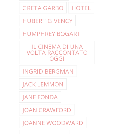
GRETA GARBO
HOTEL
HUBERT GIVENCY
HUMPHREY BOGART
IL CINEMA DI UNA
VOLTA RACCONTATO
OGGI
INGRID BERGMAN
JACK LEMMON
JANE FONDA
JOAN CRAWFORD
JOANNE WOODWARD