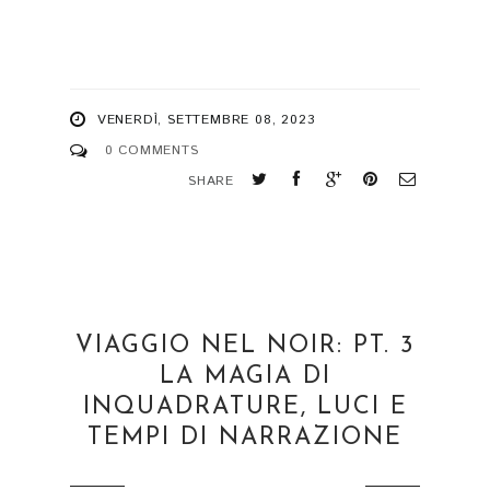
VENERDÌ, SETTEMBRE 08, 2023
0 COMMENTS
SHARE
VIAGGIO NEL NOIR: PT. 3
LA MAGIA DI
INQUADRATURE, LUCI E
TEMPI DI NARRAZIONE