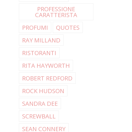
PROFESSIONE
CARATTERISTA
PROFUMI
QUOTES
RAY MILLAND
RISTORANTI
RITA HAYWORTH
ROBERT REDFORD
ROCK HUDSON
SANDRA DEE
SCREWBALL
SEAN CONNERY