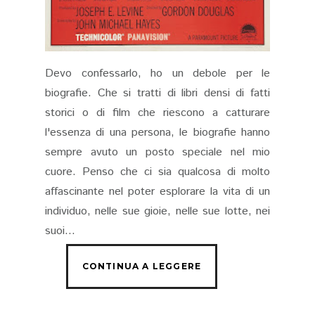
Devo confessarlo, ho un debole per le
biografie. Che si tratti di libri densi di fatti
storici o di film che riescono a catturare
l'essenza di una persona, le biografie hanno
sempre avuto un posto speciale nel mio
cuore. Penso che ci sia qualcosa di molto
affascinante nel poter esplorare la vita di un
individuo, nelle sue gioie, nelle sue lotte, nei
suoi...