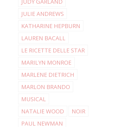
JUDY GARLAND
JULIE ANDREWS
KATHARINE HEPBURN
LAUREN BACALL
LE RICETTE DELLE STAR
MARILYN MONROE
MARLENE DIETRICH
MARLON BRANDO
MUSICAL
NATALIE WOOD
NOIR
PAUL NEWMAN