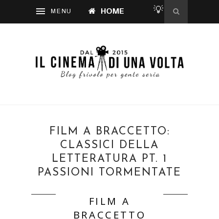
💡
HOME
FILM A BRACCETTO:
CLASSICI DELLA
LETTERATURA PT. 1
PASSIONI TORMENTATE
FILM A
BRACCETTO