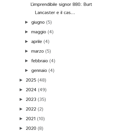
L’imprendibile signor 880: Burt
Lancaster e il cas...
giugno
(5)
►
maggio
(4)
►
aprile
(4)
►
marzo
(5)
►
febbraio
(4)
►
gennaio
(4)
►
2025
(48)
►
2024
(49)
►
2023
(35)
►
2022
(2)
►
2021
(10)
►
2020
(8)
►