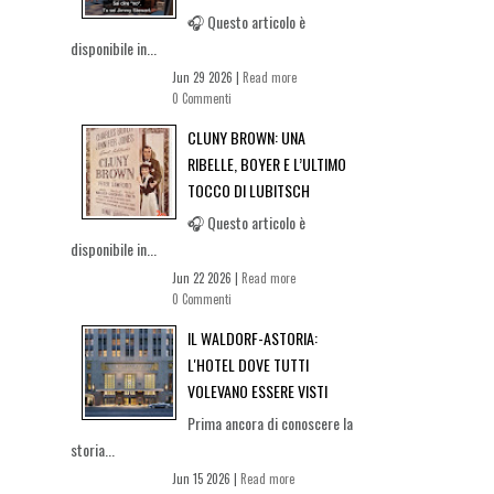
🎧 Questo articolo è
disponibile in...
Jun 29 2026 |
Read more
0 Commenti
CLUNY BROWN: UNA
RIBELLE, BOYER E L’ULTIMO
TOCCO DI LUBITSCH
🎧 Questo articolo è
disponibile in...
Jun 22 2026 |
Read more
0 Commenti
IL WALDORF-ASTORIA:
L'HOTEL DOVE TUTTI
VOLEVANO ESSERE VISTI
Prima ancora di conoscere la
storia...
Jun 15 2026 |
Read more