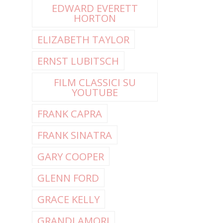
EDWARD EVERETT
HORTON
ELIZABETH TAYLOR
ERNST LUBITSCH
FILM CLASSICI SU
YOUTUBE
FRANK CAPRA
FRANK SINATRA
GARY COOPER
GLENN FORD
GRACE KELLY
GRANDI AMORI