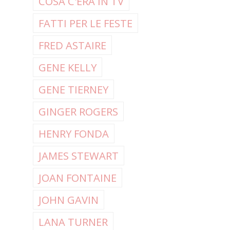
COSA C'ERA IN TV
FATTI PER LE FESTE
FRED ASTAIRE
GENE KELLY
GENE TIERNEY
GINGER ROGERS
HENRY FONDA
JAMES STEWART
JOAN FONTAINE
JOHN GAVIN
LANA TURNER