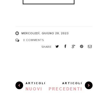
MERCOLEDÌ, GIUGNO 28, 2023
0 COMMENTS
SHARE
ARTICOLI
ARTICOLI
NUOVI
PRECEDENTI