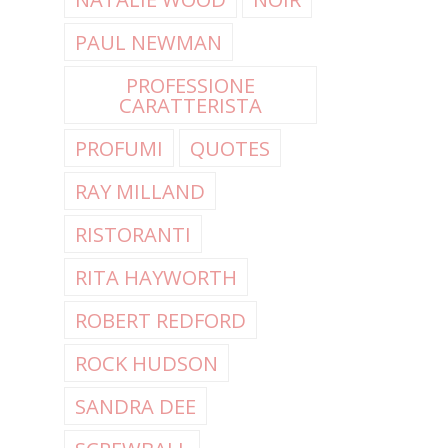
PAUL NEWMAN
PROFESSIONE
CARATTERISTA
PROFUMI
QUOTES
RAY MILLAND
RISTORANTI
RITA HAYWORTH
ROBERT REDFORD
ROCK HUDSON
SANDRA DEE