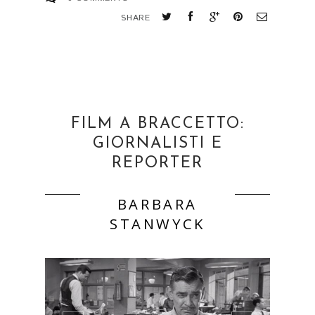
SHARE
FILM A BRACCETTO:
GIORNALISTI E
REPORTER
BARBARA
STANWYCK