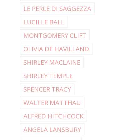
LE PERLE DI SAGGEZZA
LUCILLE BALL
MONTGOMERY CLIFT
OLIVIA DE HAVILLAND
SHIRLEY MACLAINE
SHIRLEY TEMPLE
SPENCER TRACY
WALTER MATTHAU
ALFRED HITCHCOCK
ANGELA LANSBURY