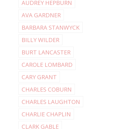
AUDREY HEPBURN
AVA GARDNER
BARBARA STANWYCK
BILLY WILDER
BURT LANCASTER
CAROLE LOMBARD
CARY GRANT
CHARLES COBURN
CHARLES LAUGHTON
CHARLIE CHAPLIN
CLARK GABLE