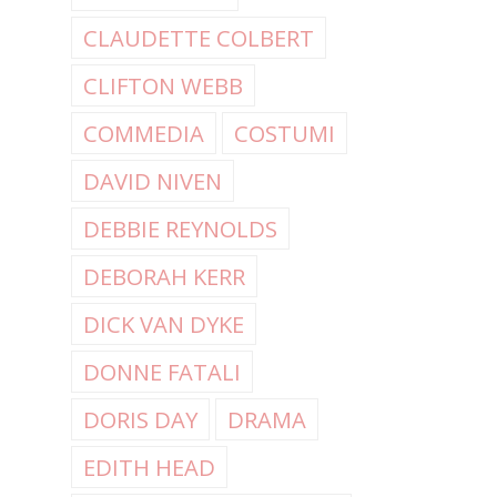
CLAUDETTE COLBERT
CLIFTON WEBB
COMMEDIA
COSTUMI
DAVID NIVEN
DEBBIE REYNOLDS
DEBORAH KERR
DICK VAN DYKE
DONNE FATALI
DORIS DAY
DRAMA
EDITH HEAD