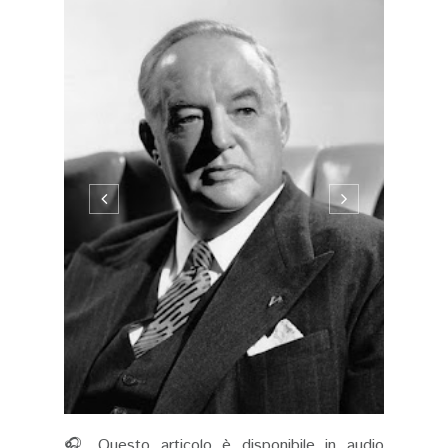
🎧 Questo articolo è disponibile in audio