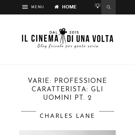
💡
HOME
VARIE: PROFESSIONE
CARATTERISTA: GLI
UOMINI PT. 2
CHARLES LANE