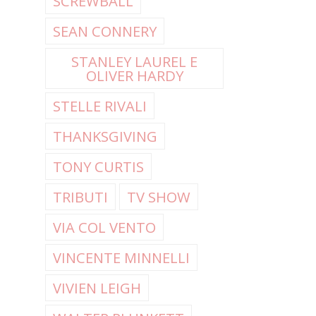
SCREWBALL
SEAN CONNERY
STANLEY LAUREL E
OLIVER HARDY
STELLE RIVALI
THANKSGIVING
TONY CURTIS
TRIBUTI
TV SHOW
VIA COL VENTO
VINCENTE MINNELLI
VIVIEN LEIGH