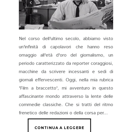
Nel corso dell'ultimo secolo, abbiamo visto
un'infinità di capolavori che hanno reso
omaggio all'età d'oro del giornalismo, un
periodo caratterizzato da reporter coraggiosi,
macchine da scrivere incessanti e sedi di
giornali effervescenti. Oggi, nella mia rubrica
'Film a braccetto', mi avventuro in questo
affascinante mondo attraverso la lente delle
commedie classiche. Che si tratti del ritmo
frenetico delle redazioni o della corsa per...