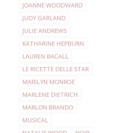
JOANNE WOODWARD
JUDY GARLAND
JULIE ANDREWS
KATHARINE HEPBURN
LAUREN BACALL
LE RICETTE DELLE STAR
MARILYN MONROE
MARLENE DIETRICH
MARLON BRANDO
MUSICAL
NATALIE WOOD
NOIR