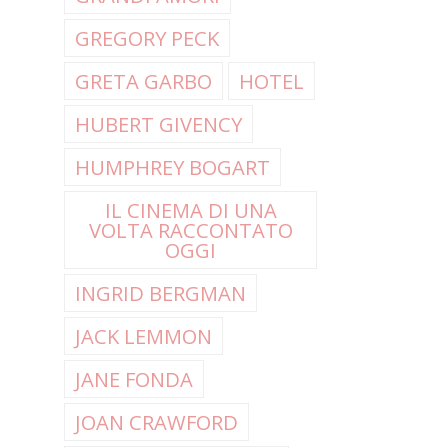
GREGORY PECK
GRETA GARBO
HOTEL
HUBERT GIVENCY
HUMPHREY BOGART
IL CINEMA DI UNA
VOLTA RACCONTATO
OGGI
INGRID BERGMAN
JACK LEMMON
JANE FONDA
JOAN CRAWFORD