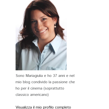
Sono Mariagiulia e ho 37 anni e nel
mio blog condivido la passione che
ho per il cinema (soprattutto
classico americano)
Visualizza il mio profilo completo