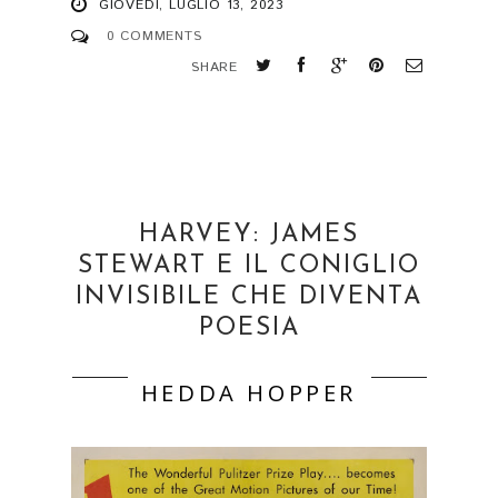
GIOVEDÌ, LUGLIO 13, 2023
0 COMMENTS
SHARE
HARVEY: JAMES
STEWART E IL CONIGLIO
INVISIBILE CHE DIVENTA
POESIA
HEDDA HOPPER