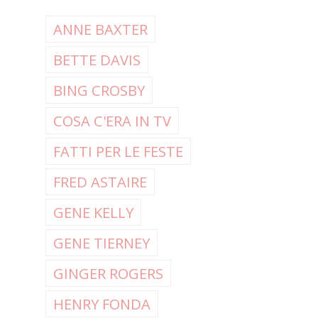
ANNE BAXTER
BETTE DAVIS
BING CROSBY
COSA C'ERA IN TV
FATTI PER LE FESTE
FRED ASTAIRE
GENE KELLY
GENE TIERNEY
GINGER ROGERS
HENRY FONDA