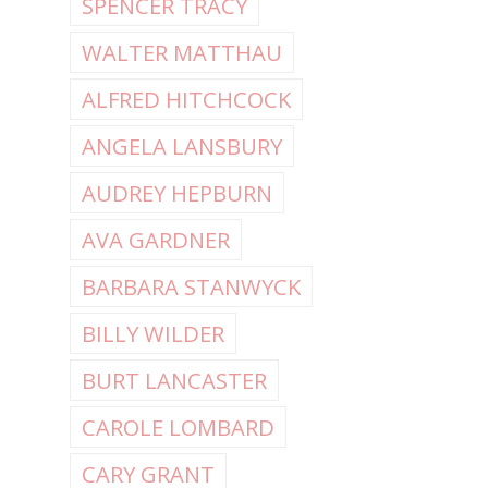
SPENCER TRACY
WALTER MATTHAU
ALFRED HITCHCOCK
ANGELA LANSBURY
AUDREY HEPBURN
AVA GARDNER
BARBARA STANWYCK
BILLY WILDER
BURT LANCASTER
CAROLE LOMBARD
CARY GRANT