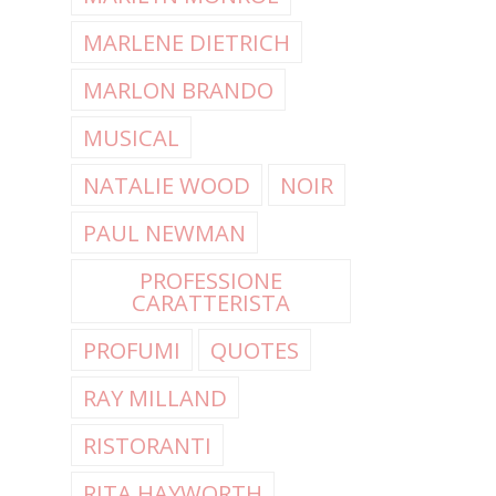
MARLENE DIETRICH
MARLON BRANDO
MUSICAL
NATALIE WOOD
NOIR
PAUL NEWMAN
PROFESSIONE
CARATTERISTA
PROFUMI
QUOTES
RAY MILLAND
RISTORANTI
RITA HAYWORTH