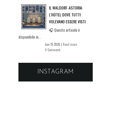
IL WALDORF-ASTORIA:
L'HOTEL DOVE TUTTI
VOLEVANO ESSERE VISTI
🎧 Questo articolo è
disponibile in...
Jun 15 2026 |
Read more
0 Commenti
INSTAGRAM