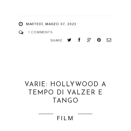
MARTEDÌ, MARZO 07, 2023
1 COMMENTS
SHARE
VARIE: HOLLYWOOD A
TEMPO DI VALZER E
TANGO
FILM