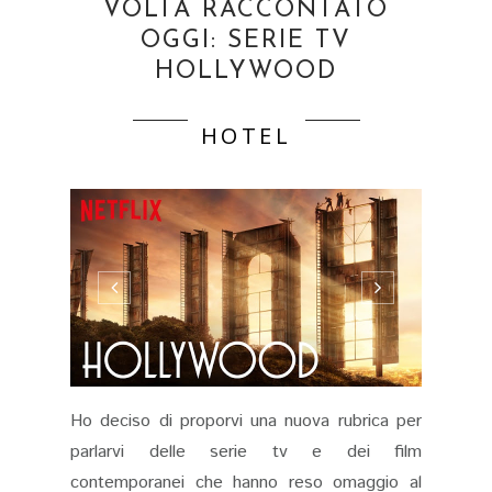
VOLTA RACCONTATO
OGGI: SERIE TV
HOLLYWOOD
HOTEL
Ho deciso di proporvi una nuova rubrica per
parlarvi delle serie tv e dei film
contemporanei che hanno reso omaggio al