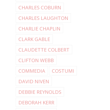
CHARLES COBURN
CHARLES LAUGHTON
CHARLIE CHAPLIN
CLARK GABLE
CLAUDETTE COLBERT
CLIFTON WEBB
COMMEDIA
COSTUMI
DAVID NIVEN
DEBBIE REYNOLDS
DEBORAH KERR