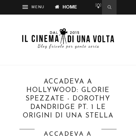
💡
HOME
ACCADEVA A
HOLLYWOOD: GLORIE
SPEZZATE - DOROTHY
DANDRIDGE PT. 1 LE
ORIGINI DI UNA STELLA
ACCADEVA A