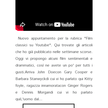
Nuovo appuntamento per la rubrica "Film
classici su Youtube". Qui trovate gli articoli
che ho già pubblicato nelle settimane scorse.
Oggi vi propongo alcuni film sentimentali e
drammatici, così ne avete un po' per tutti i
gusti.Arriva John Doecon Gary Cooper e
Barbara Stanwyckdi cui vi ho parlato qui Kitty
foyle, ragazza innamoratacon Ginger Rogers
e Dennis Morgandi cui vi ho parlato
quiL'uomo dal...