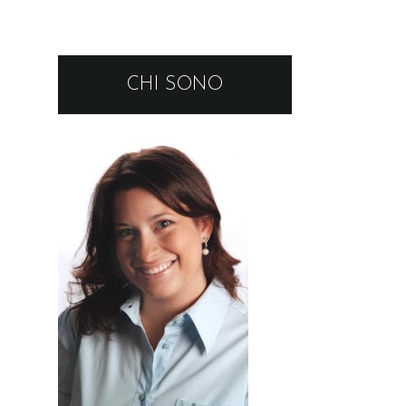
CHI SONO