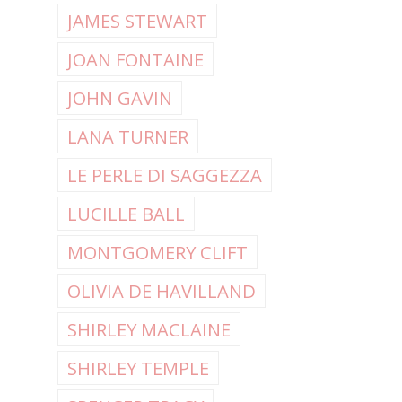
JAMES STEWART
JOAN FONTAINE
JOHN GAVIN
LANA TURNER
LE PERLE DI SAGGEZZA
LUCILLE BALL
MONTGOMERY CLIFT
OLIVIA DE HAVILLAND
SHIRLEY MACLAINE
SHIRLEY TEMPLE