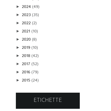
2024
(49)
►
2023
(35)
►
2022
(2)
►
2021
(10)
►
2020
(8)
►
2019
(10)
►
2018
(42)
►
2017
(52)
►
2016
(79)
►
2015
(24)
►
ETICHETTE