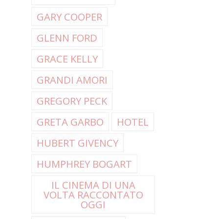
GARY COOPER
GLENN FORD
GRACE KELLY
GRANDI AMORI
GREGORY PECK
GRETA GARBO
HOTEL
HUBERT GIVENCY
HUMPHREY BOGART
IL CINEMA DI UNA
VOLTA RACCONTATO
OGGI