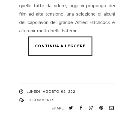
quelle tutte da ridere, oggi vi propongo dei
film ad alta tensione, una selezione di alcuni
dei capolavori del grande Alfred Hitchcock e
altri noir molto belli. Fatemi...
LUNEDÌ, AGOSTO 02, 2021
0 COMMENTS
SHARE