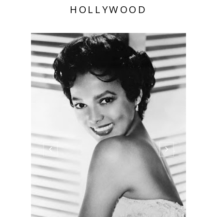
HOLLYWOOD