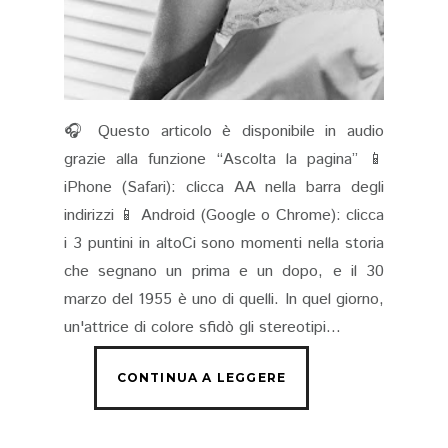
🎧 Questo articolo è disponibile in audio
grazie alla funzione “Ascolta la pagina” 📱
iPhone (Safari): clicca AA nella barra degli
indirizzi 📱 Android (Google o Chrome): clicca
i 3 puntini in altoCi sono momenti nella storia
che segnano un prima e un dopo, e il 30
marzo del 1955 è uno di quelli. In quel giorno,
un'attrice di colore sfidò gli stereotipi...