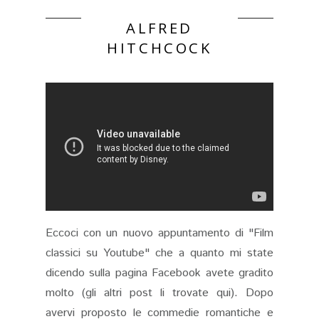
ALFRED
HITCHCOCK
Eccoci con un nuovo appuntamento di "Film
classici su Youtube" che a quanto mi state
dicendo sulla pagina Facebook avete gradito
molto (gli altri post li trovate qui). Dopo
avervi proposto le commedie romantiche e