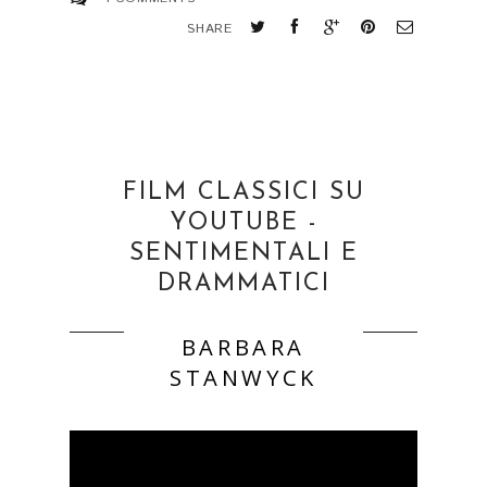
SHARE
FILM CLASSICI SU
YOUTUBE -
SENTIMENTALI E
DRAMMATICI
BARBARA
STANWYCK