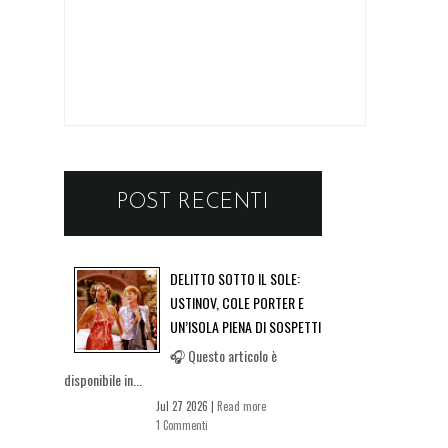
POST RECENTI
DELITTO SOTTO IL SOLE:
USTINOV, COLE PORTER E
UN’ISOLA PIENA DI SOSPETTI
🎧 Questo articolo è
disponibile in...
Jul 27 2026 |
Read more
1 Commenti