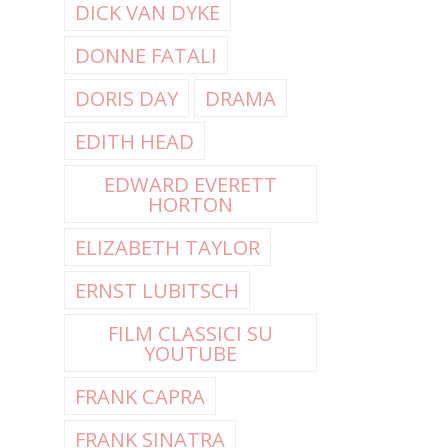
DICK VAN DYKE
DONNE FATALI
DORIS DAY
DRAMA
EDITH HEAD
EDWARD EVERETT
HORTON
ELIZABETH TAYLOR
ERNST LUBITSCH
FILM CLASSICI SU
YOUTUBE
FRANK CAPRA
FRANK SINATRA