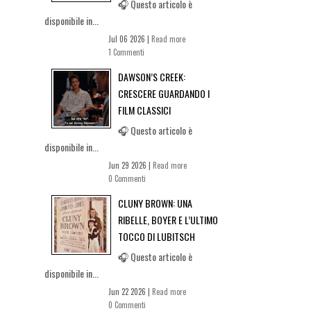
🎧 Questo articolo è
disponibile in...
Jul 06 2026 |
Read more
1 Commenti
DAWSON’S CREEK:
CRESCERE GUARDANDO I
FILM CLASSICI
🎧 Questo articolo è
disponibile in...
Jun 29 2026 |
Read more
0 Commenti
CLUNY BROWN: UNA
RIBELLE, BOYER E L’ULTIMO
TOCCO DI LUBITSCH
🎧 Questo articolo è
disponibile in...
Jun 22 2026 |
Read more
0 Commenti