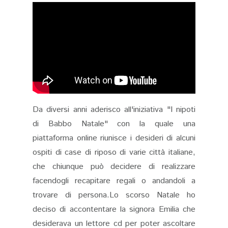
Da diversi anni aderisco all'iniziativa "I nipoti
di Babbo Natale" con la quale una
piattaforma online riunisce i desideri di alcuni
ospiti di case di riposo di varie città italiane,
che chiunque può decidere di realizzare
facendogli recapitare regali o andandoli a
trovare di persona.Lo scorso Natale ho
deciso di accontentare la signora Emilia che
desiderava un lettore cd per poter ascoltare