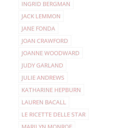
INGRID BERGMAN
JACK LEMMON
JANE FONDA
JOAN CRAWFORD
JOANNE WOODWARD
JUDY GARLAND
JULIE ANDREWS
KATHARINE HEPBURN
LAUREN BACALL
LE RICETTE DELLE STAR
MARILYN MONROE