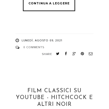
LUNEDÌ, AGOSTO 09, 2021
0 COMMENTS
SHARE
FILM CLASSICI SU
YOUTUBE - HITCHCOCK E
ALTRI NOIR