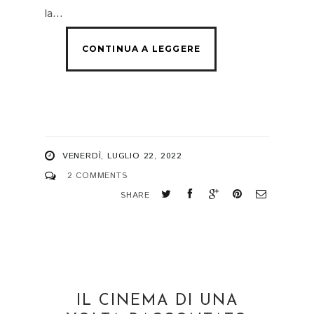
la...
VENERDÌ, LUGLIO 22, 2022
2 COMMENTS
SHARE
IL CINEMA DI UNA