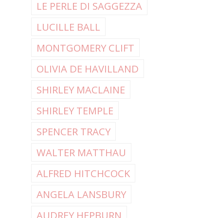
LE PERLE DI SAGGEZZA
LUCILLE BALL
MONTGOMERY CLIFT
OLIVIA DE HAVILLAND
SHIRLEY MACLAINE
SHIRLEY TEMPLE
SPENCER TRACY
WALTER MATTHAU
ALFRED HITCHCOCK
ANGELA LANSBURY
AUDREY HEPBURN