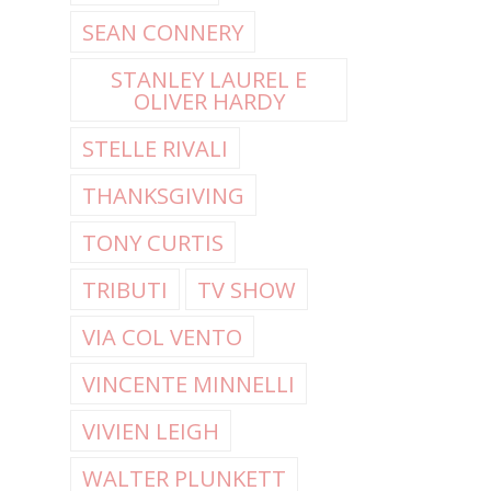
SEAN CONNERY
STANLEY LAUREL E
OLIVER HARDY
STELLE RIVALI
THANKSGIVING
TONY CURTIS
TRIBUTI
TV SHOW
VIA COL VENTO
VINCENTE MINNELLI
VIVIEN LEIGH
WALTER PLUNKETT