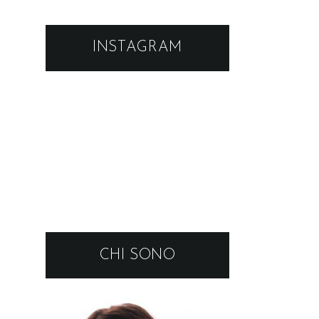
INSTAGRAM
CHI SONO