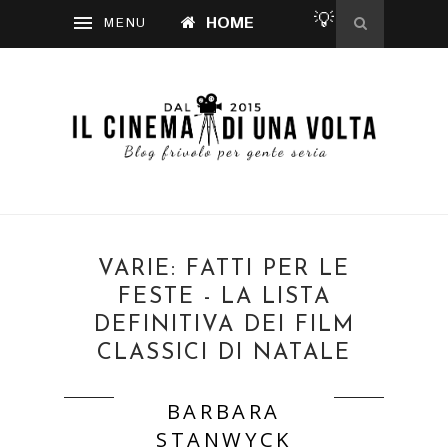
💡
HOME
VARIE: FATTI PER LE
FESTE - LA LISTA
DEFINITIVA DEI FILM
CLASSICI DI NATALE
BARBARA
STANWYCK