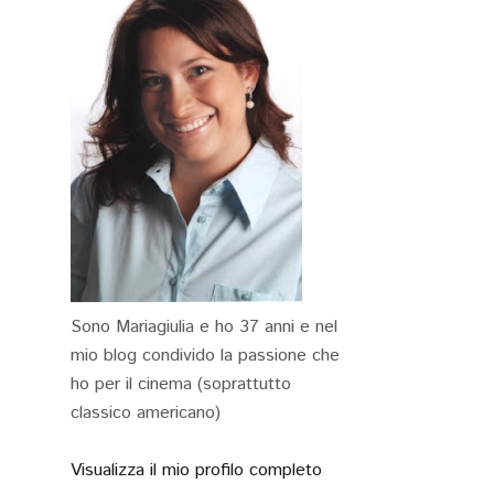
Sono Mariagiulia e ho 37 anni e nel
mio blog condivido la passione che
ho per il cinema (soprattutto
classico americano)
Visualizza il mio profilo completo