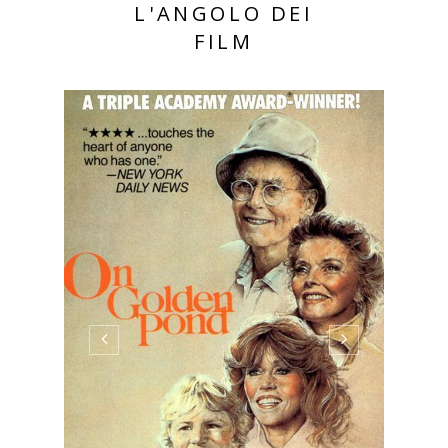
L'ANGOLO DEI
FILM