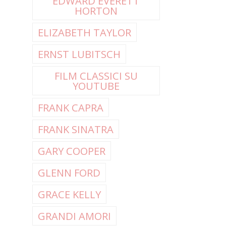
EDWARD EVERETT
HORTON
ELIZABETH TAYLOR
ERNST LUBITSCH
FILM CLASSICI SU
YOUTUBE
FRANK CAPRA
FRANK SINATRA
GARY COOPER
GLENN FORD
GRACE KELLY
GRANDI AMORI