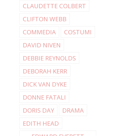
CLAUDETTE COLBERT
CLIFTON WEBB
COMMEDIA
COSTUMI
DAVID NIVEN
DEBBIE REYNOLDS
DEBORAH KERR
DICK VAN DYKE
DONNE FATALI
DORIS DAY
DRAMA
EDITH HEAD