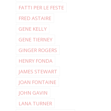
FATTI PER LE FESTE
FRED ASTAIRE
GENE KELLY
GENE TIERNEY
GINGER ROGERS
HENRY FONDA
JAMES STEWART
JOAN FONTAINE
JOHN GAVIN
LANA TURNER