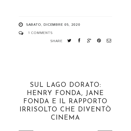
SABATO, DICEMBRE 05, 2020
1 COMMENTS
SHARE
SUL LAGO DORATO:
HENRY FONDA, JANE
FONDA E IL RAPPORTO
IRRISOLTO CHE DIVENTÒ
CINEMA