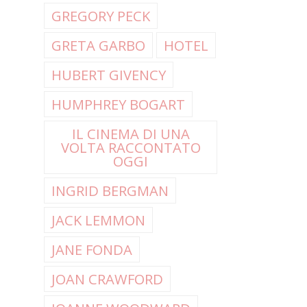
GREGORY PECK
GRETA GARBO
HOTEL
HUBERT GIVENCY
HUMPHREY BOGART
IL CINEMA DI UNA
VOLTA RACCONTATO
OGGI
INGRID BERGMAN
JACK LEMMON
JANE FONDA
JOAN CRAWFORD