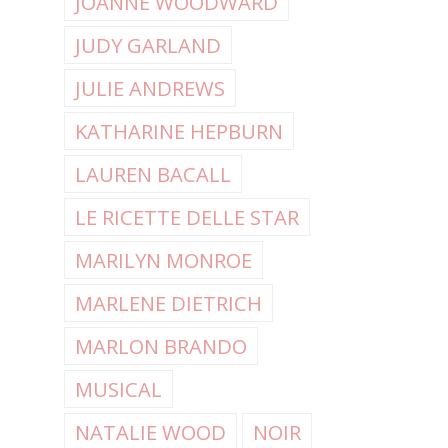
JOANNE WOODWARD
JUDY GARLAND
JULIE ANDREWS
KATHARINE HEPBURN
LAUREN BACALL
LE RICETTE DELLE STAR
MARILYN MONROE
MARLENE DIETRICH
MARLON BRANDO
MUSICAL
NATALIE WOOD
NOIR