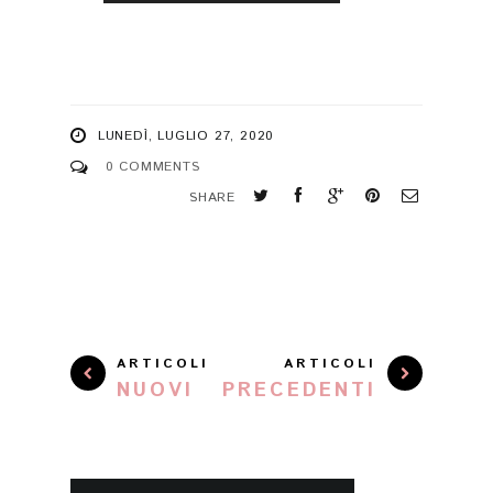
LUNEDÌ, LUGLIO 27, 2020
0 COMMENTS
SHARE
ARTICOLI
ARTICOLI
NUOVI
PRECEDENTI