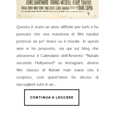
Questo è stato un anno difficile per tutti e ho
pensato che una maratona di film natalizi
potesse un po' tirarci su il morale. In questi
anni vi ho proposto, sia qui sul blog che
attraverso il Calendario dell'Avvento "Natale
secondo Hollywood" su Instagram, diversi
film classici di Natale man mano che li
scoprivo, così quest'anno ho deciso di
raccoglierli tutti in un...