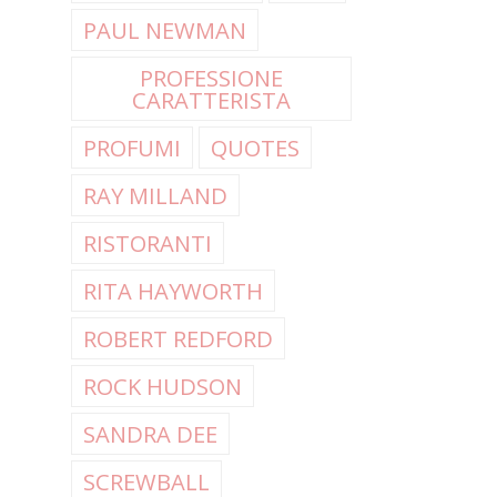
PAUL NEWMAN
PROFESSIONE
CARATTERISTA
PROFUMI
QUOTES
RAY MILLAND
RISTORANTI
RITA HAYWORTH
ROBERT REDFORD
ROCK HUDSON
SANDRA DEE
SCREWBALL