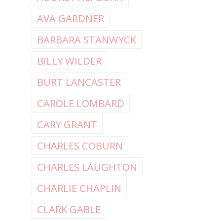
AVA GARDNER
BARBARA STANWYCK
BILLY WILDER
BURT LANCASTER
CAROLE LOMBARD
CARY GRANT
CHARLES COBURN
CHARLES LAUGHTON
CHARLIE CHAPLIN
CLARK GABLE