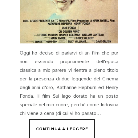
Oggi ho deciso di parlarvi di un film che pur
non essendo propriamente dell'epoca
classica a mio parere vi rientra a pieno titolo
per la presenza di due leggende del Cinema
degli anni d'oro, Katharine Hepburn ed Henry
Fonda. Il film Sul lago dorato ha un posto
speciale nel mio cuore, perchè come Indovina
chi viene a cena (di cui vi ho parlato...