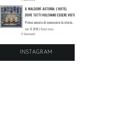
IL WALDORF-ASTORIA: L'HOTEL
DOVE TUTTI VOLEVANO ESSERE VISTI
Prima ancora di conoscere la storia...
Jun 15 2026 |
Read more
0 Commenti
INSTAGRAM