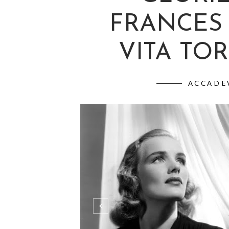
FRANCES
VITA TOR
ACCADE