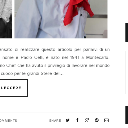
nsato di realizzare questo articolo per parlarvi di un
o nome è Paolo Celli, è nato nel 1941 a Montecarlo,
no Chef che ha avuto il privilegio di lavorare nel mondo
cuoco per le grandi Stelle del...
COMMENTS
SHARE