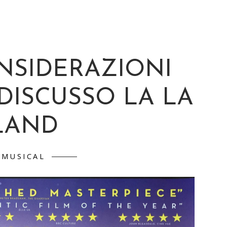
ONSIDERAZIONI
DISCUSSO LA LA
LAND
MUSICAL