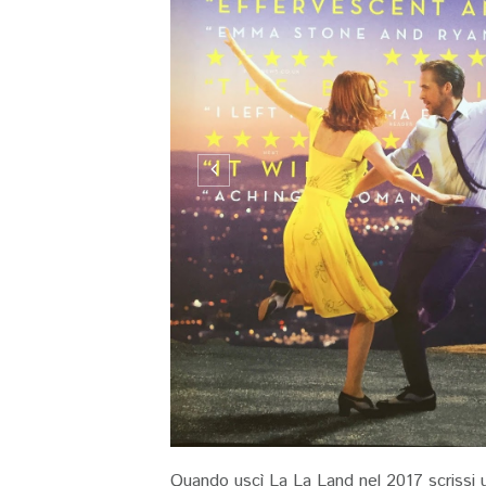
Quando uscì La La Land nel 2017 scrissi u