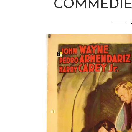
COMMEDIE 