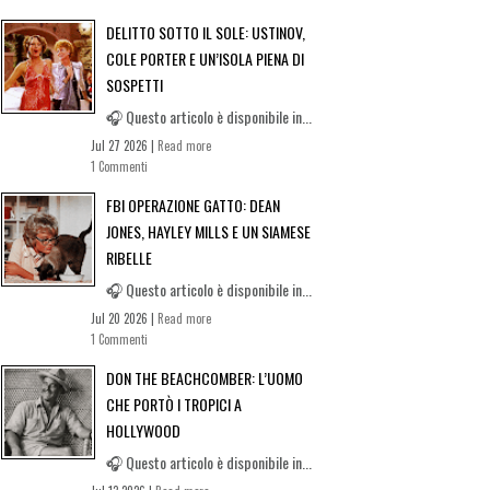
DELITTO SOTTO IL SOLE: USTINOV,
COLE PORTER E UN’ISOLA PIENA DI
SOSPETTI
🎧 Questo articolo è disponibile in...
Jul 27 2026 |
Read more
1 Commenti
FBI OPERAZIONE GATTO: DEAN
JONES, HAYLEY MILLS E UN SIAMESE
RIBELLE
🎧 Questo articolo è disponibile in...
Jul 20 2026 |
Read more
1 Commenti
DON THE BEACHCOMBER: L’UOMO
CHE PORTÒ I TROPICI A
HOLLYWOOD
🎧 Questo articolo è disponibile in...