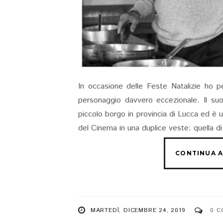
In occasione delle Feste Natalizie ho pe
personaggio davvero eccezionale. Il su
piccolo borgo in provincia di Lucca ed è u
del Cinema in una duplice veste: quella di 
MARTEDÌ, DICEMBRE 24, 2019
0 