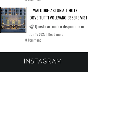
IL WALDORF-ASTORIA: L'HOTEL
DOVE TUTTI VOLEVANO ESSERE VISTI
🎧 Questo articolo è disponibile in...
Jun 15 2026 |
Read more
0 Commenti
INSTAGRAM