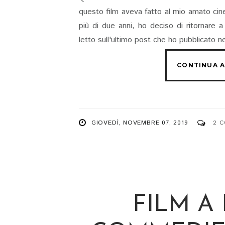
questo film aveva fatto al mio amato cin
più di due anni, ho deciso di ritornare 
letto sull'ultimo post che ho pubblicato n
GIOVEDÌ, NOVEMBRE 07, 2019
2 
FILM A