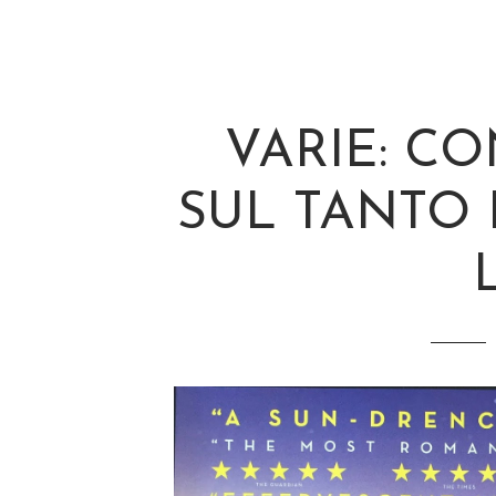
VARIE: C
SUL TANTO 