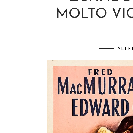
MOLTO VIC
ALFR