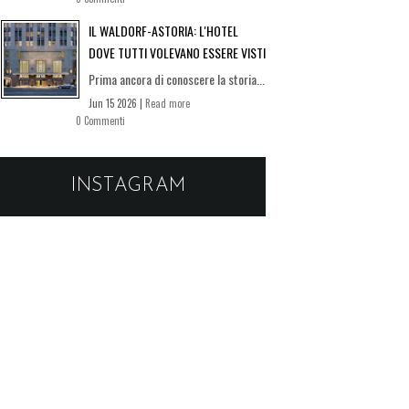
IL WALDORF-ASTORIA: L'HOTEL
DOVE TUTTI VOLEVANO ESSERE VISTI
Prima ancora di conoscere la storia...
Jun 15 2026 |
Read more
0 Commenti
INSTAGRAM