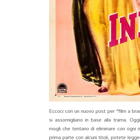
Eccoci con un nuovo post per "film a bracce
si assomigliano in base alla trama. Oggi
mogli che tentano di eliminare con ogni 
prima parte con alcuni titoli, potete legg