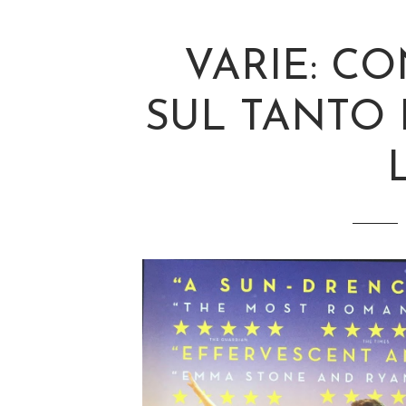
VARIE: C
SUL TANTO 