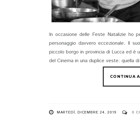
In occasione delle Feste Natalizie ho pe
personaggio davvero eccezionale. Il su
piccolo borgo in provincia di Lucca ed è u
del Cinema in una duplice veste: quella di 
MARTEDÌ, DICEMBRE 24, 2019
0 