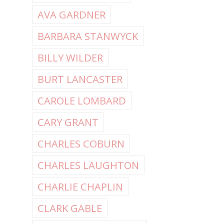
AVA GARDNER
BARBARA STANWYCK
BILLY WILDER
BURT LANCASTER
CAROLE LOMBARD
CARY GRANT
CHARLES COBURN
CHARLES LAUGHTON
CHARLIE CHAPLIN
CLARK GABLE