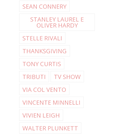
SEAN CONNERY
STANLEY LAUREL E
OLIVER HARDY
STELLE RIVALI
THANKSGIVING
TONY CURTIS
TRIBUTI
TV SHOW
VIA COL VENTO
VINCENTE MINNELLI
VIVIEN LEIGH
WALTER PLUNKETT