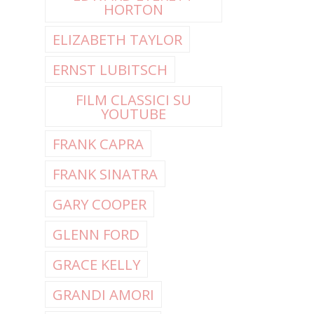
HORTON
ELIZABETH TAYLOR
ERNST LUBITSCH
FILM CLASSICI SU
YOUTUBE
FRANK CAPRA
FRANK SINATRA
GARY COOPER
GLENN FORD
GRACE KELLY
GRANDI AMORI