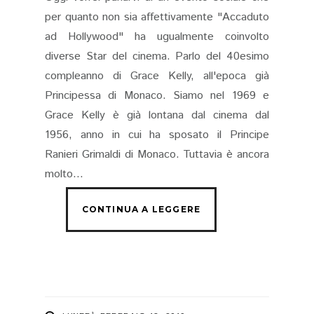
per quanto non sia affettivamente "Accaduto
ad Hollywood" ha ugualmente coinvolto
diverse Star del cinema. Parlo del 40esimo
compleanno di Grace Kelly, all'epoca già
Principessa di Monaco. Siamo nel 1969 e
Grace Kelly è già lontana dal cinema dal
1956, anno in cui ha sposato il Principe
Ranieri Grimaldi di Monaco. Tuttavia è ancora
molto...