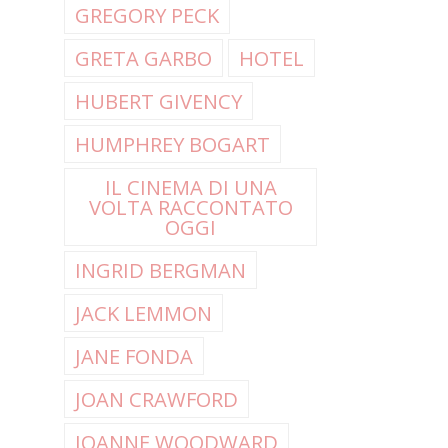
GREGORY PECK
GRETA GARBO
HOTEL
HUBERT GIVENCY
HUMPHREY BOGART
IL CINEMA DI UNA
VOLTA RACCONTATO
OGGI
INGRID BERGMAN
JACK LEMMON
JANE FONDA
JOAN CRAWFORD
JOANNE WOODWARD