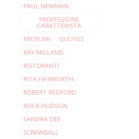
PAUL NEWMAN
PROFESSIONE
CARATTERISTA
PROFUMI
QUOTES
RAY MILLAND
RISTORANTI
RITA HAYWORTH
ROBERT REDFORD
ROCK HUDSON
SANDRA DEE
SCREWBALL