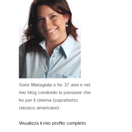
Sono Mariagiulia e ho 37 anni e nel
mio blog condivido la passione che
ho per il cinema (soprattutto
classico americano)
Visualizza il mio profilo completo