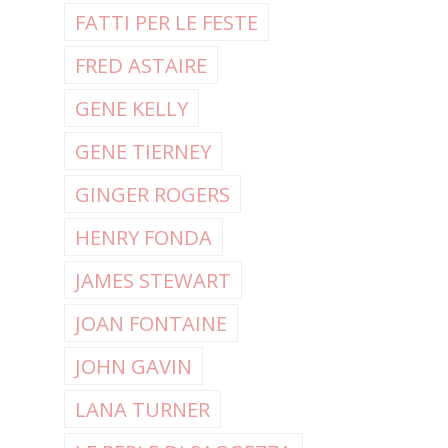
FATTI PER LE FESTE
FRED ASTAIRE
GENE KELLY
GENE TIERNEY
GINGER ROGERS
HENRY FONDA
JAMES STEWART
JOAN FONTAINE
JOHN GAVIN
LANA TURNER