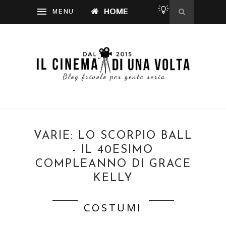
💡
HOME
VARIE: LO SCORPIO BALL
- IL 40ESIMO
COMPLEANNO DI GRACE
KELLY
COSTUMI