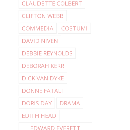
CLAUDETTE COLBERT
CLIFTON WEBB
COMMEDIA
COSTUMI
DAVID NIVEN
DEBBIE REYNOLDS
DEBORAH KERR
DICK VAN DYKE
DONNE FATALI
DORIS DAY
DRAMA
EDITH HEAD
EDWARD EVERETT