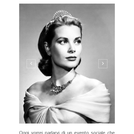
Oggi vorrei parlarvi di un evento sociale che