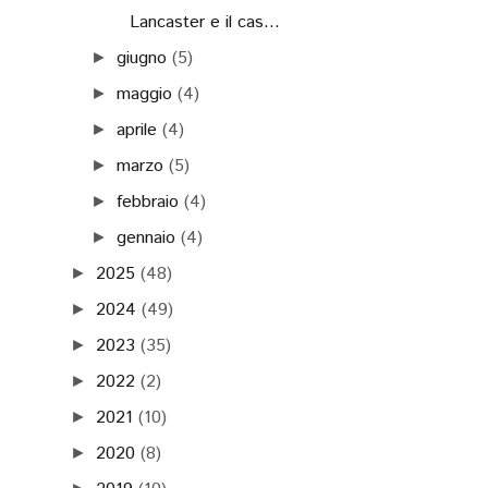
Lancaster e il cas...
giugno
(5)
►
maggio
(4)
►
aprile
(4)
►
marzo
(5)
►
febbraio
(4)
►
gennaio
(4)
►
2025
(48)
►
2024
(49)
►
2023
(35)
►
2022
(2)
►
2021
(10)
►
2020
(8)
►