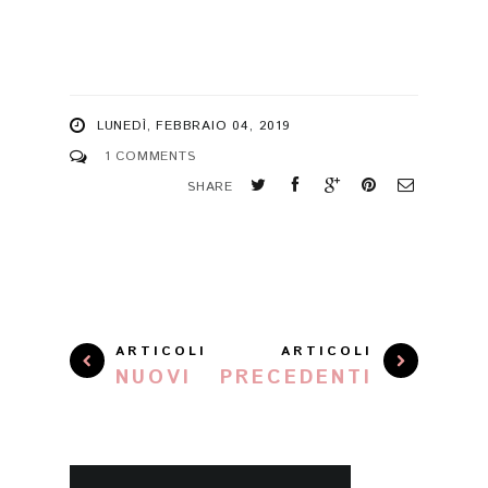
LUNEDÌ, FEBBRAIO 04, 2019
1 COMMENTS
SHARE
ARTICOLI
ARTICOLI
NUOVI
PRECEDENTI