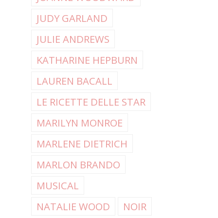
JUDY GARLAND
JULIE ANDREWS
KATHARINE HEPBURN
LAUREN BACALL
LE RICETTE DELLE STAR
MARILYN MONROE
MARLENE DIETRICH
MARLON BRANDO
MUSICAL
NATALIE WOOD
NOIR