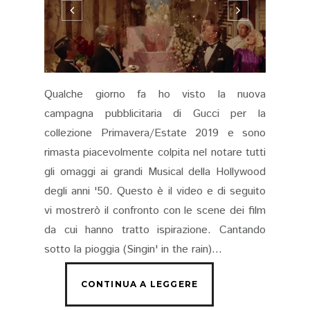
Qualche giorno fa ho visto la nuova
campagna pubblicitaria di Gucci per la
collezione Primavera/Estate 2019 e sono
rimasta piacevolmente colpita nel notare tutti
gli omaggi ai grandi Musical della Hollywood
degli anni '50. Questo è il video e di seguito
vi mostrerò il confronto con le scene dei film
da cui hanno tratto ispirazione. Cantando
sotto la pioggia (Singin' in the rain)...