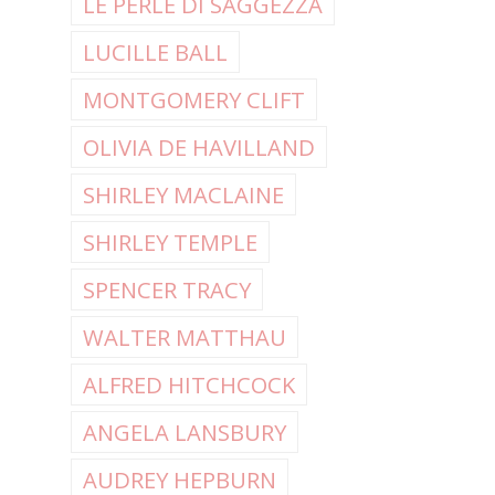
LE PERLE DI SAGGEZZA
LUCILLE BALL
MONTGOMERY CLIFT
OLIVIA DE HAVILLAND
SHIRLEY MACLAINE
SHIRLEY TEMPLE
SPENCER TRACY
WALTER MATTHAU
ALFRED HITCHCOCK
ANGELA LANSBURY
AUDREY HEPBURN