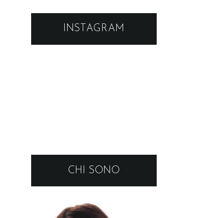
INSTAGRAM
CHI SONO