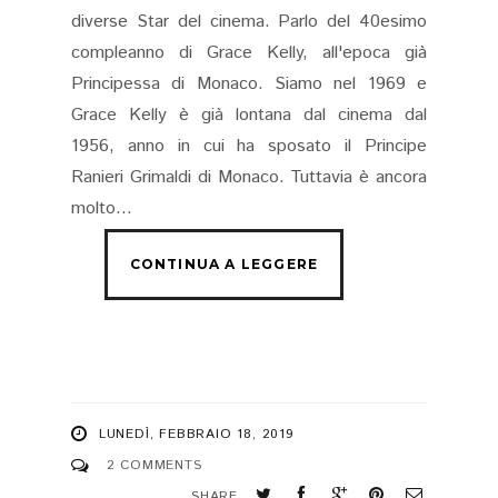
diverse Star del cinema. Parlo del 40esimo
compleanno di Grace Kelly, all'epoca già
Principessa di Monaco. Siamo nel 1969 e
Grace Kelly è già lontana dal cinema dal
1956, anno in cui ha sposato il Principe
Ranieri Grimaldi di Monaco. Tuttavia è ancora
molto...
LUNEDÌ, FEBBRAIO 18, 2019
2 COMMENTS
SHARE