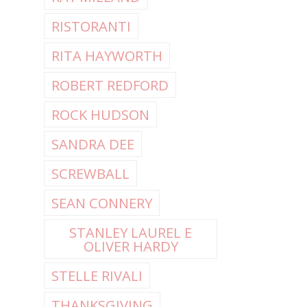
RISTORANTI
RITA HAYWORTH
ROBERT REDFORD
ROCK HUDSON
SANDRA DEE
SCREWBALL
SEAN CONNERY
STANLEY LAUREL E
OLIVER HARDY
STELLE RIVALI
THANKSGIVING