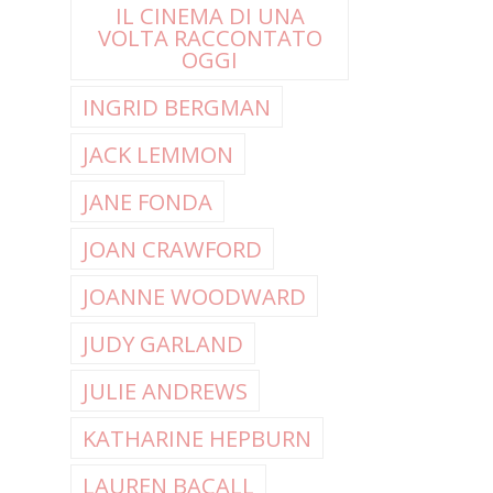
IL CINEMA DI UNA
VOLTA RACCONTATO
OGGI
INGRID BERGMAN
JACK LEMMON
JANE FONDA
JOAN CRAWFORD
JOANNE WOODWARD
JUDY GARLAND
JULIE ANDREWS
KATHARINE HEPBURN
LAUREN BACALL