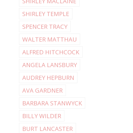
SHIRLEY MACLAINE
SHIRLEY TEMPLE
SPENCER TRACY
WALTER MATTHAU
ALFRED HITCHCOCK
ANGELA LANSBURY
AUDREY HEPBURN
AVA GARDNER
BARBARA STANWYCK
BILLY WILDER
BURT LANCASTER