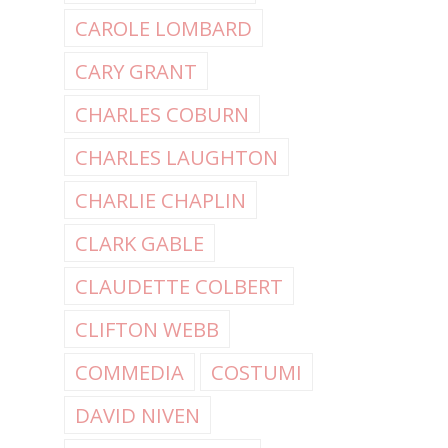
CAROLE LOMBARD
CARY GRANT
CHARLES COBURN
CHARLES LAUGHTON
CHARLIE CHAPLIN
CLARK GABLE
CLAUDETTE COLBERT
CLIFTON WEBB
COMMEDIA
COSTUMI
DAVID NIVEN