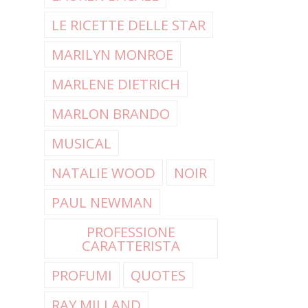
LE RICETTE DELLE STAR
MARILYN MONROE
MARLENE DIETRICH
MARLON BRANDO
MUSICAL
NATALIE WOOD
NOIR
PAUL NEWMAN
PROFESSIONE
CARATTERISTA
PROFUMI
QUOTES
RAY MILLAND