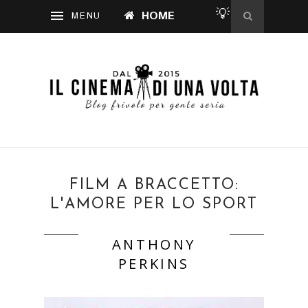
💡
HOME
FILM A BRACCETTO:
L'AMORE PER LO SPORT
ANTHONY
PERKINS