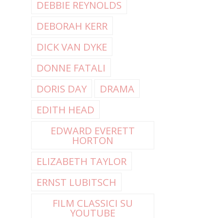
DEBBIE REYNOLDS
DEBORAH KERR
DICK VAN DYKE
DONNE FATALI
DORIS DAY
DRAMA
EDITH HEAD
EDWARD EVERETT
HORTON
ELIZABETH TAYLOR
ERNST LUBITSCH
FILM CLASSICI SU
YOUTUBE