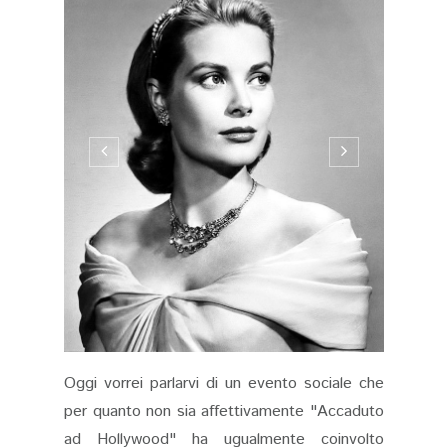
Oggi vorrei parlarvi di un evento sociale che
per quanto non sia affettivamente "Accaduto
ad Hollywood" ha ugualmente coinvolto