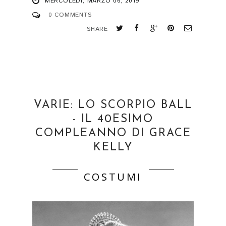
MERCOLEDÌ, MARZO 06, 2019
0 COMMENTS
SHARE
VARIE: LO SCORPIO BALL
- IL 40ESIMO
COMPLEANNO DI GRACE
KELLY
COSTUMI