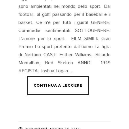
sono ambientati nel mondo dello sport. Dal
football, al golf, passando per il baseball e il
basket. Ce n'è per tutti i gusti! GENERE:
Commedie sentimentali SOTTOGENERE:
L'amore per lo sport FILM SIMILI: Gran
Premio Lo sport preferito dall'uomo La figlia
di Nettuno CAST: Esther Williams, Ricardo
Montalban, Red Skelton ANNO: 1949
REGISTA: Joshua Logan...