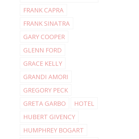
FRANK CAPRA
FRANK SINATRA
GARY COOPER
GLENN FORD
GRACE KELLY
GRANDI AMORI
GREGORY PECK
GRETA GARBO
HOTEL
HUBERT GIVENCY
HUMPHREY BOGART