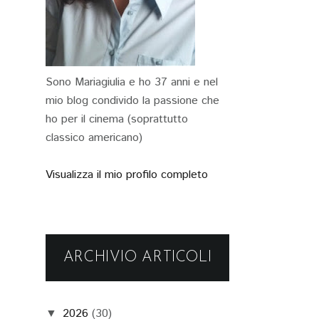
Sono Mariagiulia e ho 37 anni e nel
mio blog condivido la passione che
ho per il cinema (soprattutto
classico americano)
Visualizza il mio profilo completo
ARCHIVIO ARTICOLI
2026
(30)
▼