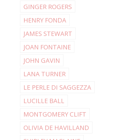
GINGER ROGERS
HENRY FONDA
JAMES STEWART
JOAN FONTAINE
JOHN GAVIN
LANA TURNER
LE PERLE DI SAGGEZZA
LUCILLE BALL
MONTGOMERY CLIFT
OLIVIA DE HAVILLAND