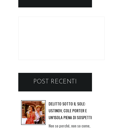
POST RECENTI
DELITTO SOTTO IL SOLE:
USTINOV, COLE PORTER E
UN’ISOLA PIENA DI SOSPETTI
Non so perché, non so come,