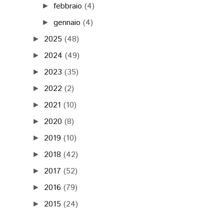
febbraio
(4)
►
gennaio
(4)
►
2025
(48)
►
2024
(49)
►
2023
(35)
►
2022
(2)
►
2021
(10)
►
2020
(8)
►
2019
(10)
►
2018
(42)
►
2017
(52)
►
2016
(79)
►
2015
(24)
►