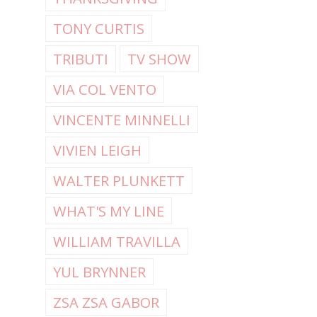
TONY CURTIS
TRIBUTI
TV SHOW
VIA COL VENTO
VINCENTE MINNELLI
VIVIEN LEIGH
WALTER PLUNKETT
WHAT'S MY LINE
WILLIAM TRAVILLA
YUL BRYNNER
ZSA ZSA GABOR