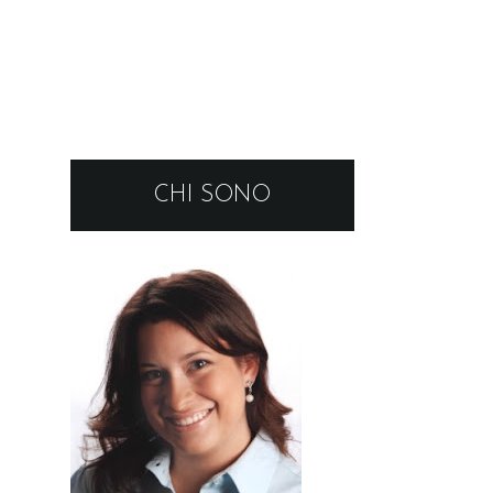
CHI SONO