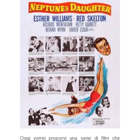
Oggi vorrei proporvi una serie di film che