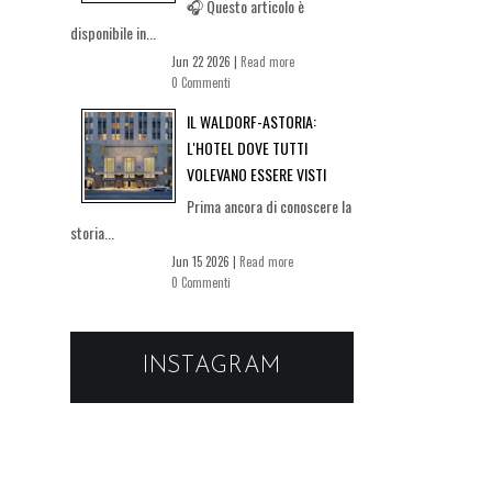
🎧 Questo articolo è
disponibile in...
Jun 22 2026 |
Read more
0 Commenti
IL WALDORF-ASTORIA:
L'HOTEL DOVE TUTTI
VOLEVANO ESSERE VISTI
Prima ancora di conoscere la
storia...
Jun 15 2026 |
Read more
0 Commenti
INSTAGRAM