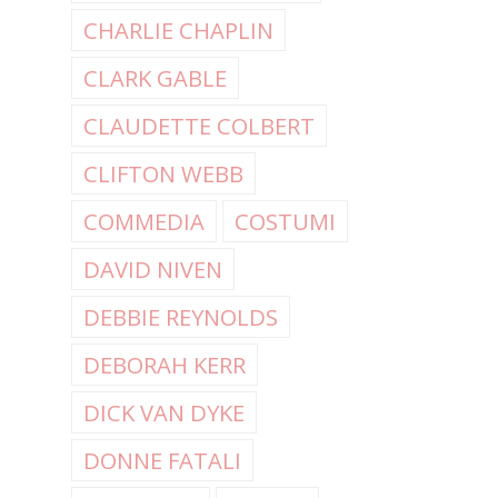
CHARLIE CHAPLIN
CLARK GABLE
CLAUDETTE COLBERT
CLIFTON WEBB
COMMEDIA
COSTUMI
DAVID NIVEN
DEBBIE REYNOLDS
DEBORAH KERR
DICK VAN DYKE
DONNE FATALI