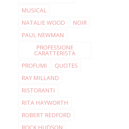
MUSICAL
NATALIE WOOD
NOIR
PAUL NEWMAN
PROFESSIONE
CARATTERISTA
PROFUMI
QUOTES
RAY MILLAND
RISTORANTI
RITA HAYWORTH
ROBERT REDFORD
ROCK HUDSON