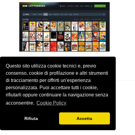
Questo sito utilizza cookie tecnici e, previo
consenso, cookie di profilazione e altri strumenti
di tracciamento per offrirti un'esperienza
personalizzata. Puoi accettare tutti i cookie,
rifiutarli oppure continuare la navigazione senza
acconsentire.
Cookie Policy
Rifiuta
Accetta