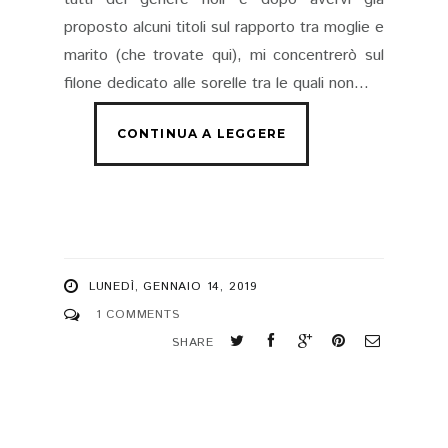
proposto alcuni titoli sul rapporto tra moglie e
marito (che trovate qui), mi concentrerò sul
filone dedicato alle sorelle tra le quali non...
LUNEDÌ, GENNAIO 14, 2019
1 COMMENTS
SHARE