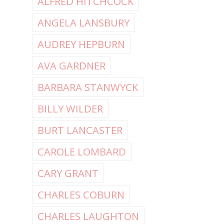
ALFRED HITCHCOCK
ANGELA LANSBURY
AUDREY HEPBURN
AVA GARDNER
BARBARA STANWYCK
BILLY WILDER
BURT LANCASTER
CAROLE LOMBARD
CARY GRANT
CHARLES COBURN
CHARLES LAUGHTON