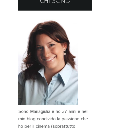
CHI SONO
Sono Mariagiulia e ho 37 anni e nel
mio blog condivido la passione che
ho per il cinema (soprattutto