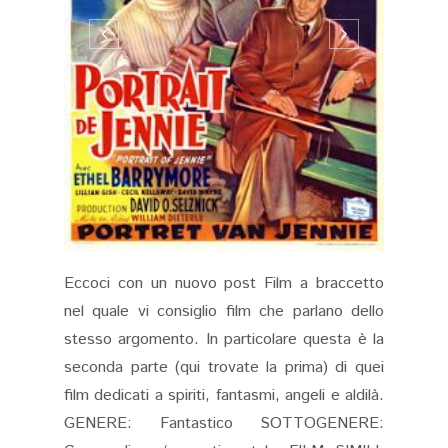
Eccoci con un nuovo post Film a braccetto
nel quale vi consiglio film che parlano dello
stesso argomento. In particolare questa è la
seconda parte (qui trovate la prima) di quei
film dedicati a spiriti, fantasmi, angeli e aldilà.
GENERE: Fantastico SOTTOGENERE: