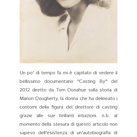
Un po' di tempo fa mi è capitato di vedere il
bellissimo documentario "Casting By" del
2012 diretto da Tom Donahue sulla storia di
Marion Dougherty, la donna che ha delineato i
contorni della figura del direttore di casting
grazie alle sue brillanti intuizioni. n.b. al
momento della stesura di questo articolo non
sapevo dell'esistenza di un'autobiografia di