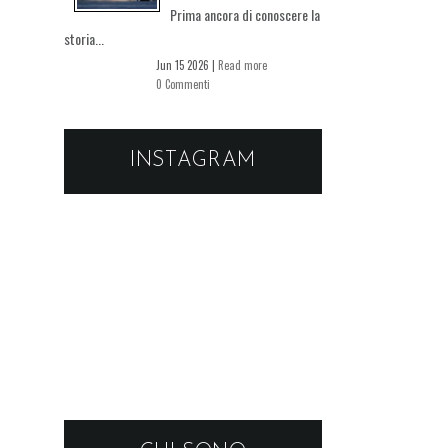
Prima ancora di conoscere la
storia...
Jun 15 2026 |
Read more
0 Commenti
INSTAGRAM