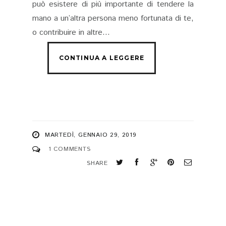
può esistere di più importante di tendere la
mano a un’altra persona meno fortunata di te,
o contribuire in altre...
MARTEDÌ, GENNAIO 29, 2019
1 COMMENTS
SHARE