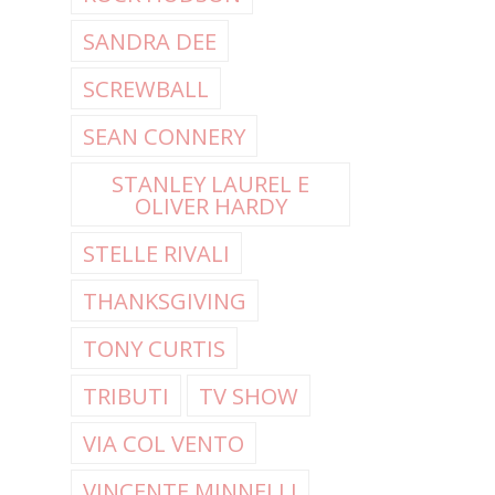
SANDRA DEE
SCREWBALL
SEAN CONNERY
STANLEY LAUREL E
OLIVER HARDY
STELLE RIVALI
THANKSGIVING
TONY CURTIS
TRIBUTI
TV SHOW
VIA COL VENTO
VINCENTE MINNELLI