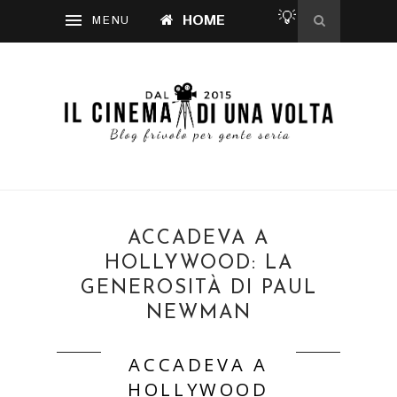
💡
HOME
ACCADEVA A
HOLLYWOOD: LA
GENEROSITÀ DI PAUL
NEWMAN
ACCADEVA A
HOLLYWOOD