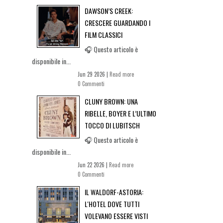
DAWSON’S CREEK:
CRESCERE GUARDANDO I
FILM CLASSICI
🎧 Questo articolo è
disponibile in...
Jun 29 2026 |
Read more
0 Commenti
CLUNY BROWN: UNA
RIBELLE, BOYER E L’ULTIMO
TOCCO DI LUBITSCH
🎧 Questo articolo è
disponibile in...
Jun 22 2026 |
Read more
0 Commenti
IL WALDORF-ASTORIA:
L'HOTEL DOVE TUTTI
VOLEVANO ESSERE VISTI