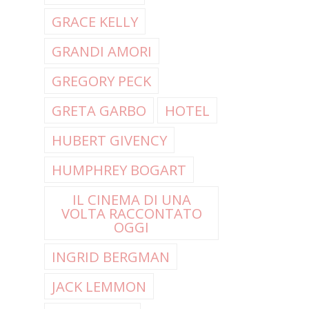
GRACE KELLY
GRANDI AMORI
GREGORY PECK
GRETA GARBO
HOTEL
HUBERT GIVENCY
HUMPHREY BOGART
IL CINEMA DI UNA
VOLTA RACCONTATO
OGGI
INGRID BERGMAN
JACK LEMMON