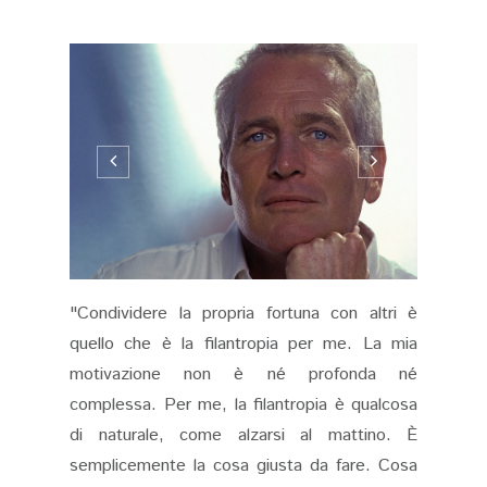
"Condividere la propria fortuna con altri è
quello che è la filantropia per me. La mia
motivazione non è né profonda né
complessa. Per me, la filantropia è qualcosa
di naturale, come alzarsi al mattino. È
semplicemente la cosa giusta da fare. Cosa