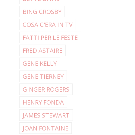
BING CROSBY
COSA C'ERA IN TV
FATTI PER LE FESTE
FRED ASTAIRE
GENE KELLY
GENE TIERNEY
GINGER ROGERS
HENRY FONDA
JAMES STEWART
JOAN FONTAINE