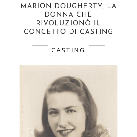
MARION DOUGHERTY, LA
DONNA CHE
RIVOLUZIONÒ IL
CONCETTO DI CASTING
CASTING