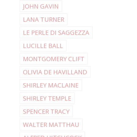
JOHN GAVIN
LANA TURNER
LE PERLE DI SAGGEZZA
LUCILLE BALL
MONTGOMERY CLIFT
OLIVIA DE HAVILLAND
SHIRLEY MACLAINE
SHIRLEY TEMPLE
SPENCER TRACY
WALTER MATTHAU