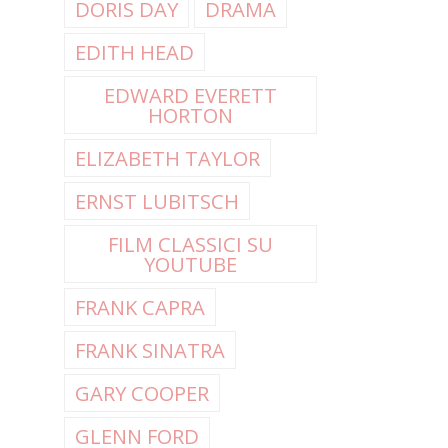
DORIS DAY
DRAMA
EDITH HEAD
EDWARD EVERETT
HORTON
ELIZABETH TAYLOR
ERNST LUBITSCH
FILM CLASSICI SU
YOUTUBE
FRANK CAPRA
FRANK SINATRA
GARY COOPER
GLENN FORD