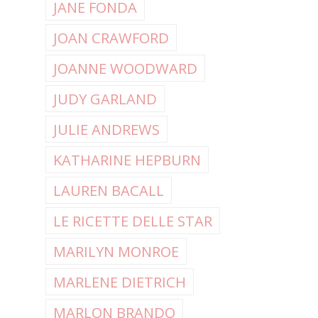
JANE FONDA
JOAN CRAWFORD
JOANNE WOODWARD
JUDY GARLAND
JULIE ANDREWS
KATHARINE HEPBURN
LAUREN BACALL
LE RICETTE DELLE STAR
MARILYN MONROE
MARLENE DIETRICH
MARLON BRANDO