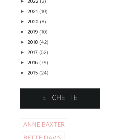
2022
(2)
►
2021
(10)
►
2020
(8)
►
2019
(10)
►
2018
(42)
►
2017
(52)
►
2016
(79)
►
2015
(24)
►
ETICHETTE
ANNE BAXTER
BETTE DAVIS