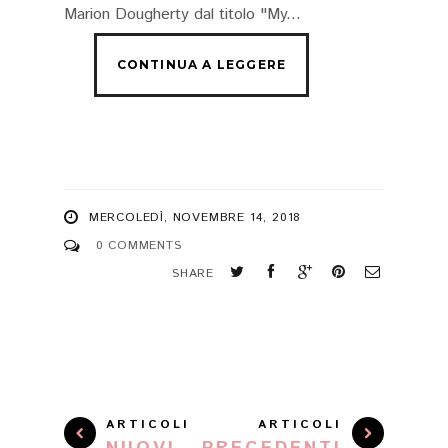
Marion Dougherty dal titolo "My...
MERCOLEDÌ, NOVEMBRE 14, 2018
0 COMMENTS
SHARE
ARTICOLI
ARTICOLI