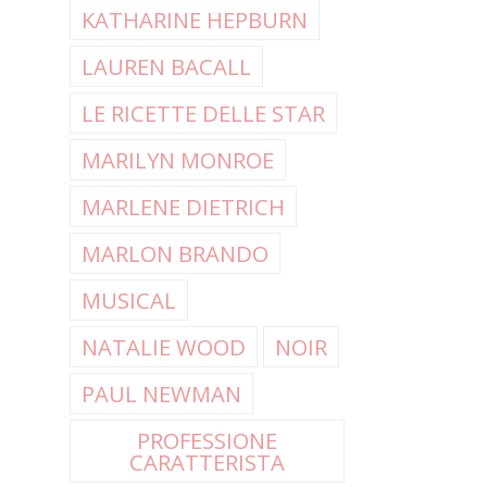
KATHARINE HEPBURN
LAUREN BACALL
LE RICETTE DELLE STAR
MARILYN MONROE
MARLENE DIETRICH
MARLON BRANDO
MUSICAL
NATALIE WOOD
NOIR
PAUL NEWMAN
PROFESSIONE
CARATTERISTA