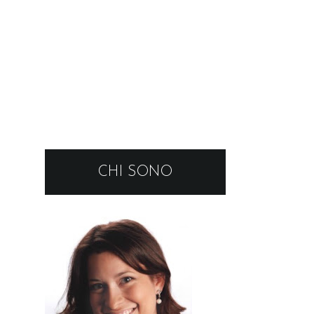
CHI SONO