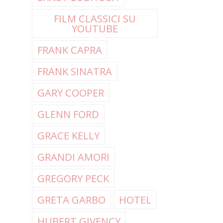
FILM CLASSICI SU
YOUTUBE
FRANK CAPRA
FRANK SINATRA
GARY COOPER
GLENN FORD
GRACE KELLY
GRANDI AMORI
GREGORY PECK
GRETA GARBO
HOTEL
HUBERT GIVENCY