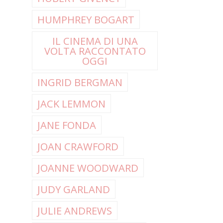
HUMPHREY BOGART
IL CINEMA DI UNA
VOLTA RACCONTATO
OGGI
INGRID BERGMAN
JACK LEMMON
JANE FONDA
JOAN CRAWFORD
JOANNE WOODWARD
JUDY GARLAND
JULIE ANDREWS