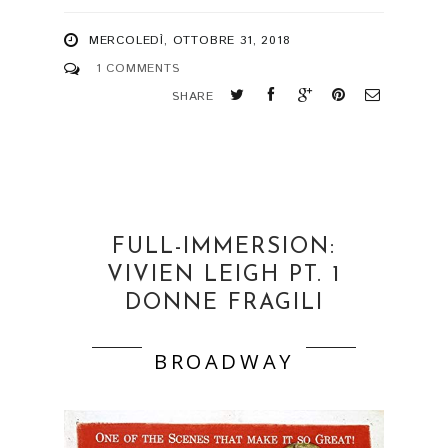
MERCOLEDÌ, OTTOBRE 31, 2018
1 COMMENTS
SHARE
FULL-IMMERSION:
VIVIEN LEIGH PT. 1
DONNE FRAGILI
BROADWAY