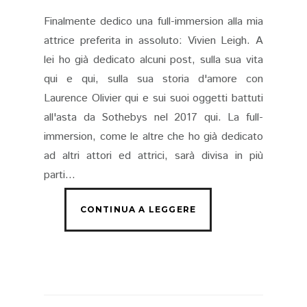
Finalmente dedico una full-immersion alla mia
attrice preferita in assoluto: Vivien Leigh. A
lei ho già dedicato alcuni post, sulla sua vita
qui e qui, sulla sua storia d'amore con
Laurence Olivier qui e sui suoi oggetti battuti
all'asta da Sothebys nel 2017 qui. La full-
immersion, come le altre che ho già dedicato
ad altri attori ed attrici, sarà divisa in più
parti...