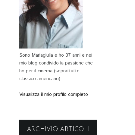
Sono Mariagiulia e ho 37 anni e nel
mio blog condivido la passione che
ho per il cinema (soprattutto
classico americano)
Visualizza il mio profilo completo
ARCHIVIO ARTICOLI