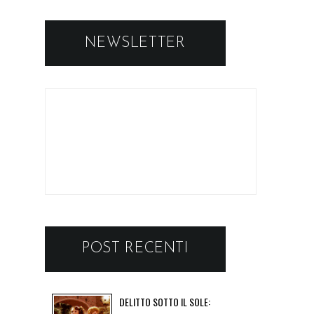
NEWSLETTER
POST RECENTI
DELITTO SOTTO IL SOLE: