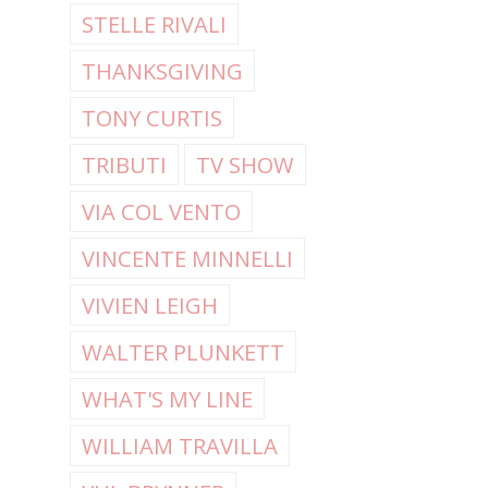
STELLE RIVALI
THANKSGIVING
TONY CURTIS
TRIBUTI
TV SHOW
VIA COL VENTO
VINCENTE MINNELLI
VIVIEN LEIGH
WALTER PLUNKETT
WHAT'S MY LINE
WILLIAM TRAVILLA