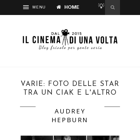
💡
HOME
VARIE: FOTO DELLE STAR
TRA UN CIAK E L'ALTRO
AUDREY
HEPBURN