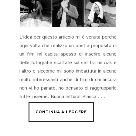
L'idea per questo articolo mi è venuta perchè
ogni volta che realizzo un post a proposito di
un film mi capita spesso di inserire alcune
delle fotografie scattate sul set tra un ciak e
l'altro e siccome mi sono imbattuta in alcune
molto interessanti anche di film di cui ancora
non vi ho parlato, ho pensato di raggrupparle
tutte insieme. Buona lettura! Bianca......