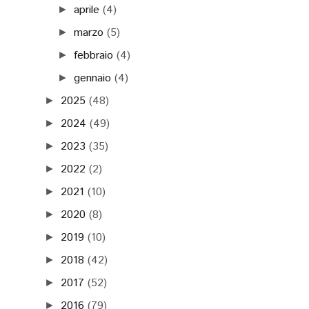
aprile
(4)
►
marzo
(5)
►
febbraio
(4)
►
gennaio
(4)
►
2025
(48)
►
2024
(49)
►
2023
(35)
►
2022
(2)
►
2021
(10)
►
2020
(8)
►
2019
(10)
►
2018
(42)
►
2017
(52)
►
2016
(79)
►