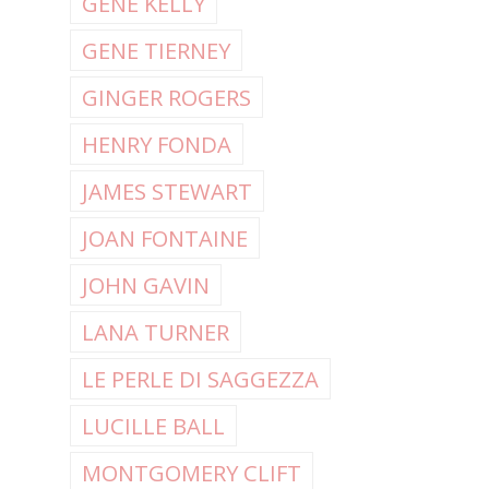
GENE KELLY
GENE TIERNEY
GINGER ROGERS
HENRY FONDA
JAMES STEWART
JOAN FONTAINE
JOHN GAVIN
LANA TURNER
LE PERLE DI SAGGEZZA
LUCILLE BALL
MONTGOMERY CLIFT