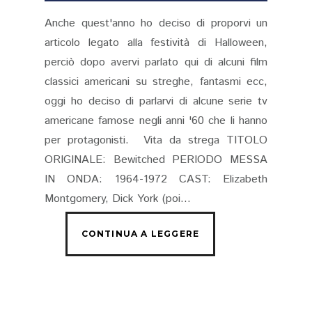
Anche quest'anno ho deciso di proporvi un
articolo legato alla festività di Halloween,
perciò dopo avervi parlato qui di alcuni film
classici americani su streghe, fantasmi ecc,
oggi ho deciso di parlarvi di alcune serie tv
americane famose negli anni '60 che li hanno
per protagonisti. Vita da strega TITOLO
ORIGINALE: Bewitched PERIODO MESSA
IN ONDA: 1964-1972 CAST: Elizabeth
Montgomery, Dick York (poi...