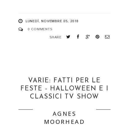
LUNEDÌ, NOVEMBRE 05, 2018
0 COMMENTS
SHARE
VARIE: FATTI PER LE
FESTE - HALLOWEEN E I
CLASSICI TV SHOW
AGNES
MOORHEAD