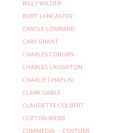
BILLY WILDER
BURT LANCASTER
CAROLE LOMBARD
CARY GRANT
CHARLES COBURN
CHARLES LAUGHTON
CHARLIE CHAPLIN
CLARK GABLE
CLAUDETTE COLBERT
CLIFTON WEBB
COMMEDIA
COSTUMI