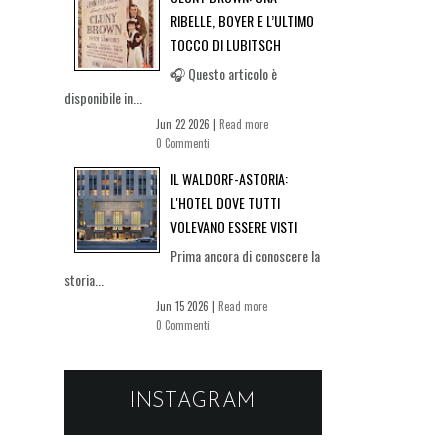
RIBELLE, BOYER E L’ULTIMO
TOCCO DI LUBITSCH
🎧 Questo articolo è
disponibile in...
Jun 22 2026 |
Read more
0 Commenti
IL WALDORF-ASTORIA:
L'HOTEL DOVE TUTTI
VOLEVANO ESSERE VISTI
Prima ancora di conoscere la
storia...
Jun 15 2026 |
Read more
0 Commenti
INSTAGRAM