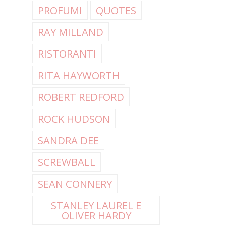
PROFUMI
QUOTES
RAY MILLAND
RISTORANTI
RITA HAYWORTH
ROBERT REDFORD
ROCK HUDSON
SANDRA DEE
SCREWBALL
SEAN CONNERY
STANLEY LAUREL E
OLIVER HARDY