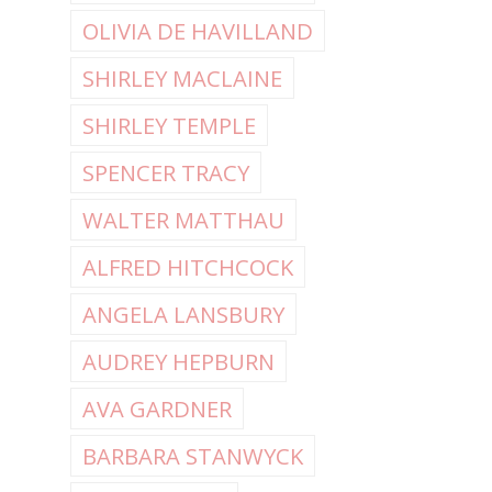
OLIVIA DE HAVILLAND
SHIRLEY MACLAINE
SHIRLEY TEMPLE
SPENCER TRACY
WALTER MATTHAU
ALFRED HITCHCOCK
ANGELA LANSBURY
AUDREY HEPBURN
AVA GARDNER
BARBARA STANWYCK