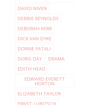
DAVID NIVEN
DEBBIE REYNOLDS
DEBORAH KERR
DICK VAN DYKE
DONNE FATALI
DORIS DAY
DRAMA
EDITH HEAD
EDWARD EVERETT
HORTON
ELIZABETH TAYLOR
ERNST LUBITSCH