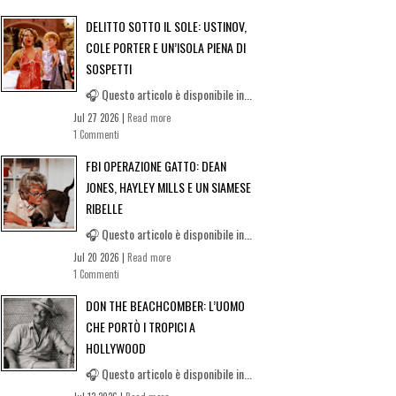
DELITTO SOTTO IL SOLE: USTINOV,
COLE PORTER E UN’ISOLA PIENA DI
SOSPETTI
🎧 Questo articolo è disponibile in...
Jul 27 2026 |
Read more
1 Commenti
FBI OPERAZIONE GATTO: DEAN
JONES, HAYLEY MILLS E UN SIAMESE
RIBELLE
🎧 Questo articolo è disponibile in...
Jul 20 2026 |
Read more
1 Commenti
DON THE BEACHCOMBER: L’UOMO
CHE PORTÒ I TROPICI A
HOLLYWOOD
🎧 Questo articolo è disponibile in...