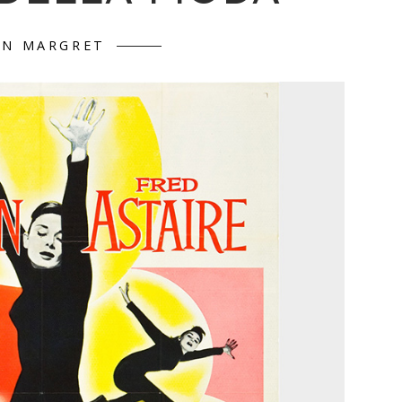
NN MARGRET