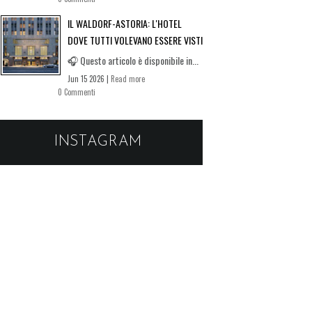
IL WALDORF-ASTORIA: L'HOTEL
DOVE TUTTI VOLEVANO ESSERE VISTI
🎧 Questo articolo è disponibile in...
Jun 15 2026 |
Read more
0 Commenti
INSTAGRAM