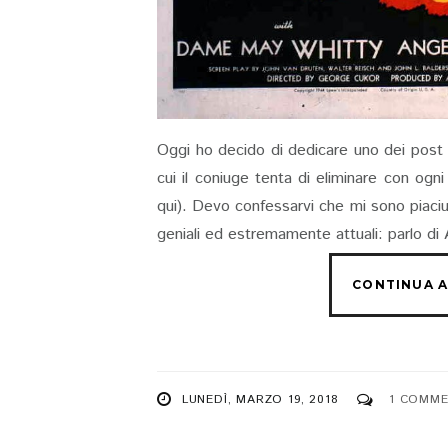
Oggi ho decido di dedicare uno dei post "Fi
cui il coniuge tenta di eliminare con ogni 
qui). Devo confessarvi che mi sono piaci
geniali ed estremamente attuali: parlo di 
LUNEDÌ, MARZO 19, 2018
1 COMME