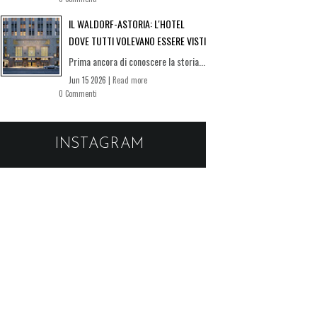
IL WALDORF-ASTORIA: L'HOTEL
DOVE TUTTI VOLEVANO ESSERE VISTI
Prima ancora di conoscere la storia...
Jun 15 2026 |
Read more
0 Commenti
INSTAGRAM