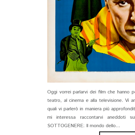
Oggi vorrei parlarvi dei film che hanno 
teatro, al cinema e alla televisione. Vi a
quali vi parlerò in maniera più approfond
mi interessa raccontarvi aneddoti 
SOTTOGENERE: Il mondo dello...