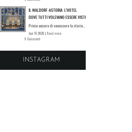
IL WALDORF-ASTORIA: L'HOTEL
DOVE TUTTI VOLEVANO ESSERE VISTI
Prima ancora di conoscere la storia...
Jun 15 2026 |
Read more
0 Commenti
INSTAGRAM