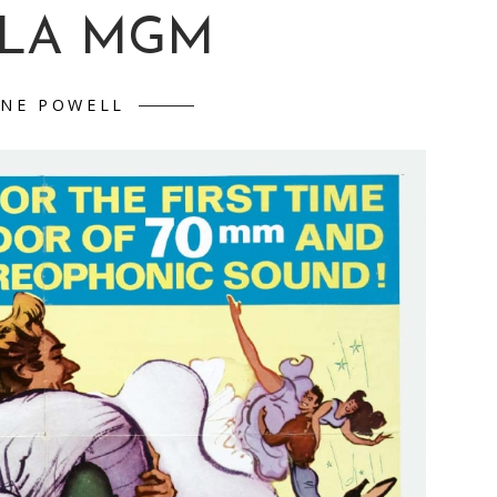
LA MGM
ANE POWELL