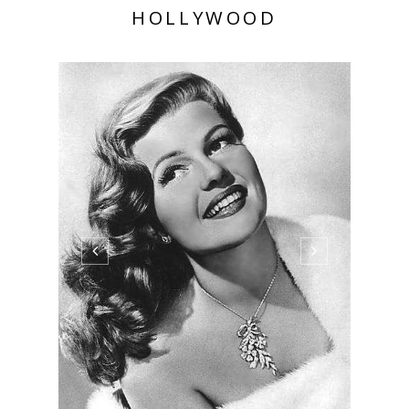
HOLLYWOOD