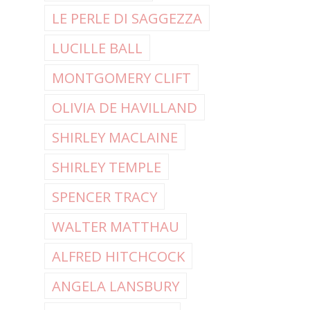
LE PERLE DI SAGGEZZA
LUCILLE BALL
MONTGOMERY CLIFT
OLIVIA DE HAVILLAND
SHIRLEY MACLAINE
SHIRLEY TEMPLE
SPENCER TRACY
WALTER MATTHAU
ALFRED HITCHCOCK
ANGELA LANSBURY