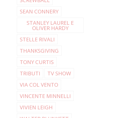
SCREWBALL
SEAN CONNERY
STANLEY LAUREL E
OLIVER HARDY
STELLE RIVALI
THANKSGIVING
TONY CURTIS
TRIBUTI
TV SHOW
VIA COL VENTO
VINCENTE MINNELLI
VIVIEN LEIGH