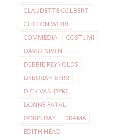
CLAUDETTE COLBERT
CLIFTON WEBB
COMMEDIA
COSTUMI
DAVID NIVEN
DEBBIE REYNOLDS
DEBORAH KERR
DICK VAN DYKE
DONNE FATALI
DORIS DAY
DRAMA
EDITH HEAD