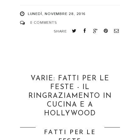
LUNEDÌ, NOVEMBRE 28, 2016
0 COMMENTS
SHARE
VARIE: FATTI PER LE
FESTE - IL
RINGRAZIAMENTO IN
CUCINA E A
HOLLYWOOD
FATTI PER LE