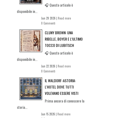
🎧 Questo articolo è
disponibile in...
Jun 29 2026 |
Read more
0 Commenti
CLUNY BROWN: UNA
RIBELLE, BOYER E L’ULTIMO
TOCCO DI LUBITSCH
🎧 Questo articolo è
disponibile in...
Jun 22 2026 |
Read more
0 Commenti
IL WALDORF-ASTORIA:
L'HOTEL DOVE TUTTI
VOLEVANO ESSERE VISTI
Prima ancora di conoscere la
storia...
Jun 15 2026 |
Read more