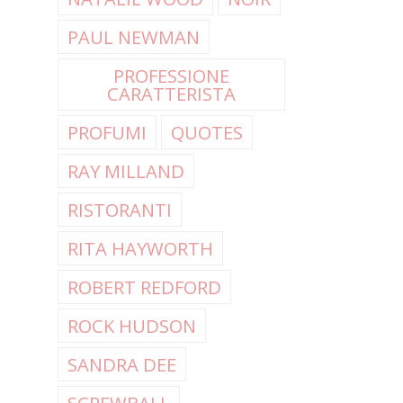
PAUL NEWMAN
PROFESSIONE
CARATTERISTA
PROFUMI
QUOTES
RAY MILLAND
RISTORANTI
RITA HAYWORTH
ROBERT REDFORD
ROCK HUDSON
SANDRA DEE