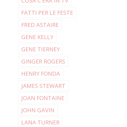
COSA C'ERA IN TV
FATTI PER LE FESTE
FRED ASTAIRE
GENE KELLY
GENE TIERNEY
GINGER ROGERS
HENRY FONDA
JAMES STEWART
JOAN FONTAINE
JOHN GAVIN
LANA TURNER