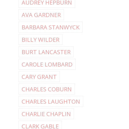
AUDREY HEPBURN
AVA GARDNER
BARBARA STANWYCK
BILLY WILDER
BURT LANCASTER
CAROLE LOMBARD
CARY GRANT
CHARLES COBURN
CHARLES LAUGHTON
CHARLIE CHAPLIN
CLARK GABLE