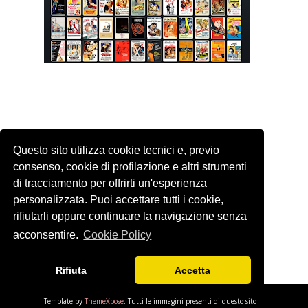
Questo sito utilizza cookie tecnici e, previo
consenso, cookie di profilazione e altri strumenti
di tracciamento per offrirti un'esperienza
personalizzata. Puoi accettare tutti i cookie,
rifiutarli oppure continuare la navigazione senza
acconsentire.
Cookie Policy
Rifiuta
Accetta
Template by
ThemeXpose
. Tutti le immagini presenti di questo sito