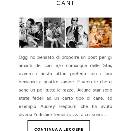
CANI
Oggi ho pensato di proporre un post per gli
amanti dei cani e/o comunque delle Star,
ovvero i nostri attori preferiti con i loro
beniamini a quattro zampe. E vedrete che ci
sono un po' tutte le razze. Alcune star sono
state fedeli ad un certo tipo di cane, ad
esempio Audrey Hepburn che ha avuto
diversi Yorkshire terrier (razza a cui sono...