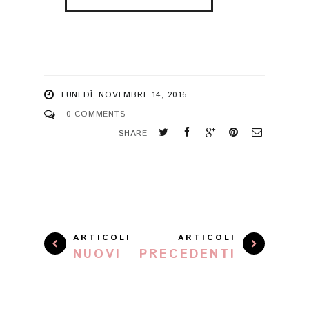
LUNEDÌ, NOVEMBRE 14, 2016
0 COMMENTS
SHARE
ARTICOLI
ARTICOLI
NUOVI
PRECEDENTI