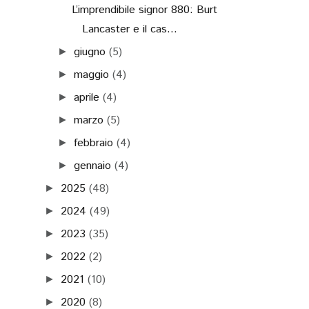
L’imprendibile signor 880: Burt
Lancaster e il cas...
giugno
(5)
►
maggio
(4)
►
aprile
(4)
►
marzo
(5)
►
febbraio
(4)
►
gennaio
(4)
►
2025
(48)
►
2024
(49)
►
2023
(35)
►
2022
(2)
►
2021
(10)
►
2020
(8)
►