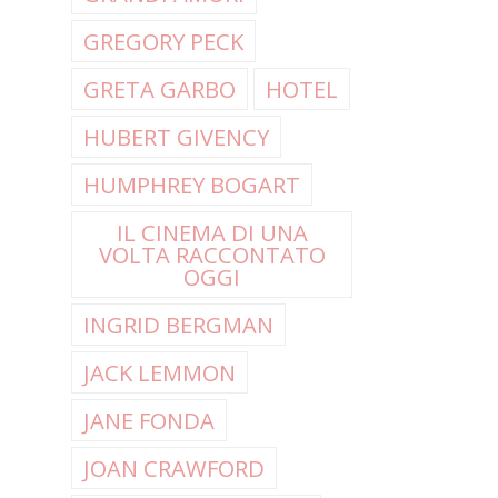
GREGORY PECK
GRETA GARBO
HOTEL
HUBERT GIVENCY
HUMPHREY BOGART
IL CINEMA DI UNA
VOLTA RACCONTATO
OGGI
INGRID BERGMAN
JACK LEMMON
JANE FONDA
JOAN CRAWFORD