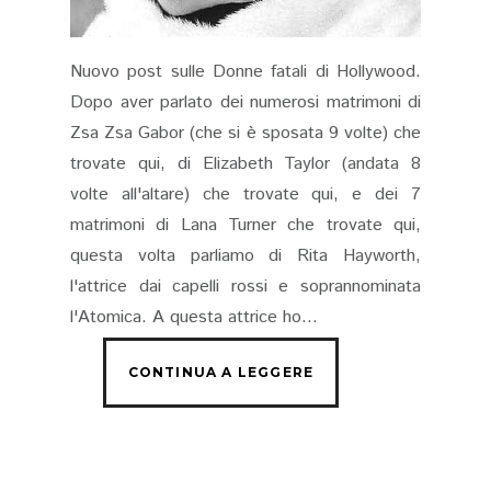
Nuovo post sulle Donne fatali di Hollywood.
Dopo aver parlato dei numerosi matrimoni di
Zsa Zsa Gabor (che si è sposata 9 volte) che
trovate qui, di Elizabeth Taylor (andata 8
volte all'altare) che trovate qui, e dei 7
matrimoni di Lana Turner che trovate qui,
questa volta parliamo di Rita Hayworth,
l'attrice dai capelli rossi e soprannominata
l'Atomica. A questa attrice ho...