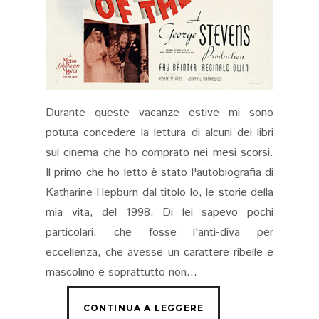
Durante queste vacanze estive mi sono
potuta concedere la lettura di alcuni dei libri
sul cinema che ho comprato nei mesi scorsi.
Il primo che ho letto è stato l'autobiografia di
Katharine Hepburn dal titolo Io, le storie della
mia vita, del 1998. Di lei sapevo pochi
particolari, che fosse l'anti-diva per
eccellenza, che avesse un carattere ribelle e
mascolino e soprattutto non...