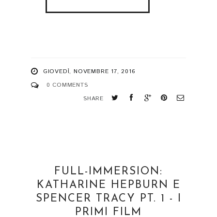
GIOVEDÌ, NOVEMBRE 17, 2016
0 COMMENTS
SHARE
FULL-IMMERSION:
KATHARINE HEPBURN E
SPENCER TRACY PT. 1 - I
PRIMI FILM