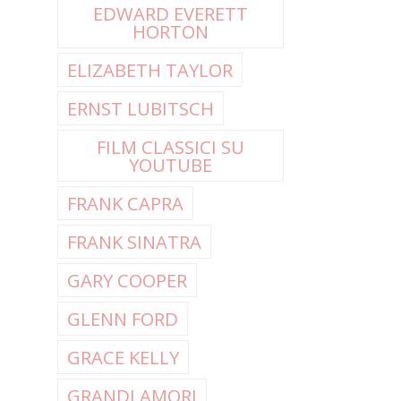
EDWARD EVERETT
HORTON
ELIZABETH TAYLOR
ERNST LUBITSCH
FILM CLASSICI SU
YOUTUBE
FRANK CAPRA
FRANK SINATRA
GARY COOPER
GLENN FORD
GRACE KELLY
GRANDI AMORI