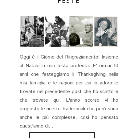
FESTE
Oggi è il Giorno del Ringraziamento! Insieme
al Natale la mia festa preferita. E' ormai 10
anni che festeggiamo il Thanksgiving nella
mia famiglia e le ragioni per cui lo adoro le
trovate nel precedente post che ho scritto e
che trovate qui. L'anno scorso vi ho
proposto le ricette tradizionali che però sono
anche le più complesse, così ho pensato
quest'anno di...