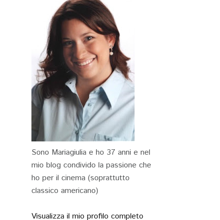
Sono Mariagiulia e ho 37 anni e nel
mio blog condivido la passione che
ho per il cinema (soprattutto
classico americano)
Visualizza il mio profilo completo