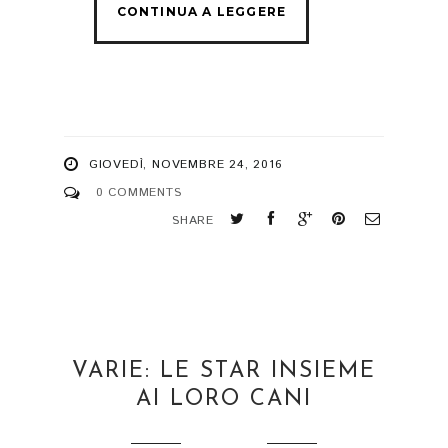
GIOVEDÌ, NOVEMBRE 24, 2016
0 COMMENTS
SHARE
VARIE: LE STAR INSIEME
AI LORO CANI