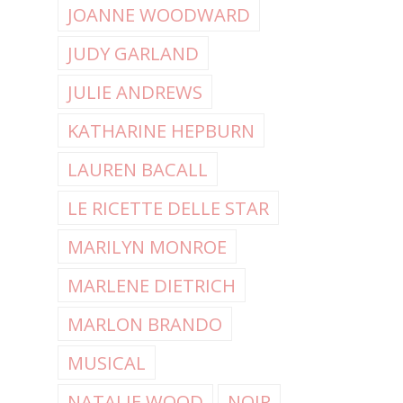
JOANNE WOODWARD
JUDY GARLAND
JULIE ANDREWS
KATHARINE HEPBURN
LAUREN BACALL
LE RICETTE DELLE STAR
MARILYN MONROE
MARLENE DIETRICH
MARLON BRANDO
MUSICAL
NATALIE WOOD
NOIR