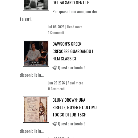
DEL FALSARIO GENTILE
Per quasi dieci anni, uno dei
falsari...
Jul 06 2026 |
Read more
1 Commenti
DAWSON’S CREEK:
CRESCERE GUARDANDO I
FILM CLASSICI
🎧 Questo articolo è
disponibile in...
Jun 29 2026 |
Read more
0 Commenti
CLUNY BROWN: UNA
RIBELLE, BOYER E L’ULTIMO
TOCCO DI LUBITSCH
🎧 Questo articolo è
disponibile in...