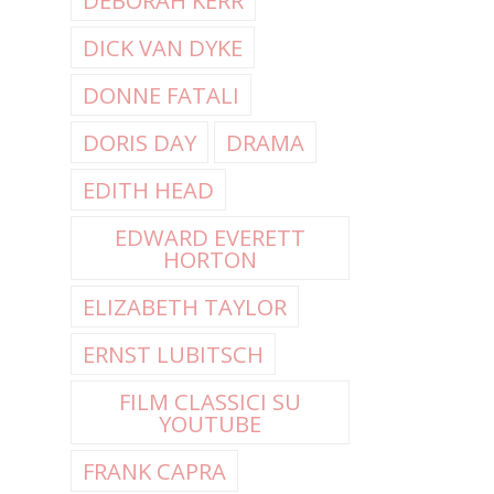
DEBORAH KERR
DICK VAN DYKE
DONNE FATALI
DORIS DAY
DRAMA
EDITH HEAD
EDWARD EVERETT
HORTON
ELIZABETH TAYLOR
ERNST LUBITSCH
FILM CLASSICI SU
YOUTUBE
FRANK CAPRA