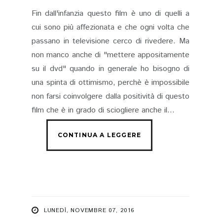
Fin dall'infanzia questo film è uno di quelli a
cui sono più affezionata e che ogni volta che
passano in televisione cerco di rivedere. Ma
non manco anche di "mettere appositamente
su il dvd" quando in generale ho bisogno di
una spinta di ottimismo, perchè è impossibile
non farsi coinvolgere dalla positività di questo
film che è in grado di sciogliere anche il...
LUNEDÌ, NOVEMBRE 07, 2016