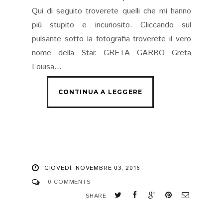
Qui di seguito troverete quelli che mi hanno
più stupito e incuriosito. Cliccando sul
pulsante sotto la fotografia troverete il vero
nome della Star. GRETA GARBO Greta
Louisa...
GIOVEDÌ, NOVEMBRE 03, 2016
0 COMMENTS
SHARE