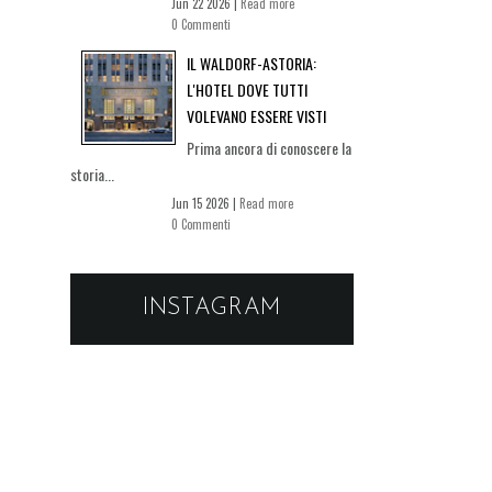
Jun 22 2026 |
Read more
0 Commenti
IL WALDORF-ASTORIA:
L'HOTEL DOVE TUTTI
VOLEVANO ESSERE VISTI
Prima ancora di conoscere la
storia...
Jun 15 2026 |
Read more
0 Commenti
INSTAGRAM