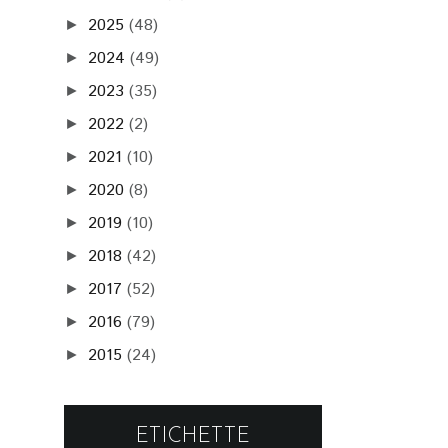
2025
(48)
►
2024
(49)
►
2023
(35)
►
2022
(2)
►
2021
(10)
►
2020
(8)
►
2019
(10)
►
2018
(42)
►
2017
(52)
►
2016
(79)
►
2015
(24)
►
ETICHETTE