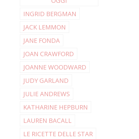
OGGI
INGRID BERGMAN
JACK LEMMON
JANE FONDA
JOAN CRAWFORD
JOANNE WOODWARD
JUDY GARLAND
JULIE ANDREWS
KATHARINE HEPBURN
LAUREN BACALL
LE RICETTE DELLE STAR