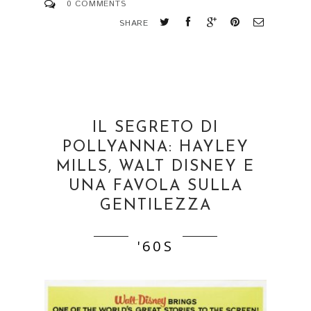
0 COMMENTS
SHARE
IL SEGRETO DI
POLLYANNA: HAYLEY
MILLS, WALT DISNEY E
UNA FAVOLA SULLA
GENTILEZZA
'60S