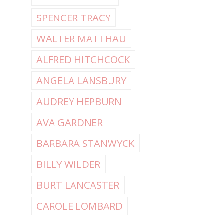
SPENCER TRACY
WALTER MATTHAU
ALFRED HITCHCOCK
ANGELA LANSBURY
AUDREY HEPBURN
AVA GARDNER
BARBARA STANWYCK
BILLY WILDER
BURT LANCASTER
CAROLE LOMBARD