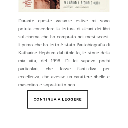
Durante queste vacanze estive mi sono
potuta concedere la lettura di alcuni dei libri
sul cinema che ho comprato nei mesi scorsi.
Il primo che ho letto è stato l'autobiografia di
Katharine Hepburn dal titolo Io, le storie della
mia vita, del 1998. Di lei sapevo pochi
particolari, che fosse l'anti-diva per
eccellenza, che avesse un carattere ribelle e
mascolino e soprattutto non...