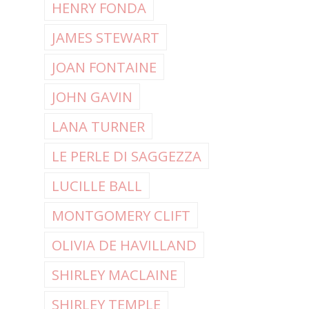
HENRY FONDA
JAMES STEWART
JOAN FONTAINE
JOHN GAVIN
LANA TURNER
LE PERLE DI SAGGEZZA
LUCILLE BALL
MONTGOMERY CLIFT
OLIVIA DE HAVILLAND
SHIRLEY MACLAINE
SHIRLEY TEMPLE