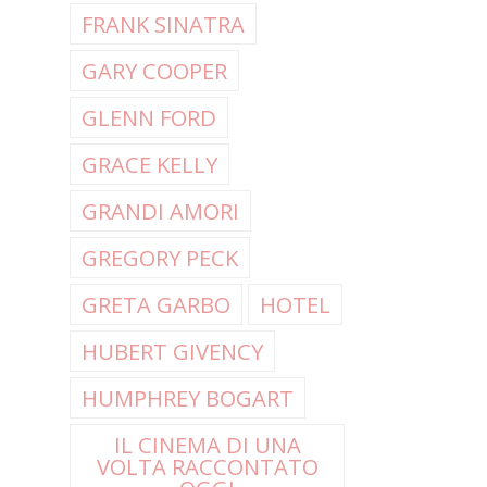
FRANK SINATRA
GARY COOPER
GLENN FORD
GRACE KELLY
GRANDI AMORI
GREGORY PECK
GRETA GARBO
HOTEL
HUBERT GIVENCY
HUMPHREY BOGART
IL CINEMA DI UNA
VOLTA RACCONTATO