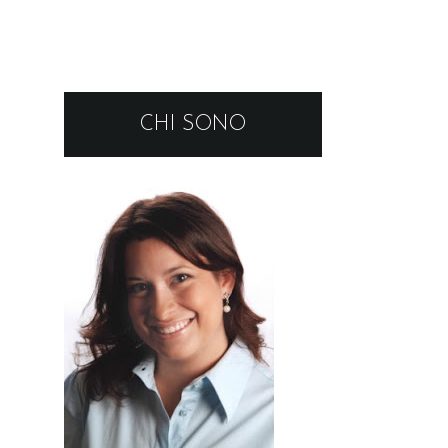
CHI SONO