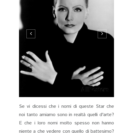
Se vi dicessi che i nomi di queste Star che
noi tanto amiamo sono in realtà quelli d'arte?
E che i loro nomi molto spesso non hanno
niente a che vedere con quello di battesimo?