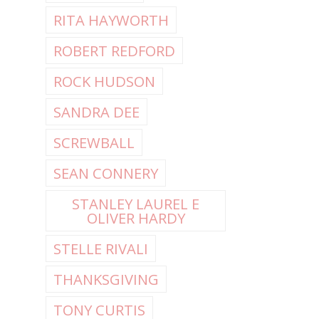
RITA HAYWORTH
ROBERT REDFORD
ROCK HUDSON
SANDRA DEE
SCREWBALL
SEAN CONNERY
STANLEY LAUREL E
OLIVER HARDY
STELLE RIVALI
THANKSGIVING
TONY CURTIS