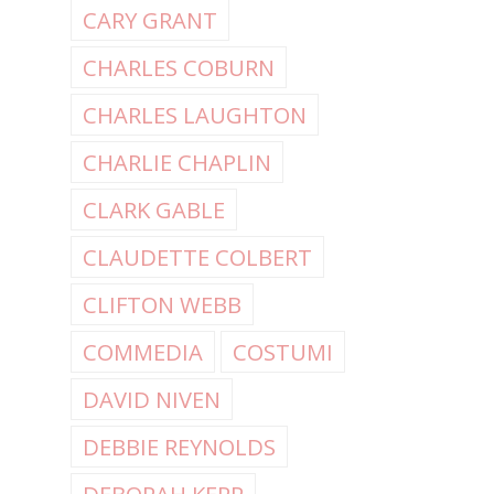
CARY GRANT
CHARLES COBURN
CHARLES LAUGHTON
CHARLIE CHAPLIN
CLARK GABLE
CLAUDETTE COLBERT
CLIFTON WEBB
COMMEDIA
COSTUMI
DAVID NIVEN
DEBBIE REYNOLDS