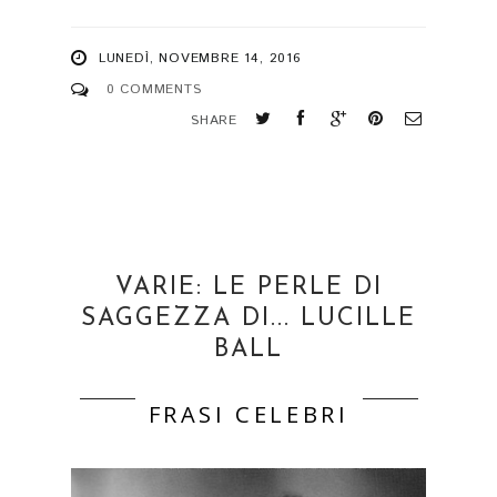
LUNEDÌ, NOVEMBRE 14, 2016
0 COMMENTS
SHARE
VARIE: LE PERLE DI
SAGGEZZA DI... LUCILLE
BALL
FRASI CELEBRI