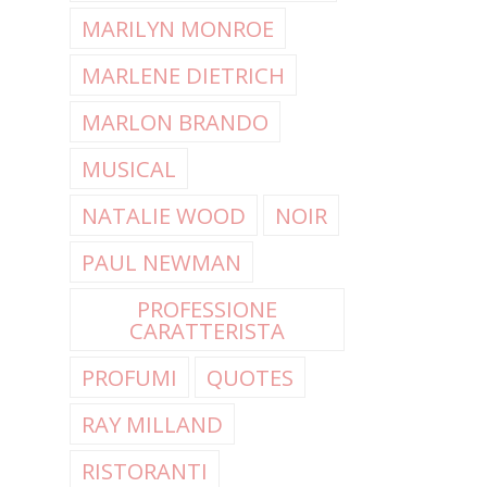
MARILYN MONROE
MARLENE DIETRICH
MARLON BRANDO
MUSICAL
NATALIE WOOD
NOIR
PAUL NEWMAN
PROFESSIONE
CARATTERISTA
PROFUMI
QUOTES
RAY MILLAND
RISTORANTI