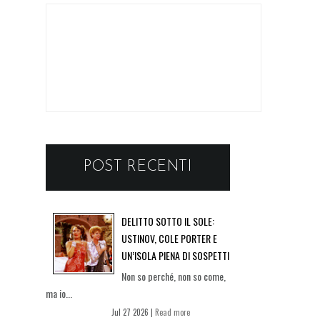
POST RECENTI
DELITTO SOTTO IL SOLE:
USTINOV, COLE PORTER E
UN’ISOLA PIENA DI SOSPETTI
Non so perché, non so come,
ma io...
Jul 27 2026 |
Read more