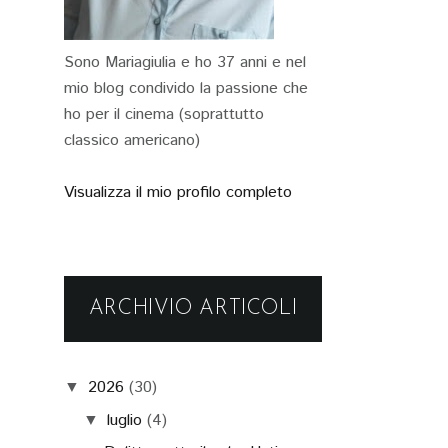
Sono Mariagiulia e ho 37 anni e nel
mio blog condivido la passione che
ho per il cinema (soprattutto
classico americano)
Visualizza il mio profilo completo
ARCHIVIO ARTICOLI
2026
(30)
▼
luglio
(4)
▼