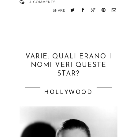
4 COMMENTS
SHARE
VARIE: QUALI ERANO I
NOMI VERI QUESTE
STAR?
HOLLYWOOD