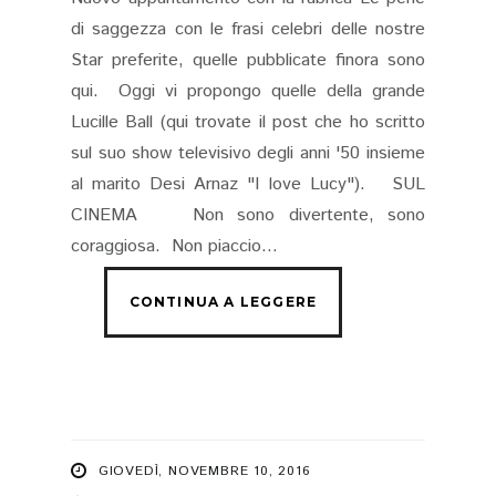
di saggezza con le frasi celebri delle nostre
Star preferite, quelle pubblicate finora sono
qui. Oggi vi propongo quelle della grande
Lucille Ball (qui trovate il post che ho scritto
sul suo show televisivo degli anni '50 insieme
al marito Desi Arnaz "I love Lucy"). SUL
CINEMA Non sono divertente, sono
coraggiosa. Non piaccio...
GIOVEDÌ, NOVEMBRE 10, 2016